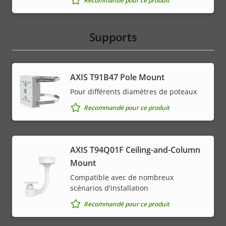
Recommandé pour ce produit
Supports
AXIS T91B47 Pole Mount
Pour différents diamètres de poteaux
Recommandé pour ce produit
AXIS T94Q01F Ceiling-and-Column
Mount
Compatible avec de nombreux
scénarios d'installation
Recommandé pour ce produit