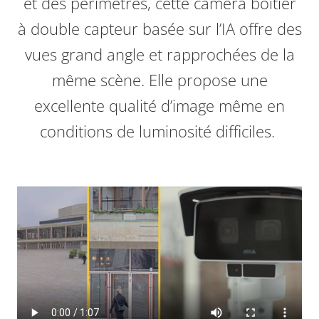
et des périmètres, cette caméra boîtier
à double capteur basée sur l’IA offre des
vues grand angle et rapprochées de la
même scène. Elle propose une
excellente qualité d’image même en
conditions de luminosité difficiles.