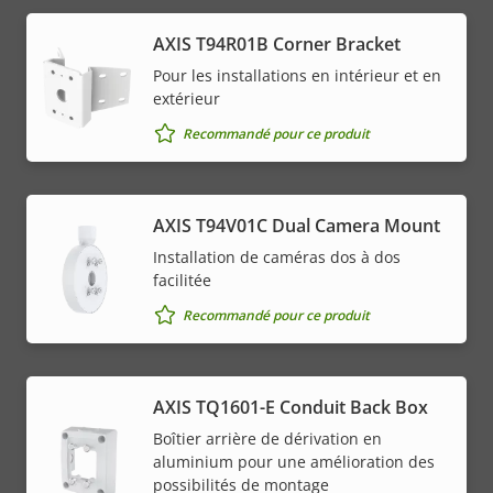
AXIS T94R01B Corner Bracket
Pour les installations en intérieur et en
extérieur
Recommandé pour ce produit
AXIS T94V01C Dual Camera Mount
Installation de caméras dos à dos
facilitée
Recommandé pour ce produit
AXIS TQ1601-E Conduit Back Box
Boîtier arrière de dérivation en
aluminium pour une amélioration des
possibilités de montage