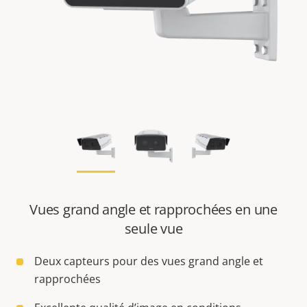
Vues grand angle et rapprochées en une
seule vue
Deux capteurs pour des vues grand angle et
rapprochées