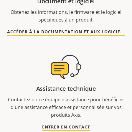
Document et logiciel
Obtenez les informations, le firmware et le logiciel
spécifiques à un produit.
ACCÉDER À LA DOCUMENTATION ET AUX LOGICIELS
Assistance technique
Contactez notre équipe d'assistance pour bénéficier
d'une assistance efficace et personnalisée sur vos
produits Axis.
ENTRER EN CONTACT