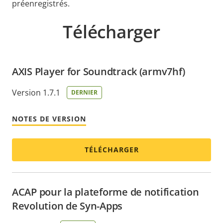
préenregistrés.
Télécharger
AXIS Player for Soundtrack (armv7hf)
Version 1.7.1
DERNIER
NOTES DE VERSION
TÉLÉCHARGER
ACAP pour la plateforme de notification
Revolution de Syn-Apps