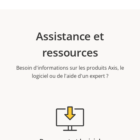
Assistance et
ressources
Besoin d'informations sur les produits Axis, le
logiciel ou de l'aide d'un expert ?