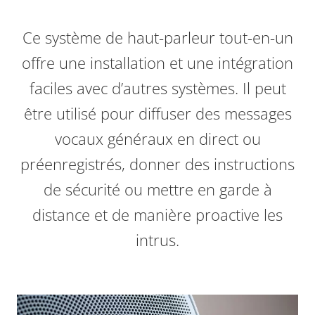
Ce système de haut-parleur tout-en-un
offre une installation et une intégration
faciles avec d’autres systèmes
. Il peut
être utilisé pour diffuser des messages
vocaux généraux en direct ou
préenregistrés, donner des instructions
de sécurité ou mettre en garde à
distance et de manière proactive les
intrus.