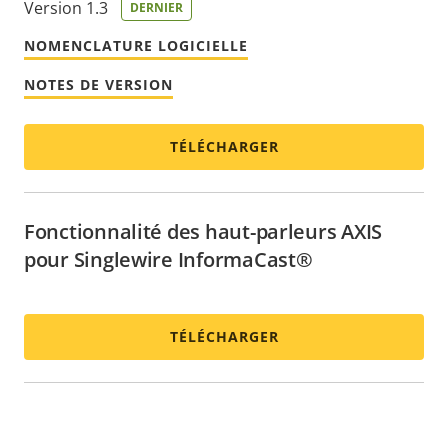
Version 1.3
DERNIER
NOMENCLATURE LOGICIELLE
NOTES DE VERSION
TÉLÉCHARGER
Fonctionnalité des haut-parleurs AXIS
pour Singlewire InformaCast®
TÉLÉCHARGER