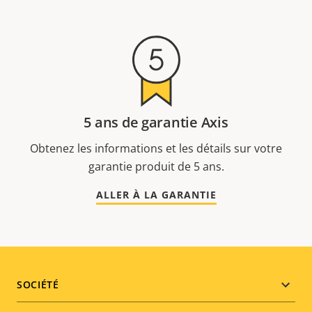
5 ans de garantie Axis
Obtenez les informations et les détails sur votre
garantie produit de 5 ans.
ALLER À LA GARANTIE
Footer
SOCIÉTÉ