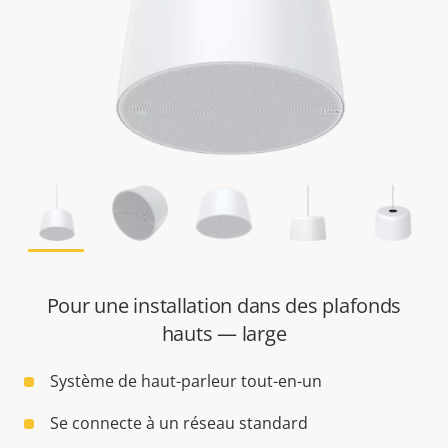
Pour une installation dans des plafonds
hauts — large
Système de haut-parleur tout-en-un
Se connecte à un réseau standard