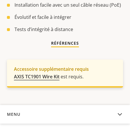
Installation facile avec un seul câble réseau (PoE)
Évolutif et facile à intégrer
Tests d’intégrité à distance
RÉFÉRENCES
Accessoire supplémentaire requis
AXIS TC1901 Wire Kit
est requis.
MENU
APERÇU