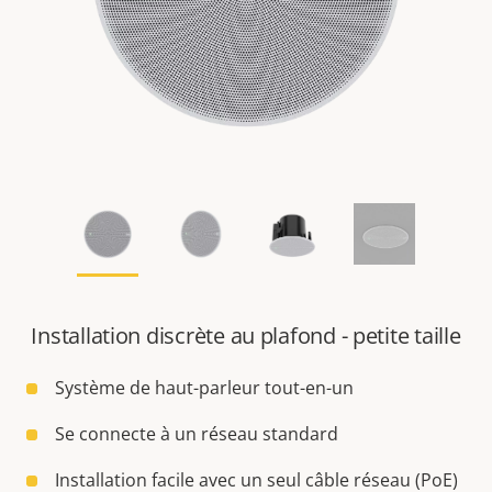
Installation discrète au plafond - petite taille
Système de haut-parleur tout-en-un
Se connecte à un réseau standard
Installation facile avec un seul câble réseau (PoE)