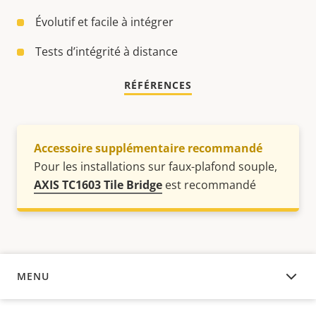
Évolutif et facile à intégrer
Tests d’intégrité à distance
RÉFÉRENCES
Accessoire supplémentaire recommandé
Pour les installations sur faux-plafond souple,
AXIS TC1603 Tile Bridge
est recommandé
MENU
APERÇU