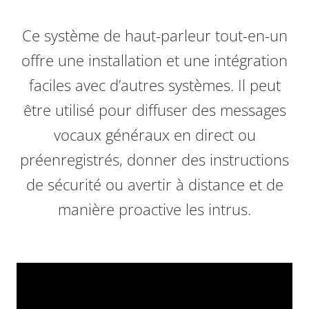
Ce système de haut-parleur tout-en-un
offre une installation et une intégration
faciles avec d’autres systèmes. Il peut
être utilisé pour diffuser des messages
vocaux généraux en direct ou
préenregistrés, donner des instructions
de sécurité ou avertir à distance et de
manière proactive les intrus.