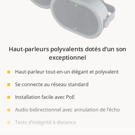
Haut-parleurs polyvalents dotés d’un son
exceptionnel
Haut-parleur tout-en-un élégant et polyvalent
Se connecte au réseau standard
Installation facile avec PoE
Audio bidirectionnel avec annulation de l’écho
Tests d’intégrité à distance