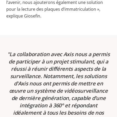
l’avenir, nous ajouterons également une solution
pour la lecture des plaques d’immatriculation »,
explique Giosefin.
La collaboration avec Axis nous a permis
de participer à un projet stimulant, qui a
réussi à réunir différents aspects de la
surveillance. Notamment, les solutions
d’Axis nous ont permis de mettre en
œuvre un système de vidéosurveillance
de dernière génération, capable d’une
intégration à 360° et répondant
idéalement à tous les besoins de nos