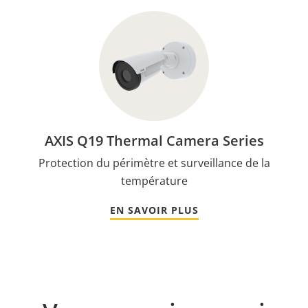
AXIS Q19 Thermal Camera Series
Protection du périmètre et surveillance de la
température
EN SAVOIR PLUS