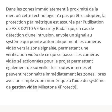
Dans les zones immédiatement à proximité de la
mer, où cette technologie n’a pas pu être adoptée, la
protection périmétrique est assurée par l’utilisation
de AXIS D2110-VE Security Radar qui, en cas de
détection d’une intrusion, envoie un signal au
système qui pointe automatiquement les caméras
vidéo vers la zone signalée, permettant une
vérification vidéo de ce qui se passe. Les caméras
vidéo sélectionnées pour le projet permettent
également de surveiller les routes internes et
peuvent reconnaître immédiatement les zones libres
avec un simple zoom numérique à l’aide du système
de
gestion vidéo
Milestone XProtect®.