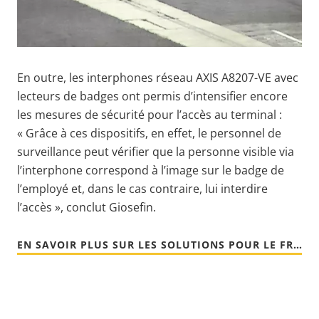
En outre, les interphones réseau AXIS A8207-VE avec
lecteurs de badges ont permis d’intensifier encore
les mesures de sécurité pour l’accès au terminal :
« Grâce à ces dispositifs, en effet, le personnel de
surveillance peut vérifier que la personne visible via
l’interphone correspond à l’image sur le badge de
l’employé et, dans le cas contraire, lui interdire
l’accès », conclut Giosefin.
EN SAVOIR PLUS SUR LES SOLUTIONS POUR LE FRET ET LA LOGISTIQUE