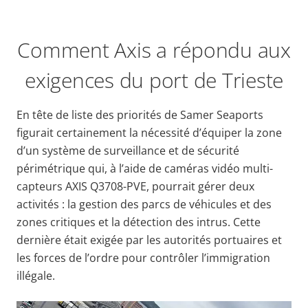
Comment Axis a répondu aux
exigences du port de Trieste
En tête de liste des priorités de Samer Seaports
figurait certainement la nécessité d’équiper la zone
d’un système de surveillance et de sécurité
périmétrique qui, à l’aide de caméras vidéo multi-
capteurs AXIS Q3708-PVE, pourrait gérer deux
activités : la gestion des parcs de véhicules et des
zones critiques et la détection des intrus. Cette
dernière était exigée par les autorités portuaires et
les forces de l’ordre pour contrôler l’immigration
illégale.