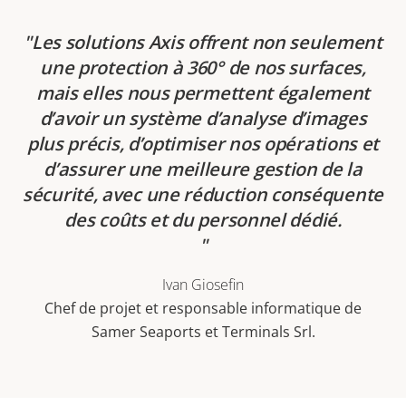
Les solutions Axis offrent non seulement
une protection à 360° de nos surfaces,
mais elles nous permettent également
d’avoir un système d’analyse d’images
plus précis, d’optimiser nos opérations et
d’assurer une meilleure gestion de la
sécurité, avec une réduction conséquente
des coûts et du personnel dédié.
Ivan Giosefin
Chef de projet et responsable informatique de
Samer Seaports et Terminals Srl.