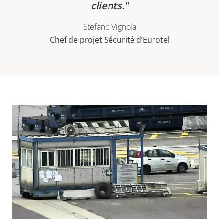
clients.
Stefano Vignola
Chef de projet Sécurité d’Eurotel