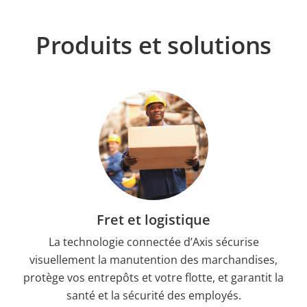
Produits et solutions
Fret et logistique
La technologie connectée d’Axis sécurise
visuellement la manutention des marchandises,
protège vos entrepôts et votre flotte, et garantit la
santé et la sécurité des employés.