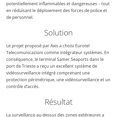
potentiellement inflammables et dangereuses – tout
en réduisant le déploiement des forces de police et
de personnel.
Solution
Le projet proposé par Axis a choisi Eurotel
Telecomunicazioni comme intégrateur systèmes. En
conséquence, le terminal Samer Seaports dans le
port de Trieste a reçu un excellent système de
vidéosurveillance intégré comprenant une
protection périmétrique, une vidéosurveillance et un
contrôle d’accès.
Résultat
La surveillance au-dessus des zones extérieures a