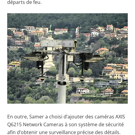
départs de feu.
En outre, Samer a choisi d’ajouter des caméras AXIS
Q6215 Network Cameras à son système de sécurité
afin d’obtenir une surveillance précise des détails.