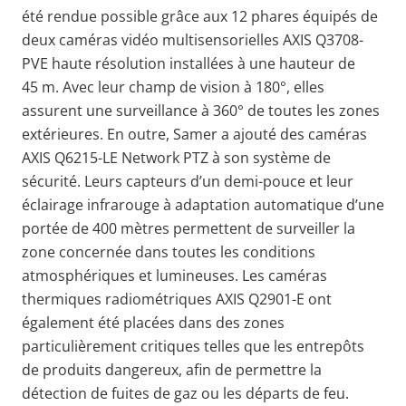
été rendue possible grâce aux 12 phares équipés de
deux caméras vidéo multisensorielles AXIS Q3708-
PVE haute résolution installées à une hauteur de
45 m. Avec leur champ de vision à 180°, elles
assurent une surveillance à 360° de toutes les zones
extérieures. En outre, Samer a ajouté des caméras
AXIS Q6215-LE Network PTZ à son système de
sécurité. Leurs capteurs d’un demi-pouce et leur
éclairage infrarouge à adaptation automatique d’une
portée de 400 mètres permettent de surveiller la
zone concernée dans toutes les conditions
atmosphériques et lumineuses. Les caméras
thermiques radiométriques AXIS Q2901-E ont
également été placées dans des zones
particulièrement critiques telles que les entrepôts
de produits dangereux, afin de permettre la
détection de fuites de gaz ou les départs de feu.