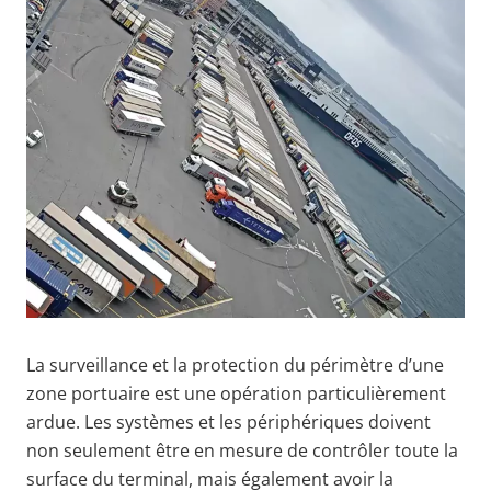
La surveillance et la protection du périmètre d’une
zone portuaire est une opération particulièrement
ardue. Les systèmes et les périphériques doivent
non seulement être en mesure de contrôler toute la
surface du terminal, mais également avoir la