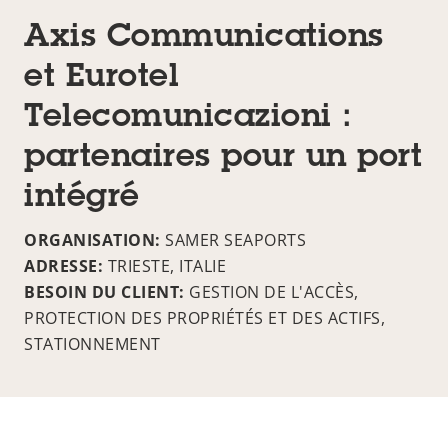
Axis Communications
et Eurotel
Telecomunicazioni :
partenaires pour un port
intégré
ORGANISATION:
SAMER SEAPORTS
ADRESSE:
TRIESTE, ITALIE
BESOIN DU CLIENT:
GESTION DE L'ACCÈS,
PROTECTION DES PROPRIÉTÉS ET DES ACTIFS,
STATIONNEMENT