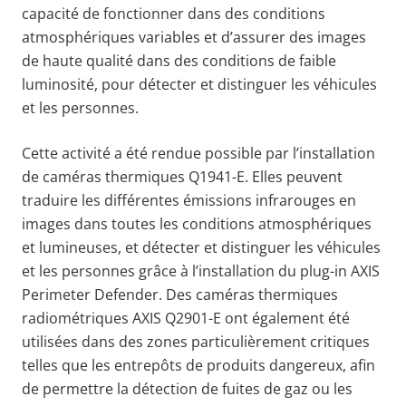
capacité de fonctionner dans des conditions
atmosphériques variables et d’assurer des images
de haute qualité dans des conditions de faible
luminosité, pour détecter et distinguer les véhicules
et les personnes.
Cette activité a été rendue possible par l’installation
de caméras thermiques Q1941-E. Elles peuvent
traduire les différentes émissions infrarouges en
images dans toutes les conditions atmosphériques
et lumineuses, et détecter et distinguer les véhicules
et les personnes grâce à l’installation du plug-in AXIS
Perimeter Defender. Des caméras thermiques
radiométriques AXIS Q2901-E ont également été
utilisées dans des zones particulièrement critiques
telles que les entrepôts de produits dangereux, afin
de permettre la détection de fuites de gaz ou les