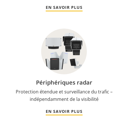
EN SAVOIR PLUS
Périphériques radar
Protection étendue et surveillance du trafic –
indépendamment de la visibilité
EN SAVOIR PLUS