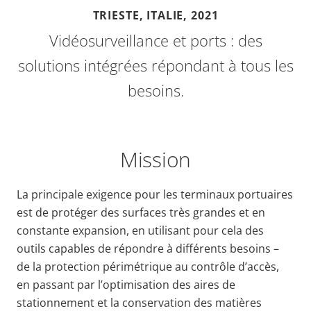
TRIESTE, ITALIE,
2021
Vidéosurveillance et ports : des
solutions intégrées répondant à tous les
besoins.
Mission
La principale exigence pour les terminaux portuaires
est de protéger des surfaces très grandes et en
constante expansion, en utilisant pour cela des
outils capables de répondre à différents besoins –
de la protection périmétrique au contrôle d’accès,
en passant par l’optimisation des aires de
stationnement et la conservation des matières