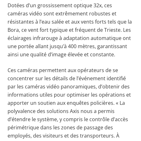
Dotées d’un grossissement optique 32x, ces
caméras vidéo sont extrêmement robustes et
résistantes à l’eau salée et aux vents forts tels que la
Bora, ce vent fort typique et fréquent de Trieste. Les
éclairages infrarouge à adaptation automatique ont
une portée allant jusqu’à 400 mètres, garantissant
ainsi une qualité d’image élevée et constante.
Ces caméras permettent aux opérateurs de se
concentrer sur les détails de l’événement identifié
par les caméras vidéo panoramiques, d’obtenir des
informations utiles pour optimiser les opérations et
apporter un soutien aux enquêtes policières. « La
polyvalence des solutions Axis nous a permis
d’étendre le système, y compris le contrôle d’accès
périmétrique dans les zones de passage des
employés, des visiteurs et des transporteurs. À