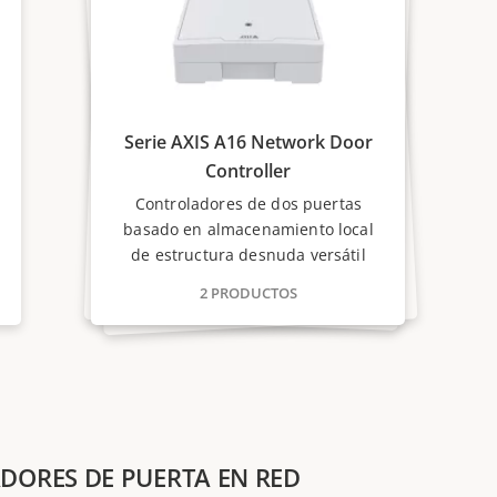
Serie AXIS A16 Network Door
Controller
Controladores de dos puertas
basado en almacenamiento local
de estructura desnuda versátil
2 PRODUCTOS
ADORES DE PUERTA EN RED