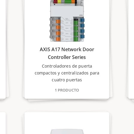
AXIS A17 Network Door
Controller Series
Controladores de puerta
compactos y centralizados para
cuatro puertas
1 PRODUCTO