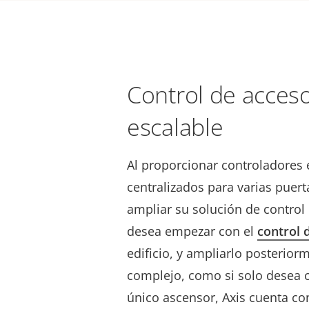
Control de acceso
escalable
Al proporcionar controladores 
centralizados para varias puerta
ampliar su solución de control 
desea empezar con el
control 
edificio, y ampliarlo posterior
complejo, como si solo desea c
único ascensor, Axis cuenta c