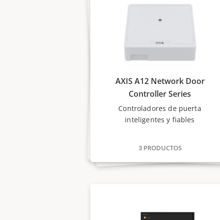
AXIS A12 Network Door
Controller Series
Controladores de puerta
inteligentes y fiables
3 PRODUCTOS