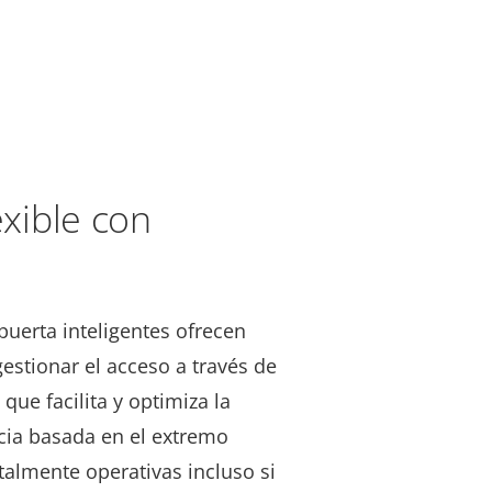
exible con
puerta inteligentes ofrecen
estionar el acceso a través de
que facilita y optimiza la
ncia basada en el extremo
talmente operativas incluso si