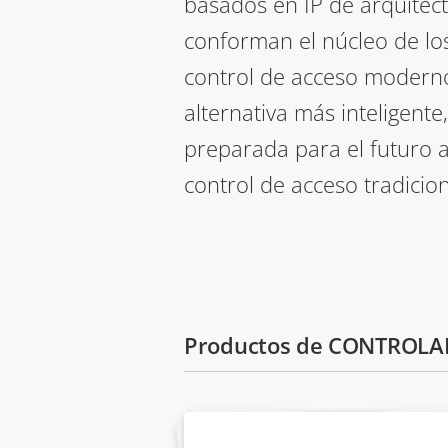
basados en IP de arquitect
conforman el núcleo de lo
control de acceso modern
alternativa más inteligente,
preparada para el futuro a
control de acceso tradicion
Productos de CONTROLA