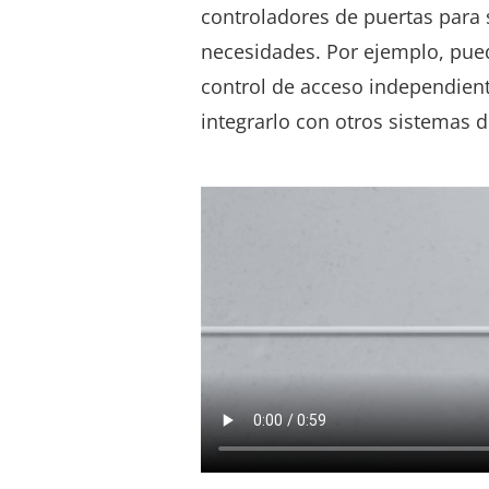
controladores de puertas para 
necesidades. Por ejemplo, pu
control de acceso independient
integrarlo con otros sistemas 