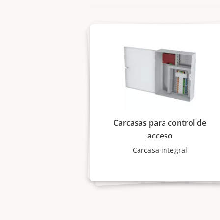
Carcasas para control de
acceso
Carcasa integral