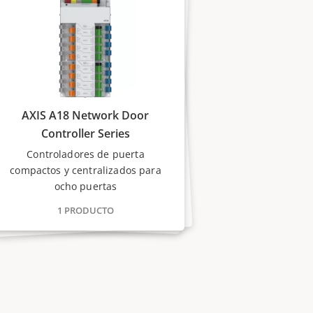
AXIS A18 Network Door
Controller Series
Controladores de puerta
compactos y centralizados para
ocho puertas
1 PRODUCTO