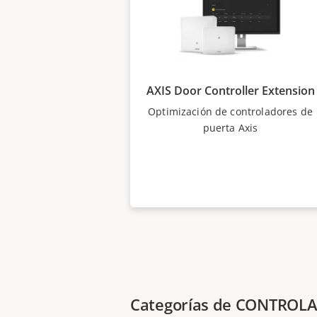
AXIS Door Controller Extension
Optimización de controladores de
puerta Axis
Categorías de CONTROL