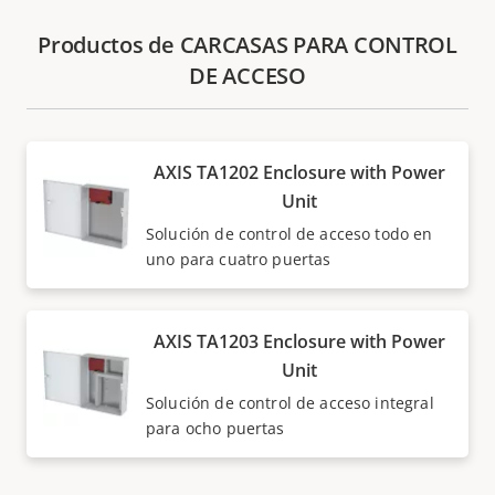
Productos de CARCASAS PARA CONTROL
DE ACCESO
AXIS TA1202 Enclosure with Power
Unit
Solución de control de acceso todo en
uno para cuatro puertas
AXIS TA1203 Enclosure with Power
Unit
Solución de control de acceso integral
para ocho puertas