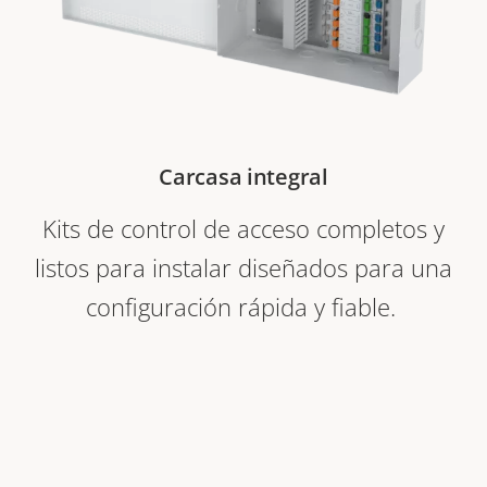
Carcasa integral
Kits de control de acceso completos y
listos para instalar diseñados para una
configuración rápida y fiable.