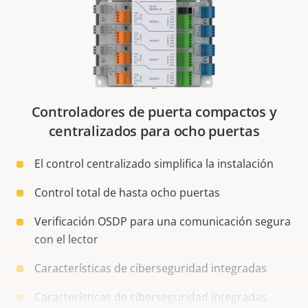
Controladores de puerta compactos y
centralizados para ocho puertas
El control centralizado simplifica la instalación
Control total de hasta ocho puertas
Verificación OSDP para una comunicación segura
con el lector
Características de ciberseguridad integradas
Características de ciberseguridad integradas