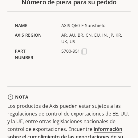
Número de pieza para su pedido
AXIS Q60-E Sunshield
AR, AU, BR, CN, EU, IN, JP, KR,
UK, US
5700-951
NOTA
Los productos de Axis pueden estar sujetos a las
regulaciones de control de exportaciones de EE. UU.
y la UE, entre otras legislaciones nacionales de
control de exportaciones. Encuentre
información
sobre el cumplimiento de las exportaciones de su