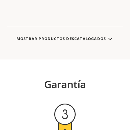
MOSTRAR PRODUCTOS DESCATALOGADOS
Garantía