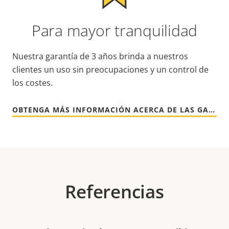
Para mayor tranquilidad
Nuestra garantía de 3 años brinda a nuestros
clientes un uso sin preocupaciones y un control de
los costes.
OBTENGA MÁS INFORMACIÓN ACERCA DE LAS GARANTÍAS DE AXIS
Referencias