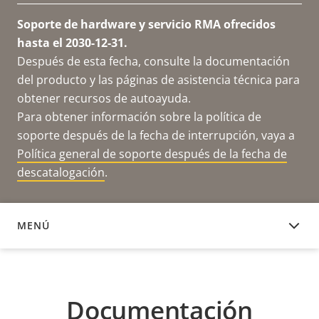
Soporte de hardware y servicio RMA ofrecidos
hasta el 2030-12-31.
Después de esta fecha, consulte la documentación
del producto y las páginas de asistencia técnica para
obtener recursos de autoayuda.
Para obtener información sobre la política de
soporte después de la fecha de interrupción, vaya a
Política general de soporte después de la fecha de
descatalogación
.
MENÚ
DOCUMENTACIÓN
Documentación