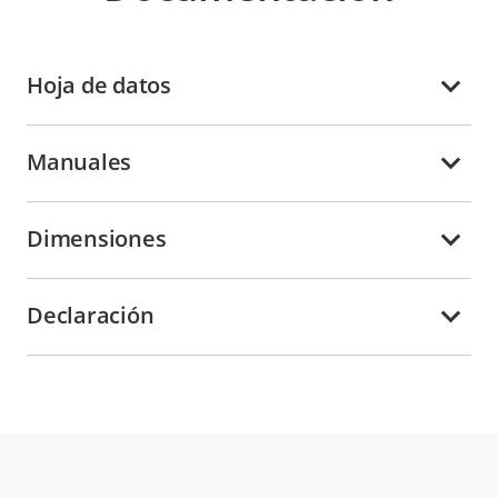
Hoja de datos
Manuales
Dimensiones
Declaración