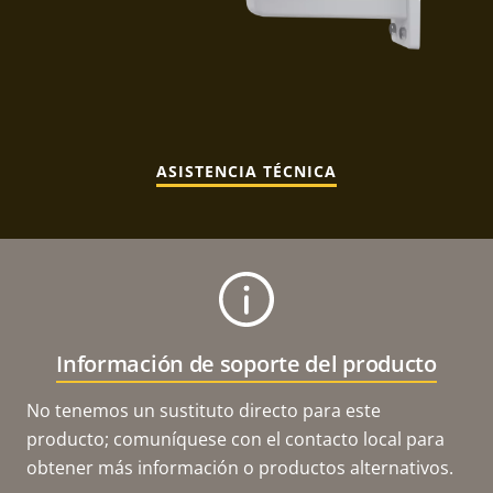
ASISTENCIA TÉCNICA
Información de soporte del producto
No tenemos un sustituto directo para este
producto; comuníquese con el contacto local para
obtener más información o productos alternativos.