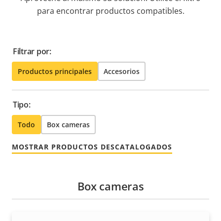
para encontrar productos compatibles.
Filtrar por:
Productos principales
Accesorios
Tipo:
Todo
Box cameras
MOSTRAR PRODUCTOS DESCATALOGADOS
Box cameras