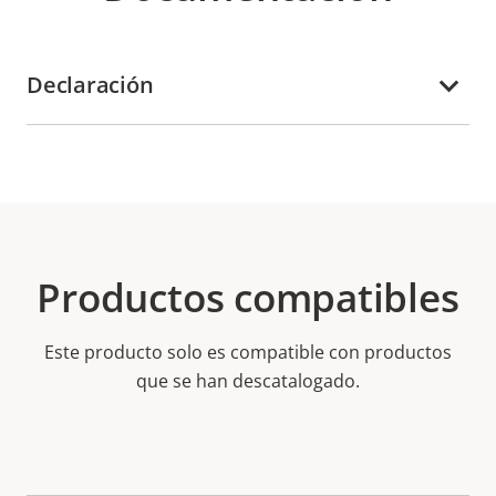
Declaración
Productos compatibles
Este producto solo es compatible con productos
que se han descatalogado.