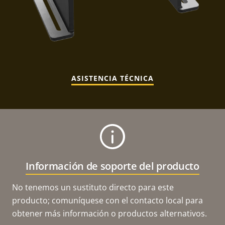
ASISTENCIA TÉCNICA
Información de soporte del producto
No tenemos un sustituto directo para este
producto; comuníquese con el contacto local para
obtener más información o productos alternativos.