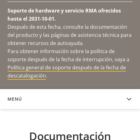
Soporte de hardware y servicio RMA ofrecidos
hasta el 2031-10-01.
Después de esta fecha, consulte la documentación
del producto y las páginas de asistencia técnica para
obtener recursos de autoayuda.
Para obtener información sobre la política de
soporte después de la fecha de interrupción, vaya a
Política general de soporte después de la fecha de
descatalogación
.
MENÚ
DOCUMENTACIÓN
Documentación