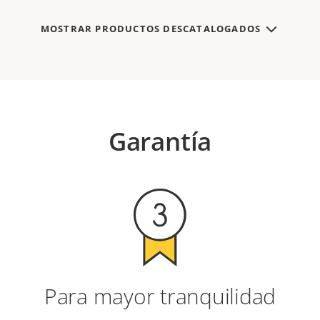
MOSTRAR PRODUCTOS DESCATALOGADOS
Garantía
Para mayor tranquilidad