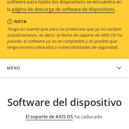
software para todos los dispositivos se encuentra en
la
página de descarga de software de dispositivos
.
NOTA
Tenga en cuenta que para los productos que ya no reciben
actualizaciones, es decir, la fecha de soporte de AXIS OS ha
pasado, el software ya no es compatible y es posible que
tenga errores conocidos y vulnerabilidades de seguridad.
MENÚ
SOFTWARE DEL DISPOSITIVO
Software del dispositivo
El soporte de AXIS OS
ha caducado.