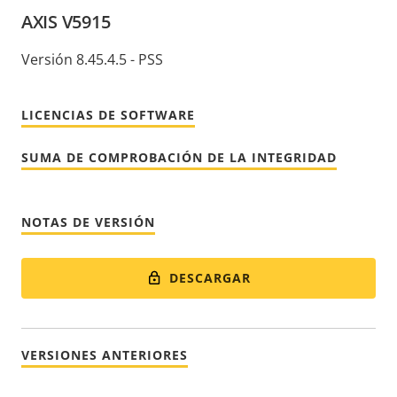
AXIS V5915
Versión 8.45.4.5 - PSS
LICENCIAS DE SOFTWARE
SUMA DE COMPROBACIÓN DE LA INTEGRIDAD
NOTAS DE VERSIÓN
DESCARGAR
VERSIONES ANTERIORES