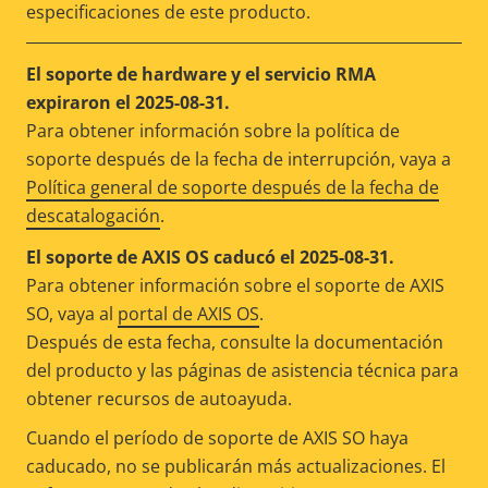
especificaciones de este producto.
El soporte de hardware y el servicio RMA
expiraron el 2025-08-31.
Para obtener información sobre la política de
soporte después de la fecha de interrupción, vaya a
Política general de soporte después de la fecha de
descatalogación
.
El soporte de AXIS OS caducó el 2025-08-31.
Para obtener información sobre el soporte de AXIS
SO, vaya al
portal de AXIS OS
.
Después de esta fecha, consulte la documentación
del producto y las páginas de asistencia técnica para
obtener recursos de autoayuda.
Cuando el período de soporte de AXIS SO haya
caducado, no se publicarán más actualizaciones. El