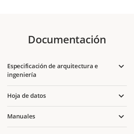
Documentación
Especificación de arquitectura e
ingeniería
Hoja de datos
Manuales