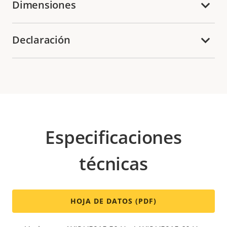
Dimensiones
Declaración
Especificaciones
técnicas
HOJA DE DATOS (PDF)