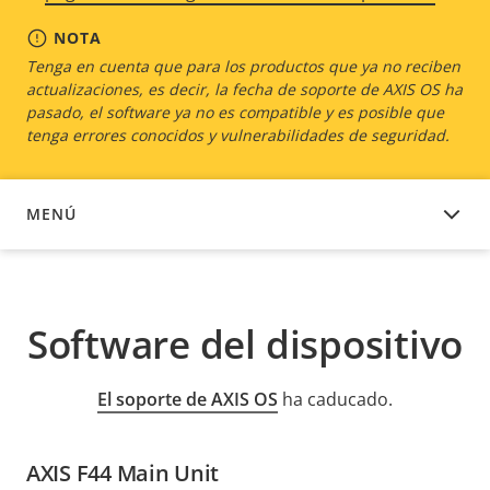
NOTA
Tenga en cuenta que para los productos que ya no reciben
actualizaciones, es decir, la fecha de soporte de AXIS OS ha
pasado, el software ya no es compatible y es posible que
tenga errores conocidos y vulnerabilidades de seguridad.
MENÚ
SOFTWARE DEL DISPOSITIVO
Software del dispositivo
El soporte de AXIS OS
ha caducado.
AXIS F44 Main Unit