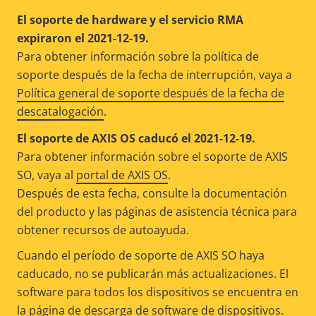
El soporte de hardware y el servicio RMA
expiraron el 2021-12-19.
Para obtener información sobre la política de
soporte después de la fecha de interrupción, vaya a
Política general de soporte después de la fecha de
descatalogación
.
El soporte de AXIS OS caducó el 2021-12-19.
Para obtener información sobre el soporte de AXIS
SO, vaya al
portal de AXIS OS
.
Después de esta fecha, consulte la documentación
del producto y las páginas de asistencia técnica para
obtener recursos de autoayuda.
Cuando el período de soporte de AXIS SO haya
caducado, no se publicarán más actualizaciones. El
software para todos los dispositivos se encuentra en
la
página de descarga de software de dispositivos
.