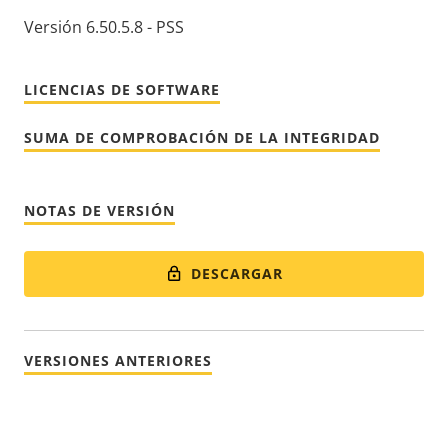
Versión 6.50.5.8 - PSS
LICENCIAS DE SOFTWARE
SUMA DE COMPROBACIÓN DE LA INTEGRIDAD
NOTAS DE VERSIÓN
DESCARGAR
VERSIONES ANTERIORES