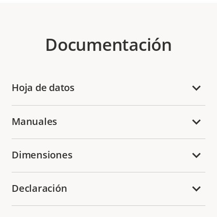
Documentación
Hoja de datos
Manuales
Dimensiones
Declaración