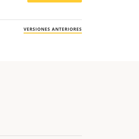
VERSIONES ANTERIORES