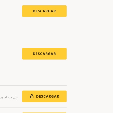
DESCARGAR
DESCARGAR
DESCARGAR
o al socio)