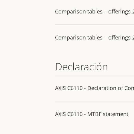
Comparison tables – offerings
Comparison tables – offerings
Declaración
AXIS C6110 - Declaration of Co
AXIS C6110 - MTBF statement