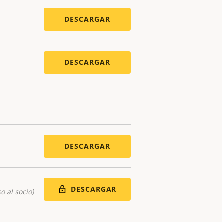
DESCARGAR
DESCARGAR
DESCARGAR
DESCARGAR
o al socio)