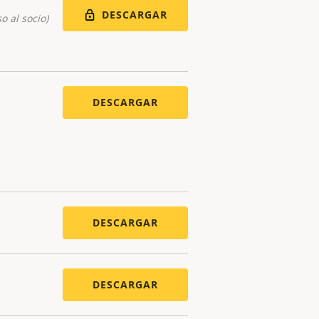
DESCARGAR
o al socio)
DESCARGAR
DESCARGAR
DESCARGAR