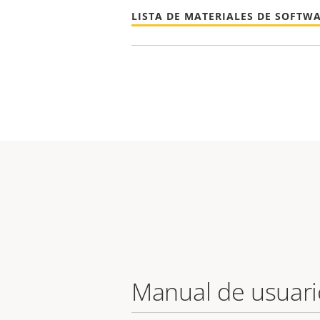
LISTA DE MATERIALES DE SOFTW
Manual de usuari