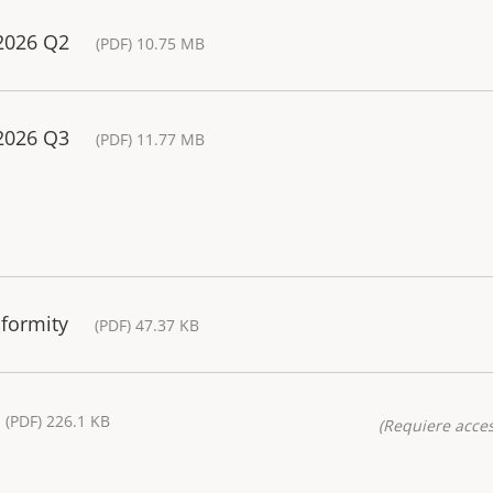
 2026 Q2
(PDF) 10.75 MB
 2026 Q3
(PDF) 11.77 MB
nformity
(PDF) 47.37 KB
(PDF) 226.1 KB
(Requiere acces