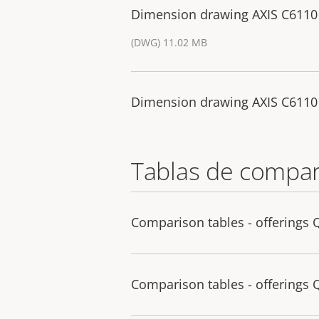
Dimension drawing AXIS C6110
(DWG) 11.02 MB
Dimension drawing AXIS C6110
Tablas de compar
Comparison tables - offerings 
Comparison tables - offerings 