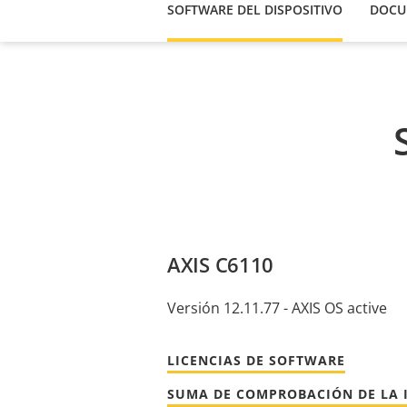
SOFTWARE DEL DISPOSITIVO
DOCU
AXIS C6110
Versión 12.11.77 - AXIS OS active
LICENCIAS DE SOFTWARE
SUMA DE COMPROBACIÓN DE LA 