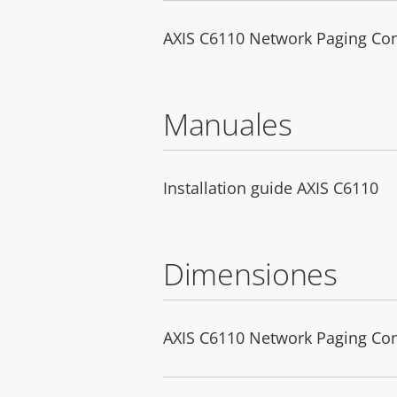
AXIS C6110 Network Paging Co
Manuales
Installation guide AXIS C6110
Dimensiones
AXIS C6110 Network Paging Co