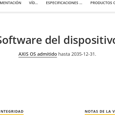
MENTACIÓN
VÍDEOS
ESPECIFICACIONES TÉCNICAS
Software del dispositiv
AXIS OS admitido
hasta 2035-12-31.
INTEGRIDAD
NOTAS DE LA 