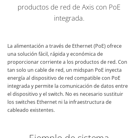
productos de red de Axis con PoE
integrada.
La alimentación a través de Ethernet (PoE) ofrece
una solución fácil, rápida y económica de
proporcionar corriente a los productos de red. Con
tan solo un cable de red, un midspan PoE inyecta
energía al dispositivo de red compatible con PoE
integrada y permite la comunicación de datos entre
el dispositivo y el switch. No es necesario sustituir
los switches Ethernet ni la infraestructura de
cableado existentes.
Ejemplo de sistema