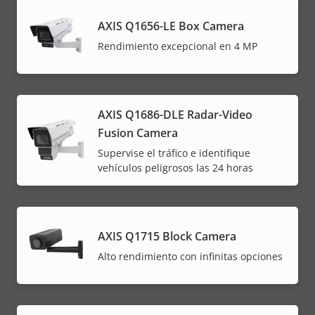
AXIS Q1656-LE Box Camera
Rendimiento excepcional en 4 MP
AXIS Q1686-DLE Radar-Video
Fusion Camera
Supervise el tráfico e identifique
vehículos peligrosos las 24 horas
AXIS Q1715 Block Camera
Alto rendimiento con infinitas opciones