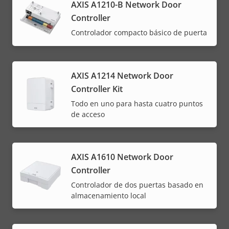
AXIS A1210-B Network Door
Controller
Controlador compacto básico de puerta
AXIS A1214 Network Door
Controller Kit
Todo en uno para hasta cuatro puntos
de acceso
AXIS A1610 Network Door
Controller
Controlador de dos puertas basado en
almacenamiento local