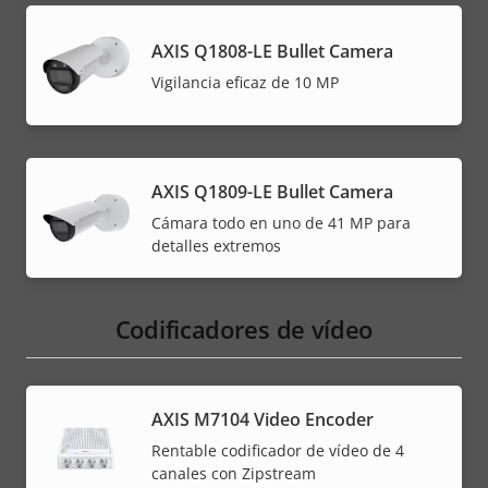
AXIS Q1808-LE Bullet Camera
Vigilancia eficaz de 10 MP
AXIS Q1809-LE Bullet Camera
Cámara todo en uno de 41 MP para
detalles extremos
Codificadores de vídeo
AXIS M7104 Video Encoder
Rentable codificador de vídeo de 4
canales con Zipstream