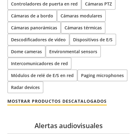
Controladores de puerta en red
Cámaras PTZ
Cámaras de a bordo
Cámaras modulares
Cámaras panorámicas
Cámaras térmicas
Descodificadores de vídeo
Dispositivos de E/S
Dome cameras
Environmental sensors
Intercomunicadores de red
Módulos de relé de E/S en red
Paging microphones
Radar devices
MOSTRAR PRODUCTOS DESCATALOGADOS
Alertas audiovisuales