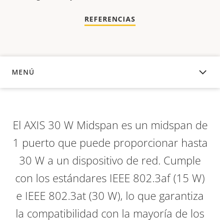
REFERENCIAS
MENÚ
DESCRIPCIÓN
El AXIS 30 W Midspan es un midspan de
1 puerto que puede proporcionar hasta
30 W a un dispositivo de red. Cumple
con los estándares IEEE 802.3af (15 W)
e IEEE 802.3at (30 W), lo que garantiza
la compatibilidad con la mayoría de los