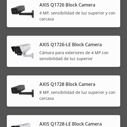
AXIS Q1726 Block Camera
4 MP, sensibilidad de luz superior y con
carcasa
AXIS Q1726-LE Block Camera
Cámara para exteriores de 4 MP con
sensibilidad de luz superior
AXIS Q1728 Block Camera
8 MP, sensibilidad de luz superior y con
carcasa
AXIS Q1728-LE Block Camera