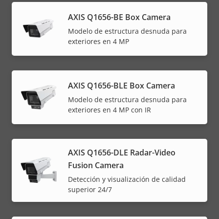
AXIS Q1656-BE Box Camera
Modelo de estructura desnuda para
exteriores en 4 MP
AXIS Q1656-BLE Box Camera
Modelo de estructura desnuda para
exteriores en 4 MP con IR
AXIS Q1656-DLE Radar-Video
Fusion Camera
Detección y visualización de calidad
superior 24/7