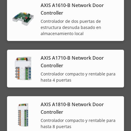
AXIS A1610-B Network Door
Controller
Controlador de dos puertas de
estructura desnuda basado en
almacenamiento local
AXIS A1710-B Network Door
Controller
Controlador compacto y rentable para
hasta 4 puertas
AXIS A1810-B Network Door
Controller
Controlador compacto y rentable para
hasta 8 puertas