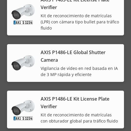
Verifier
Kit de reconocimiento de matrículas
(LPR) con cámara tipo bullet para tráfico
fluido
AXIS P1486-LE Global Shutter
Camera
Vigilancia de vídeo en red basada en IA
de 3 MP rápida y eficiente
AXIS P1486-LE Kit License Plate
Verifier
Kit de reconocimiento de matrículas
con obturador global para tráfico fluido