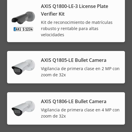
AXIS Q1800-LE-3 License Plate
Verifier Kit
Kit de reconocimiento de matrículas
robusto y rentable para altas
velocidades
AXIS Q1805-LE Bullet Camera
Vigilancia de primera clase en 2 MP con
zoom de 32x
AXIS Q1806-LE Bullet Camera
Vigilancia de primera clase en 4 MP con
zoom de 32x