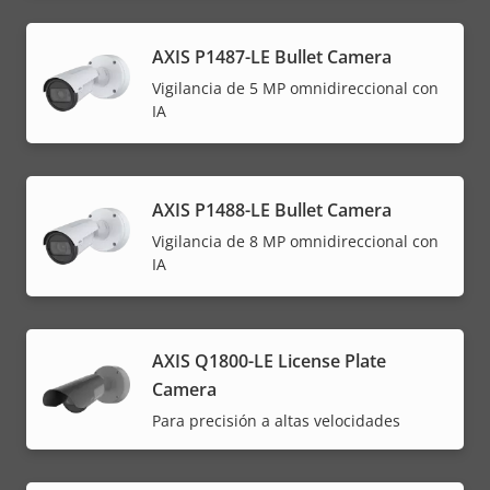
AXIS P1487-LE Bullet Camera
Vigilancia de 5 MP omnidireccional con
IA
AXIS P1488-LE Bullet Camera
Vigilancia de 8 MP omnidireccional con
IA
AXIS Q1800-LE License Plate
Camera
Para precisión a altas velocidades