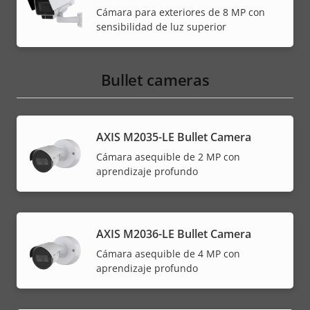
Cámara para exteriores de 8 MP con
sensibilidad de luz superior
Bullet cameras
AXIS M2035-LE Bullet Camera
Cámara asequible de 2 MP con
aprendizaje profundo
AXIS M2036-LE Bullet Camera
Cámara asequible de 4 MP con
aprendizaje profundo