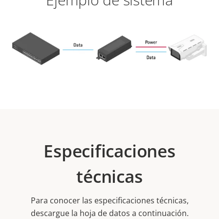
Especificaciones
técnicas
Para conocer las especificaciones técnicas,
descargue la hoja de datos a continuación.