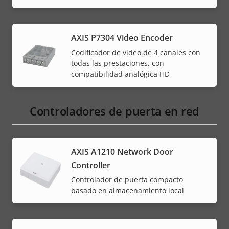
AXIS P7304 Video Encoder
Codificador de vídeo de 4 canales con
todas las prestaciones, con
compatibilidad analógica HD
Controladores de puerta en red
AXIS A1210 Network Door
Controller
Controlador de puerta compacto
basado en almacenamiento local