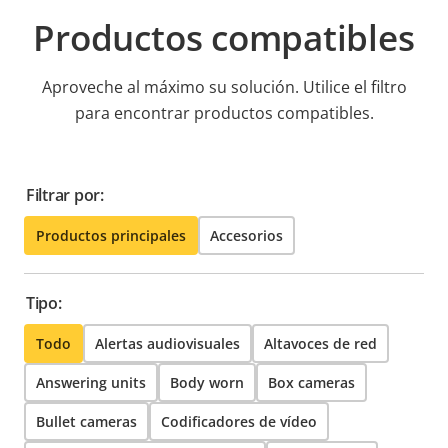
Productos compatibles
Aproveche al máximo su solución. Utilice el filtro
para encontrar productos compatibles.
Filtrar por:
Productos principales
Accesorios
Tipo:
Todo
Alertas audiovisuales
Altavoces de red
Answering units
Body worn
Box cameras
Bullet cameras
Codificadores de vídeo