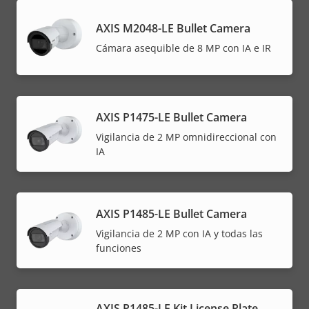
AXIS M2048-LE Bullet Camera
Cámara asequible de 8 MP con IA e IR
AXIS P1475-LE Bullet Camera
Vigilancia de 2 MP omnidireccional con
IA
AXIS P1485-LE Bullet Camera
Vigilancia de 2 MP con IA y todas las
funciones
AXIS P1485-LE Kit License Plate