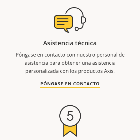
Asistencia técnica
Póngase en contacto con nuestro personal de
asistencia para obtener una asistencia
personalizada con los productos Axis.
PÓNGASE EN CONTACTO