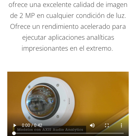
ofrece una excelente calidad de imagen
de 2 MP en cualquier condición de luz.
Ofrece un rendimiento acelerado para
ejecutar aplicaciones analíticas
impresionantes en el extremo.