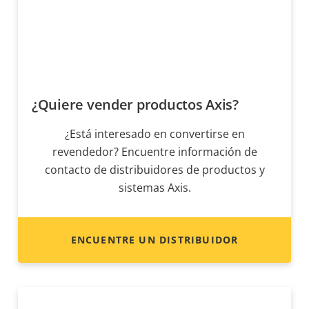
¿Quiere vender productos Axis?
¿Está interesado en convertirse en
revendedor? Encuentre información de
contacto de distribuidores de productos y
sistemas Axis.
ENCUENTRE UN DISTRIBUIDOR