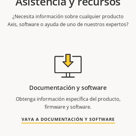
Asistencia y recursos
¿Necesita información sobre cualquier producto
Axis, software o ayuda de uno de nuestros expertos?
Documentación y software
Obtenga información específica del producto,
firmware y software.
VAYA A DOCUMENTACIÓN Y SOFTWARE