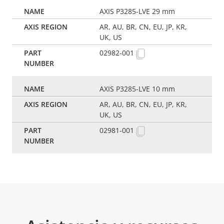
AXIS P3285-LVE 29 mm
AR, AU, BR, CN, EU, JP, KR,
UK, US
02982-001
AXIS P3285-LVE 10 mm
AR, AU, BR, CN, EU, JP, KR,
UK, US
02981-001