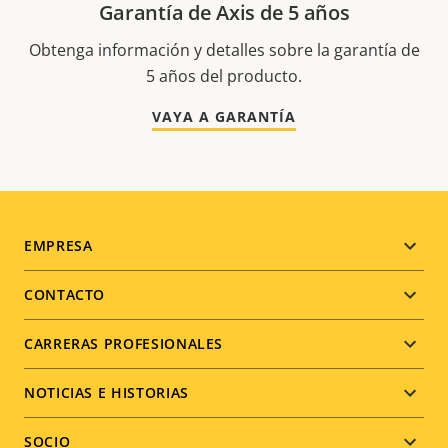
Garantía de Axis de 5 años
Obtenga información y detalles sobre la garantía de
5 años del producto.
VAYA A GARANTÍA
Footer
EMPRESA
menu
CONTACTO
CARRERAS PROFESIONALES
NOTICIAS E HISTORIAS
SOCIO