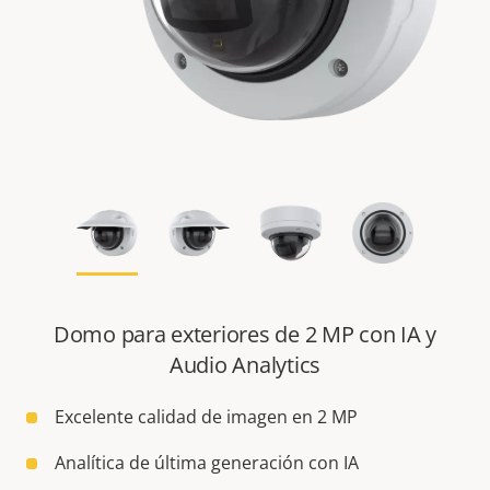
Domo para exteriores de 2 MP con IA y
Audio Analytics
Excelente calidad de imagen en 2 MP
Analítica de última generación con IA