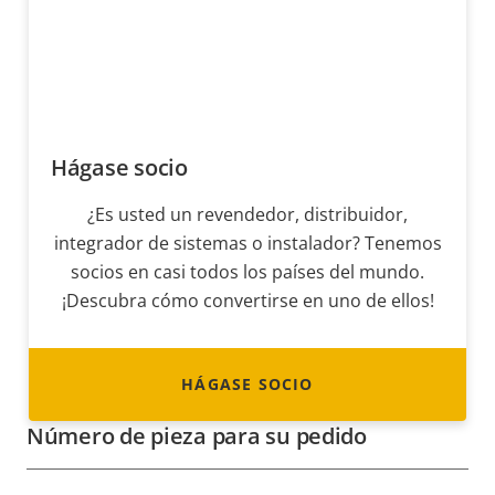
Hágase socio
¿Es usted un revendedor, distribuidor,
integrador de sistemas o instalador? Tenemos
socios en casi todos los países del mundo.
¡Descubra cómo convertirse en uno de ellos!
HÁGASE SOCIO
Número de pieza para su pedido