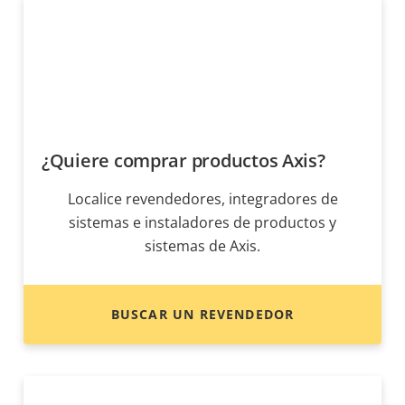
¿Quiere comprar productos Axis?
Localice revendedores, integradores de
sistemas e instaladores de productos y
sistemas de Axis.
BUSCAR UN REVENDEDOR