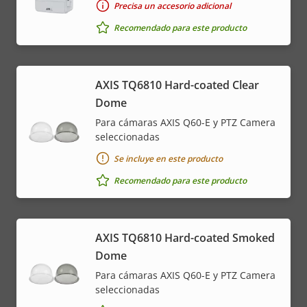
Precisa un accesorio adicional
Recomendado para este producto
AXIS TQ6810 Hard-coated Clear
Dome
Para cámaras AXIS Q60-E y PTZ Camera
seleccionadas
Se incluye en este producto
Recomendado para este producto
AXIS TQ6810 Hard-coated Smoked
Dome
Para cámaras AXIS Q60-E y PTZ Camera
seleccionadas