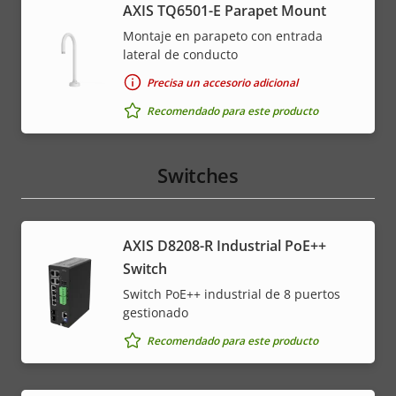
AXIS TQ6501-E Parapet Mount
Montaje en parapeto con entrada
lateral de conducto
Precisa un accesorio adicional
Recomendado para este producto
Switches
AXIS D8208-R Industrial PoE++
Switch
Switch PoE++ industrial de 8 puertos
gestionado
Recomendado para este producto