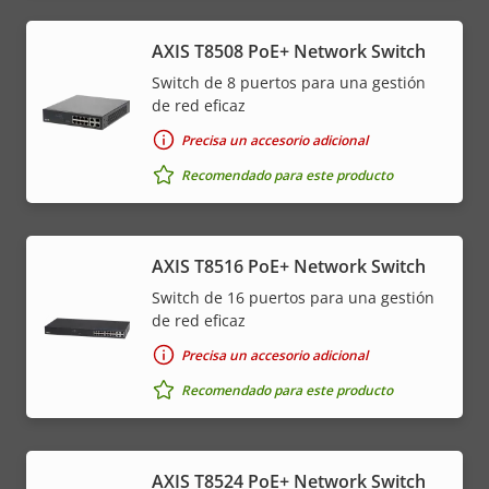
AXIS T8508 PoE+ Network Switch
Switch de 8 puertos para una gestión
de red eficaz
Precisa un accesorio adicional
Recomendado para este producto
AXIS T8516 PoE+ Network Switch
Switch de 16 puertos para una gestión
de red eficaz
Precisa un accesorio adicional
Recomendado para este producto
AXIS T8524 PoE+ Network Switch