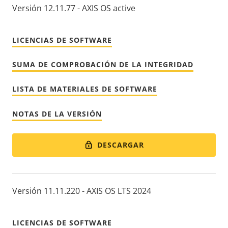
Versión 12.11.77 - AXIS OS active
LICENCIAS DE SOFTWARE
SUMA DE COMPROBACIÓN DE LA INTEGRIDAD
LISTA DE MATERIALES DE SOFTWARE
NOTAS DE LA VERSIÓN
DESCARGAR
Versión 11.11.220 - AXIS OS LTS 2024
LICENCIAS DE SOFTWARE