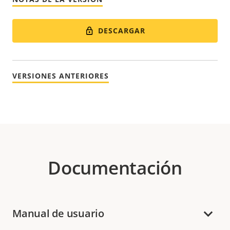
DESCARGAR
VERSIONES ANTERIORES
Documentación
Manual de usuario