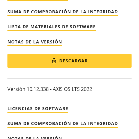
SUMA DE COMPROBACIÓN DE LA INTEGRIDAD
LISTA DE MATERIALES DE SOFTWARE
NOTAS DE LA VERSIÓN
DESCARGAR
Versión 10.12.338 - AXIS OS LTS 2022
LICENCIAS DE SOFTWARE
SUMA DE COMPROBACIÓN DE LA INTEGRIDAD
NOTAS DE LA VERSIÓN