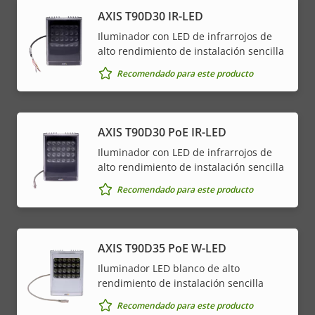
AXIS T90D30 IR-LED
Iluminador con LED de infrarrojos de
alto rendimiento de instalación sencilla
Recomendado para este producto
AXIS T90D30 PoE IR-LED
Iluminador con LED de infrarrojos de
alto rendimiento de instalación sencilla
Recomendado para este producto
AXIS T90D35 PoE W-LED
Iluminador LED blanco de alto
rendimiento de instalación sencilla
Recomendado para este producto