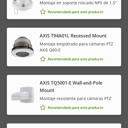
Montaje en soporte roscado NPS de 1,5"
Recomendado para este producto
AXIS T94A01L Recessed Mount
Montaje empotrado para cámaras PTZ
AXIS Q60-E
Recomendado para este producto
AXIS TQ5001-E Wall-and-Pole
Mount
Montaje resistente para cámaras PTZ
Recomendado para este producto