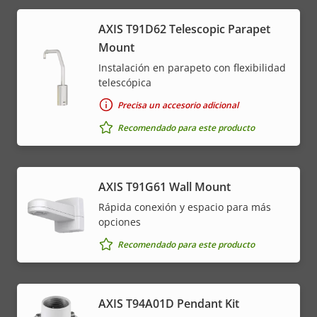
AXIS T91D62 Telescopic Parapet
Mount
Instalación en parapeto con flexibilidad
telescópica
Precisa un accesorio adicional
Recomendado para este producto
AXIS T91G61 Wall Mount
Rápida conexión y espacio para más
opciones
Recomendado para este producto
AXIS T94A01D Pendant Kit