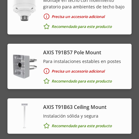
Montaje en techo con movimiento
giratorio para ambientes de techo bajo
Precisa un accesorio adicional
Recomendado para este producto
AXIS T91B57 Pole Mount
Para instalaciones estables en postes
Precisa un accesorio adicional
Recomendado para este producto
AXIS T91B63 Ceiling Mount
Instalación sólida y segura
Recomendado para este producto