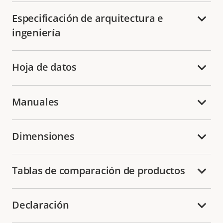
Especificación de arquitectura e
ingeniería
Hoja de datos
Manuales
Dimensiones
Tablas de comparación de productos
Declaración