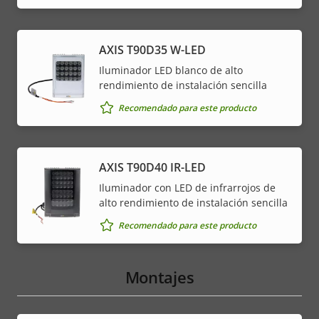
AXIS T90D35 W-LED
Iluminador LED blanco de alto
rendimiento de instalación sencilla
Recomendado para este producto
AXIS T90D40 IR-LED
Iluminador con LED de infrarrojos de
alto rendimiento de instalación sencilla
Recomendado para este producto
Montajes