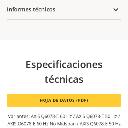
Informes técnicos
Especificaciones
técnicas
HOJA DE DATOS (PDF)
Variantes: AXIS Q6078-E 60 Hz / AXIS Q6078-E 50 Hz /
AXIS Q6078-E 60 Hz No Midspan / AXIS Q6078-E 50 Hz