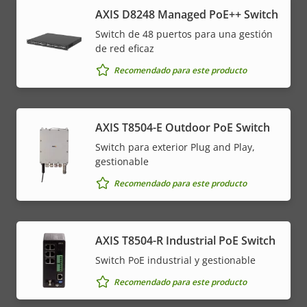
AXIS D8248 Managed PoE++ Switch
Switch de 48 puertos para una gestión
de red eficaz
Recomendado para este producto
AXIS T8504-E Outdoor PoE Switch
Switch para exterior Plug and Play,
gestionable
Recomendado para este producto
AXIS T8504-R Industrial PoE Switch
Switch PoE industrial y gestionable
Recomendado para este producto