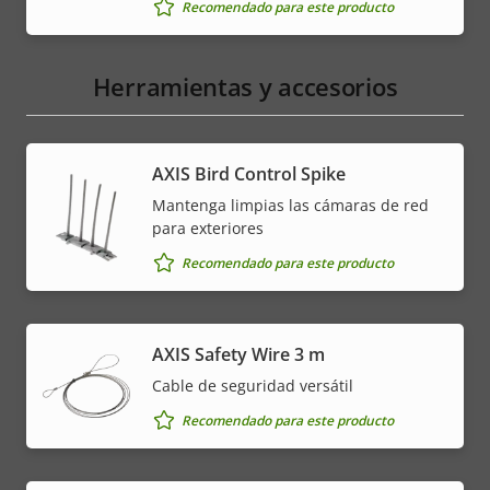
Recomendado para este producto
Herramientas y accesorios
AXIS Bird Control Spike
Mantenga limpias las cámaras de red
para exteriores
Recomendado para este producto
AXIS Safety Wire 3 m
Cable de seguridad versátil
Recomendado para este producto