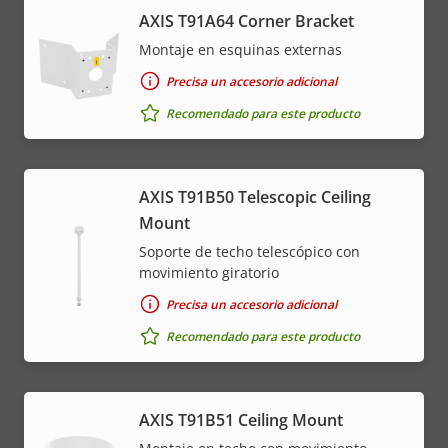
AXIS T91A64 Corner Bracket
Montaje en esquinas externas
Precisa un accesorio adicional
Recomendado para este producto
AXIS T91B50 Telescopic Ceiling
Mount
Soporte de techo telescópico con
movimiento giratorio
Precisa un accesorio adicional
Recomendado para este producto
AXIS T91B51 Ceiling Mount