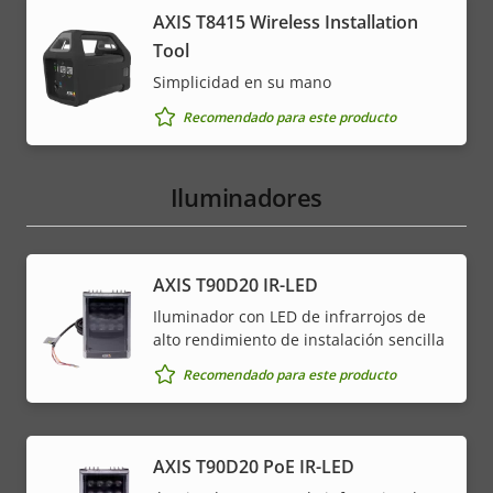
AXIS T8415 Wireless Installation
Tool
Simplicidad en su mano
Recomendado para este producto
Iluminadores
AXIS T90D20 IR-LED
Iluminador con LED de infrarrojos de
alto rendimiento de instalación sencilla
Recomendado para este producto
AXIS T90D20 PoE IR-LED