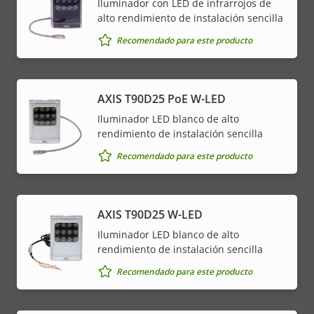
Iluminador con LED de infrarrojos de
alto rendimiento de instalación sencilla
Recomendado para este producto
AXIS T90D25 PoE W-LED
Iluminador LED blanco de alto
rendimiento de instalación sencilla
Recomendado para este producto
AXIS T90D25 W-LED
Iluminador LED blanco de alto
rendimiento de instalación sencilla
Recomendado para este producto