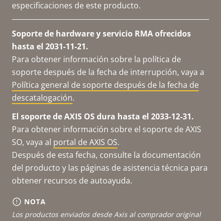
especificaciones de este producto.
Soporte de hardware y servicio RMA ofrecidos
hasta el 2031-11-21.
Para obtener información sobre la política de
soporte después de la fecha de interrupción, vaya a
Política general de soporte después de la fecha de
descatalogación
.
El soporte de AXIS OS dura hasta el 2033-12-31.
Para obtener información sobre el soporte de AXIS
SO, vaya al
portal de AXIS OS
.
Después de esta fecha, consulte la documentación
del producto y las páginas de asistencia técnica para
obtener recursos de autoayuda.
NOTA
Los productos enviados desde Axis al comprador original