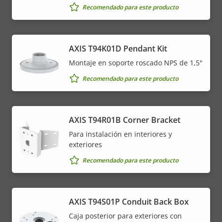
Recomendado para este producto
AXIS T94K01D Pendant Kit
Montaje en soporte roscado NPS de 1,5"
Recomendado para este producto
AXIS T94R01B Corner Bracket
Para instalación en interiores y
exteriores
Recomendado para este producto
AXIS T94S01P Conduit Back Box
Caja posterior para exteriores con