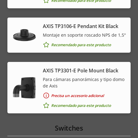
Recomendado para este producto
AXIS TP3106-E Pendant Kit Black
Montaje en soporte roscado NPS de 1,5"
Recomendado para este producto
AXIS TP3301-E Pole Mount Black
Para cámaras panorámicas y tipo domo
de Axis
Precisa un accesorio adicional
Recomendado para este producto
Switches