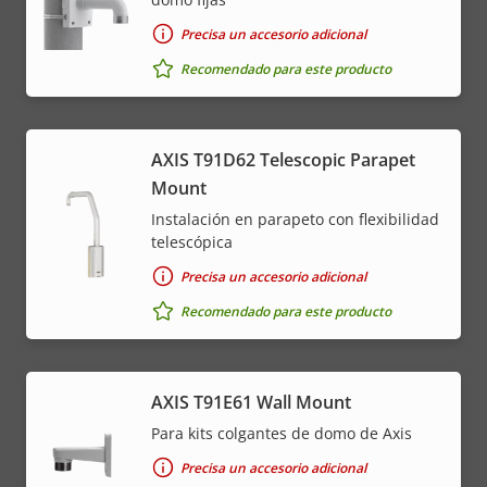
Precisa un accesorio adicional
Recomendado para este producto
AXIS T91D62 Telescopic Parapet
Mount
Instalación en parapeto con flexibilidad
telescópica
Precisa un accesorio adicional
Recomendado para este producto
AXIS T91E61 Wall Mount
Para kits colgantes de domo de Axis
Precisa un accesorio adicional