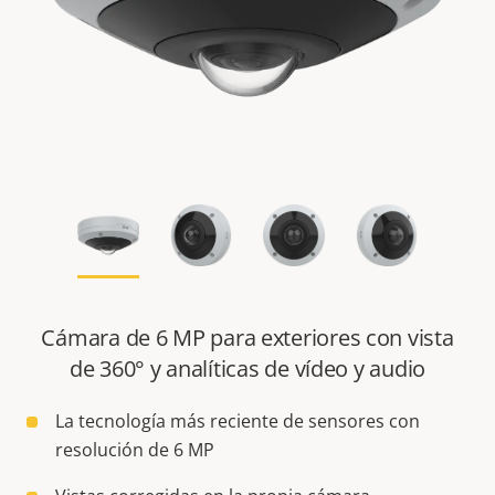
Cámara de 6 MP para exteriores con vista
de 360° y analíticas de vídeo y audio
La tecnología más reciente de sensores con
resolución de 6 MP