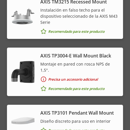
AXIS TM3215 Recessed Mount
Instalación en falso techo para el
dispositivo seleccionado de la AXIS M43
Serie
Recomendado para este producto
AXIS TP3004-E Wall Mount Black
Montaje en pared con rosca NPS de
1,5".
Precisa un accesorio adicional
Recomendado para este producto
AXIS TP3101 Pendant Wall Mount
Diseño discreto para uso en interior