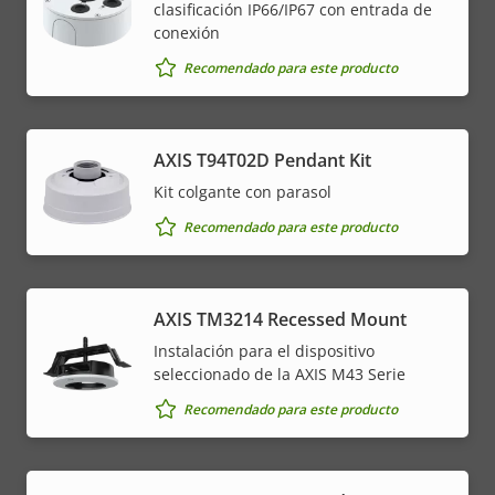
clasificación IP66/IP67 con entrada de
conexión
Recomendado para este producto
AXIS T94T02D Pendant Kit
Kit colgante con parasol
Recomendado para este producto
AXIS TM3214 Recessed Mount
Instalación para el dispositivo
seleccionado de la AXIS M43 Serie
Recomendado para este producto