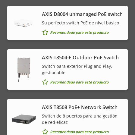
AXIS ​D8004 unmanaged PoE switch
Su perfecto switch PoE de nivel básico
Recomendado para este producto
AXIS T8504-E Outdoor PoE Switch
Switch para exterior Plug and Play,
gestionable
Recomendado para este producto
AXIS T8508 PoE+ Network Switch
Switch de 8 puertos para una gestión
de red eficaz
Recomendado para este producto