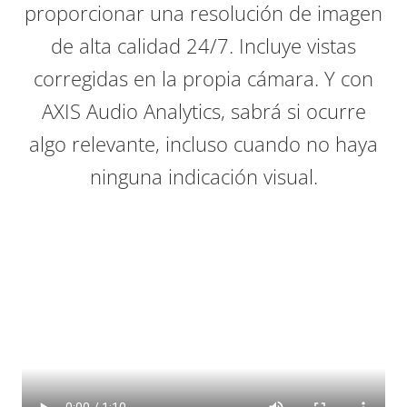
proporcionar una resolución de imagen
de alta calidad 24/7. Incluye vistas
corregidas en la propia cámara. Y con
AXIS Audio Analytics, sabrá si ocurre
algo relevante, incluso cuando no haya
ninguna indicación visual.