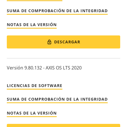
SUMA DE COMPROBACIÓN DE LA INTEGRIDAD
NOTAS DE LA VERSIÓN
DESCARGAR
Versión 9.80.132 - AXIS OS LTS 2020
LICENCIAS DE SOFTWARE
SUMA DE COMPROBACIÓN DE LA INTEGRIDAD
NOTAS DE LA VERSIÓN