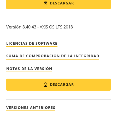
DESCARGAR
Versión 8.40.43 - AXIS OS LTS 2018
LICENCIAS DE SOFTWARE
SUMA DE COMPROBACIÓN DE LA INTEGRIDAD
NOTAS DE LA VERSIÓN
DESCARGAR
VERSIONES ANTERIORES