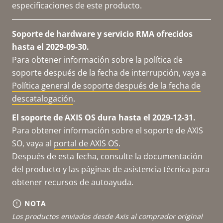
especificaciones de este producto.
Soporte de hardware y servicio RMA ofrecidos
hasta el 2029-09-30.
Para obtener información sobre la política de
soporte después de la fecha de interrupción, vaya a
Política general de soporte después de la fecha de
descatalogación
.
El soporte de AXIS OS dura hasta el 2029-12-31.
Para obtener información sobre el soporte de AXIS
SO, vaya al
portal de AXIS OS
.
Después de esta fecha, consulte la documentación
del producto y las páginas de asistencia técnica para
obtener recursos de autoayuda.
NOTA
Los productos enviados desde Axis al comprador original