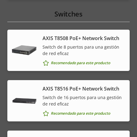
Switches
AXIS T8508 PoE+ Network Switch
Switch de 8 puertos para una gestión
de red eficaz
Recomendado para este producto
AXIS T8516 PoE+ Network Switch
Switch de 16 puertos para una gestión
de red eficaz
Recomendado para este producto