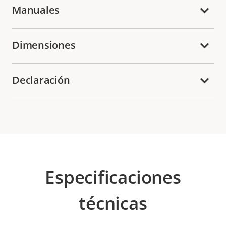
Manuales
Dimensiones
Declaración
Especificaciones
técnicas