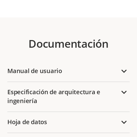
Documentación
Manual de usuario
Especificación de arquitectura e
ingeniería
Hoja de datos