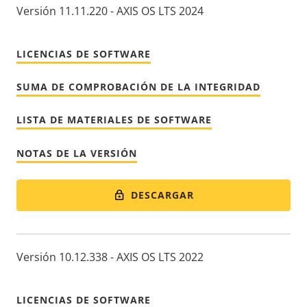
Versión 11.11.220 - AXIS OS LTS 2024
LICENCIAS DE SOFTWARE
SUMA DE COMPROBACIÓN DE LA INTEGRIDAD
LISTA DE MATERIALES DE SOFTWARE
NOTAS DE LA VERSIÓN
DESCARGAR
Versión 10.12.338 - AXIS OS LTS 2022
LICENCIAS DE SOFTWARE