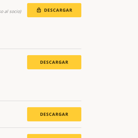
DESCARGAR
o al socio)
DESCARGAR
DESCARGAR