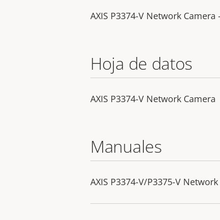
AXIS P3374-V Network Camera - 
Hoja de datos
AXIS P3374-V Network Camera
Manuales
AXIS P3374-V/P3375-V Network 