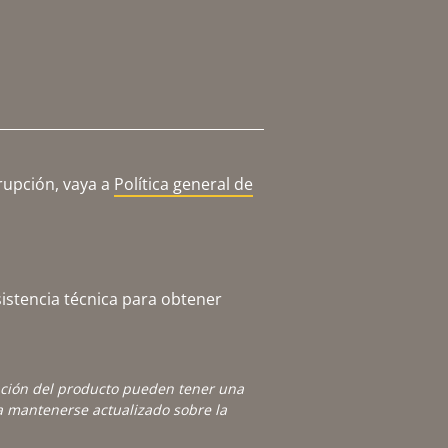
rupción, vaya a
Política general de
istencia técnica para obtener
ación del producto pueden tener una
 mantenerse actualizado sobre la