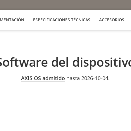
MENTACIÓN
ESPECIFICACIONES TÉCNICAS
ACCESORIOS
Software del dispositiv
AXIS OS admitido
hasta 2026-10-04.