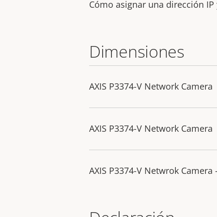
Cómo asignar una dirección IP 
Dimensiones
AXIS P3374-V Network Camera
AXIS P3374-V Network Camera
AXIS P3374-V Netwrok Camera 