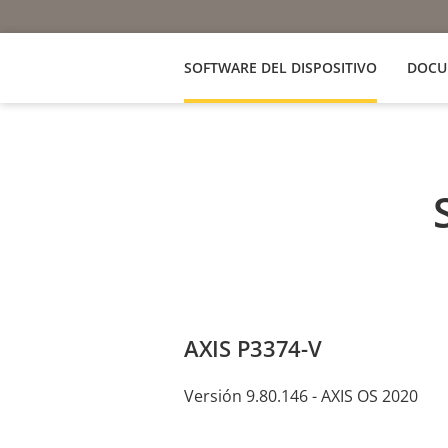
SOFTWARE DEL DISPOSITIVO
DOCU
AXIS P3374-V
Versión 9.80.146 - AXIS OS 2020