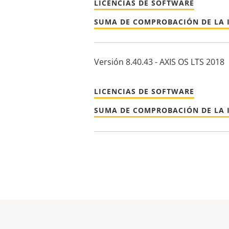
LICENCIAS DE SOFTWARE
SUMA DE COMPROBACIÓN DE LA 
Versión 8.40.43 - AXIS OS LTS 2018
LICENCIAS DE SOFTWARE
SUMA DE COMPROBACIÓN DE LA 