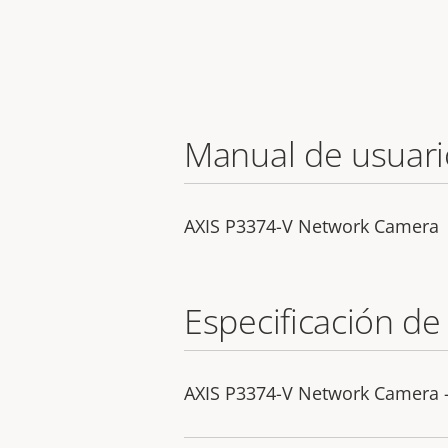
Manual de usuari
AXIS P3374-V Network Camera
Especificación de
AXIS P3374-V Network Camera -