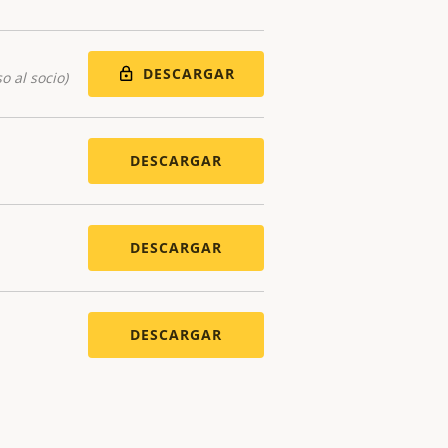
DESCARGAR
o al socio)
DESCARGAR
DESCARGAR
DESCARGAR