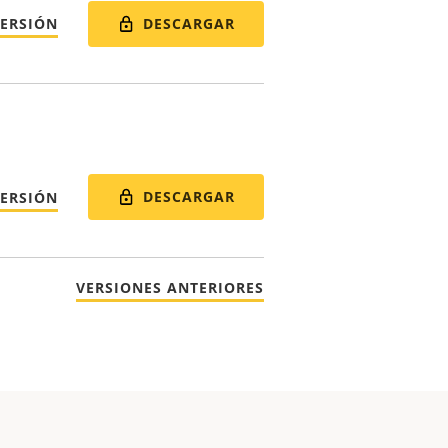
DESCARGAR
VERSIÓN
DESCARGAR
VERSIÓN
VERSIONES ANTERIORES