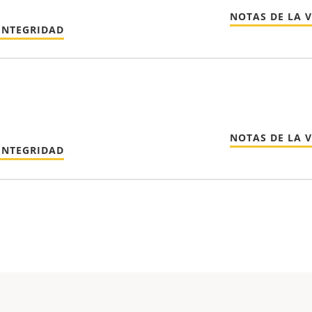
NOTAS DE LA 
INTEGRIDAD
NOTAS DE LA 
INTEGRIDAD