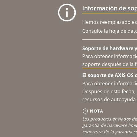
Información de sop
Hemos reemplazado est
Consulte la hoja de dat
Soporte de hardware y 
Para obtener informació
soporte después de la 
El soporte de AXIS OS 
Para obtener informació
Después de esta fecha, 
recursos de autoayuda.
NOTA
Los productos enviados de
garantía de hardware limi
cobertura de la garantía 