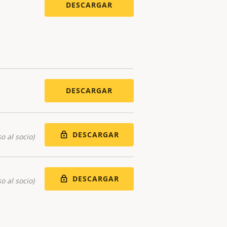
DESCARGAR
DESCARGAR
DESCARGAR
o al socio)
DESCARGAR
o al socio)