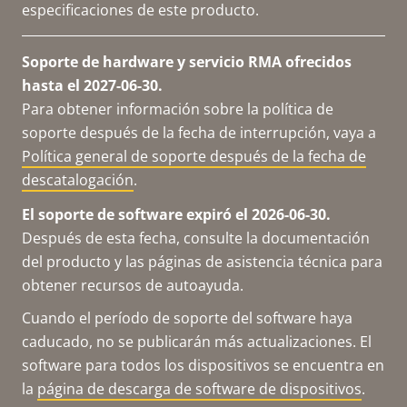
especificaciones de este producto.
Soporte de hardware y servicio RMA ofrecidos
hasta el 2027-06-30.
Para obtener información sobre la política de
soporte después de la fecha de interrupción, vaya a
Política general de soporte después de la fecha de
descatalogación
.
El soporte de software expiró el 2026-06-30.
Después de esta fecha, consulte la documentación
del producto y las páginas de asistencia técnica para
obtener recursos de autoayuda.
Cuando el período de soporte del software haya
caducado, no se publicarán más actualizaciones. El
software para todos los dispositivos se encuentra en
la
página de descarga de software de dispositivos
.