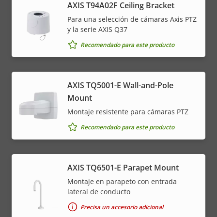
AXIS T94A02F Ceiling Bracket
Para una selección de cámaras Axis PTZ
y la serie AXIS Q37
Recomendado para este producto
AXIS TQ5001-E Wall-and-Pole
Mount
Montaje resistente para cámaras PTZ
Recomendado para este producto
AXIS TQ6501-E Parapet Mount
Montaje en parapeto con entrada
lateral de conducto
Precisa un accesorio adicional