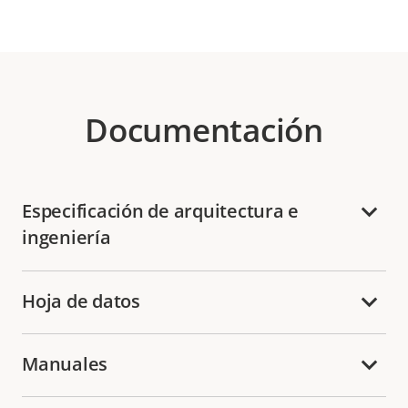
Documentación
Especificación de arquitectura e
ingeniería
Hoja de datos
Manuales