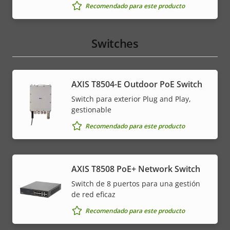
Recomendado para este producto
Switches
AXIS T8504-E Outdoor PoE Switch
Switch para exterior Plug and Play,
gestionable
Recomendado para este producto
AXIS T8508 PoE+ Network Switch
Switch de 8 puertos para una gestión
de red eficaz
Recomendado para este producto