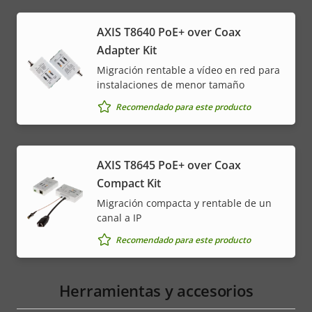
AXIS T8640 PoE+ over Coax
Adapter Kit
Migración rentable a vídeo en red para
instalaciones de menor tamaño
Recomendado para este producto
AXIS T8645 PoE+ over Coax
Compact Kit
Migración compacta y rentable de un
canal a IP
Recomendado para este producto
Herramientas y accesorios