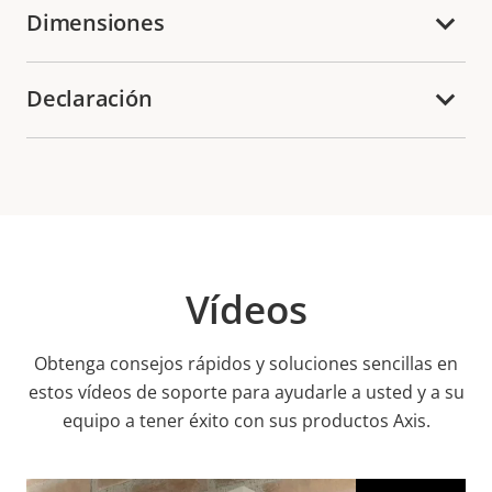
Dimensiones
Declaración
Vídeos
Obtenga consejos rápidos y soluciones sencillas en
estos vídeos de soporte para ayudarle a usted y a su
equipo a tener éxito con sus productos Axis.