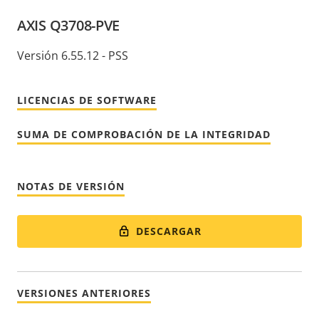
AXIS Q3708-PVE
Versión 6.55.12 - PSS
LICENCIAS DE SOFTWARE
SUMA DE COMPROBACIÓN DE LA INTEGRIDAD
NOTAS DE VERSIÓN
DESCARGAR
VERSIONES ANTERIORES