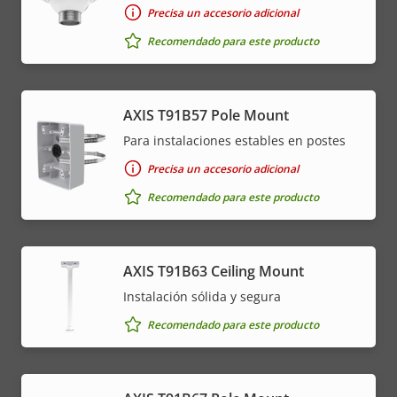
Precisa un accesorio adicional
Recomendado para este producto
AXIS T91B57 Pole Mount
Para instalaciones estables en postes
Precisa un accesorio adicional
Recomendado para este producto
AXIS T91B63 Ceiling Mount
Instalación sólida y segura
Recomendado para este producto