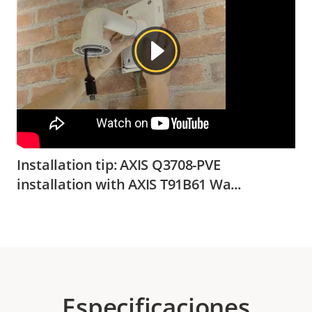
Installation tip: AXIS Q3708-PVE
installation with AXIS T91B61 Wa...
Especificaciones