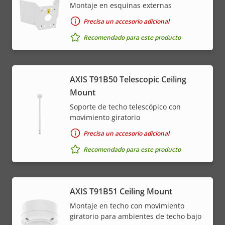
Montaje en esquinas externas
Precisa un accesorio adicional
Recomendado para este producto
AXIS T91B50 Telescopic Ceiling
Mount
Soporte de techo telescópico con
movimiento giratorio
Precisa un accesorio adicional
Recomendado para este producto
AXIS T91B51 Ceiling Mount
Montaje en techo con movimiento
giratorio para ambientes de techo bajo