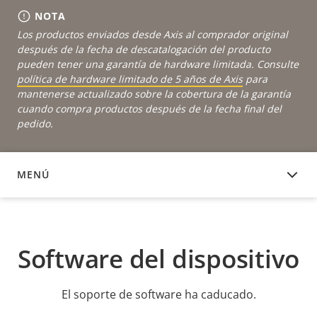
NOTA
Los productos enviados desde Axis al comprador original
después de la fecha de descatalogación del producto
pueden tener una garantía de hardware limitada. Consulte
política de hardware limitado de 5 años de Axis
para
mantenerse actualizado sobre la cobertura de la garantía
cuando compra productos después de la fecha final del
pedido.
MENÚ
SOFTWARE DEL DISPOSITIVO
Software del dispositivo
El soporte de software ha caducado.