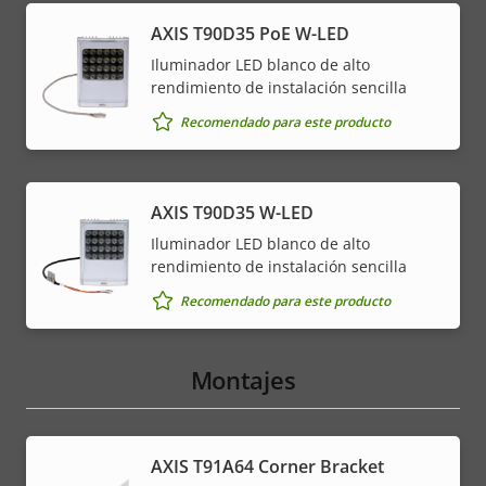
AXIS T90D35 PoE W-LED
Iluminador LED blanco de alto
rendimiento de instalación sencilla
Recomendado para este producto
AXIS T90D35 W-LED
Iluminador LED blanco de alto
rendimiento de instalación sencilla
Recomendado para este producto
Montajes
AXIS T91A64 Corner Bracket