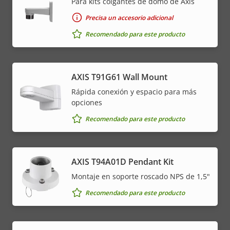
Para kits colgantes de domo de Axis
Precisa un accesorio adicional
Recomendado para este producto
AXIS T91G61 Wall Mount
Rápida conexión y espacio para más
opciones
Recomendado para este producto
AXIS T94A01D Pendant Kit
Montaje en soporte roscado NPS de 1,5"
Recomendado para este producto