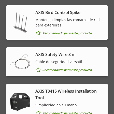
AXIS Bird Control Spike
Mantenga limpias las cámaras de red
para exteriores
Recomendado para este producto
AXIS Safety Wire 3 m
Cable de seguridad versátil
Recomendado para este producto
AXIS T8415 Wireless Installation
Tool
Simplicidad en su mano
Recomendado para este producto