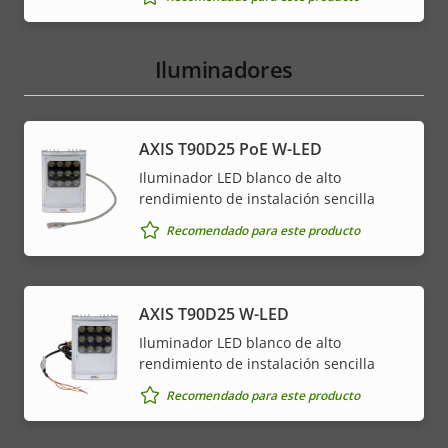
Iluminadores
AXIS T90D25 PoE W-LED
Iluminador LED blanco de alto
rendimiento de instalación sencilla
Recomendado para este producto
AXIS T90D25 W-LED
Iluminador LED blanco de alto
rendimiento de instalación sencilla
Recomendado para este producto