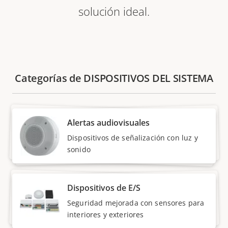
solución ideal.
Categorías de DISPOSITIVOS DEL SISTEMA
Alertas audiovisuales
Dispositivos de señalización con luz y
sonido
Dispositivos de E/S
Seguridad mejorada con sensores para
interiores y exteriores