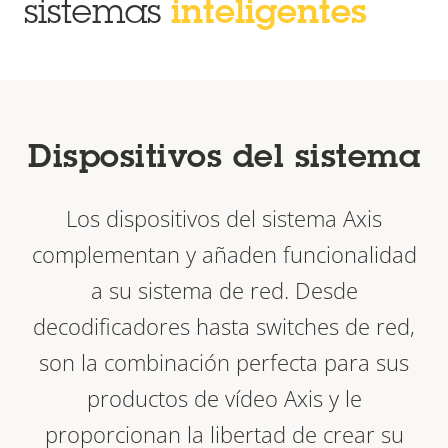
sistemas
inteligentes
Dispositivos del sistema
Los dispositivos del sistema Axis
complementan y añaden funcionalidad
a su sistema de red. Desde
decodificadores hasta switches de red,
son la combinación perfecta para sus
productos de vídeo Axis y le
proporcionan la libertad de crear su