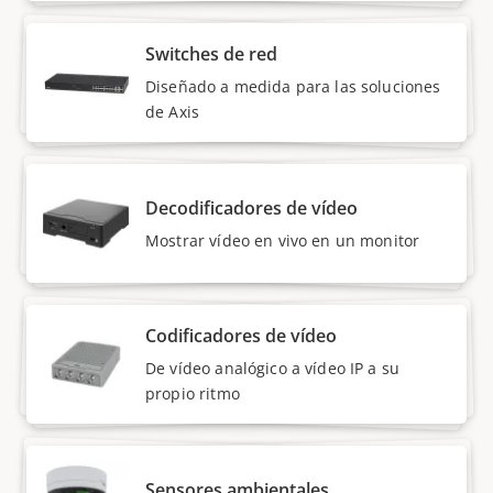
Switches de red
Diseñado a medida para las soluciones
de Axis
Decodificadores de vídeo
Mostrar vídeo en vivo en un monitor
Codificadores de vídeo
De vídeo analógico a vídeo IP a su
propio ritmo
Sensores ambientales