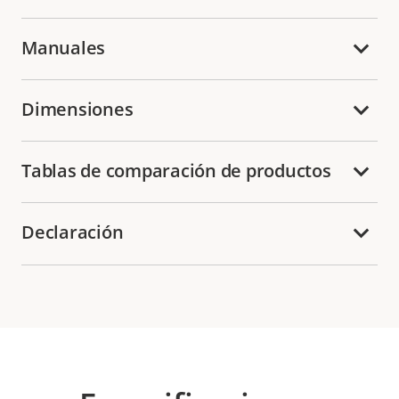
Manuales
Dimensiones
Tablas de comparación de productos
Declaración