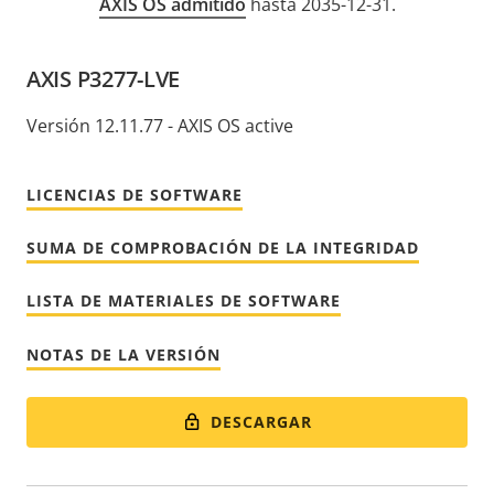
AXIS OS admitido
hasta 2035-12-31.
AXIS P3277-LVE
Versión 12.11.77 - AXIS OS active
LICENCIAS DE SOFTWARE
SUMA DE COMPROBACIÓN DE LA INTEGRIDAD
LISTA DE MATERIALES DE SOFTWARE
NOTAS DE LA VERSIÓN
DESCARGAR