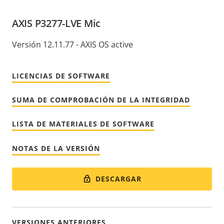
AXIS P3277-LVE Mic
Versión 12.11.77 - AXIS OS active
LICENCIAS DE SOFTWARE
SUMA DE COMPROBACIÓN DE LA INTEGRIDAD
LISTA DE MATERIALES DE SOFTWARE
NOTAS DE LA VERSIÓN
DESCARGAR
VERSIONES ANTERIORES