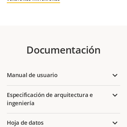
Documentación
Manual de usuario
Especificación de arquitectura e
ingeniería
Hoja de datos