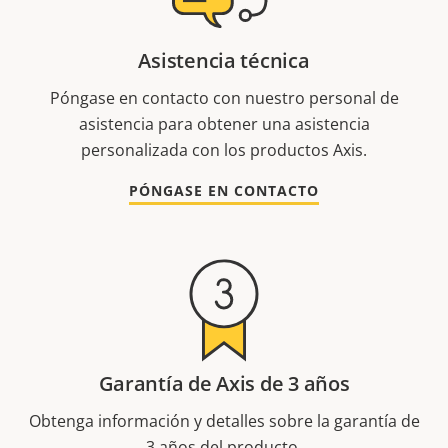
Asistencia técnica
Póngase en contacto con nuestro personal de
asistencia para obtener una asistencia
personalizada con los productos Axis.
PÓNGASE EN CONTACTO
Garantía de Axis de 3 años
Obtenga información y detalles sobre la garantía de
3 años del producto.