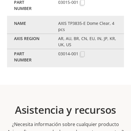
03015-001
AXIS TP3835-E Dome Clear, 4
pcs
AR, AU, BR, CN, EU, IN, JP, KR,
UK, US
03014-001
Asistencia y recursos
¿Necesita información sobre cualquier producto