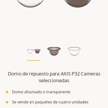
Domo de repuesto para AXIS P32 Cameras
seleccionadas
Domo ahumado o transparente
Se vende en paquetes de cuatro unidades