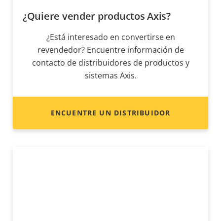
¿Quiere vender productos Axis?
¿Está interesado en convertirse en
revendedor? Encuentre información de
contacto de distribuidores de productos y
sistemas Axis.
ENCUENTRE UN DISTRIBUIDOR