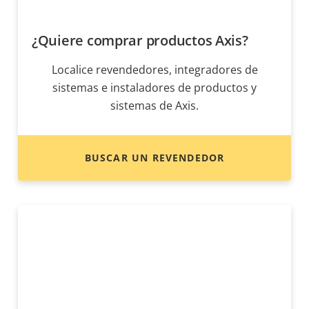
¿Quiere comprar productos Axis?
Localice revendedores, integradores de
sistemas e instaladores de productos y
sistemas de Axis.
BUSCAR UN REVENDEDOR