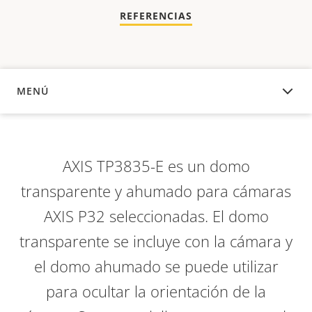
REFERENCIAS
MENÚ
DESCRIPCIÓN
AXIS TP3835-E es un domo
transparente y ahumado para cámaras
AXIS P32 seleccionadas. El domo
transparente se incluye con la cámara y
el domo ahumado se puede utilizar
para ocultar la orientación de la