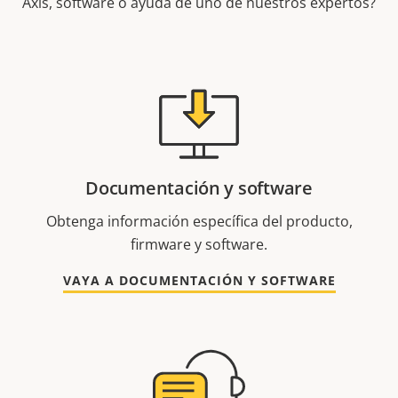
Axis, software o ayuda de uno de nuestros expertos?
Documentación y software
Obtenga información específica del producto,
firmware y software.
VAYA A DOCUMENTACIÓN Y SOFTWARE