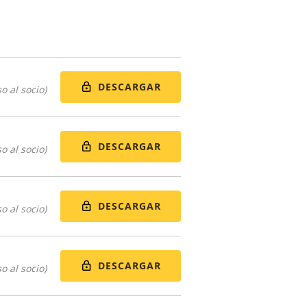
DESCARGAR
o al socio)
DESCARGAR
o al socio)
DESCARGAR
o al socio)
DESCARGAR
o al socio)