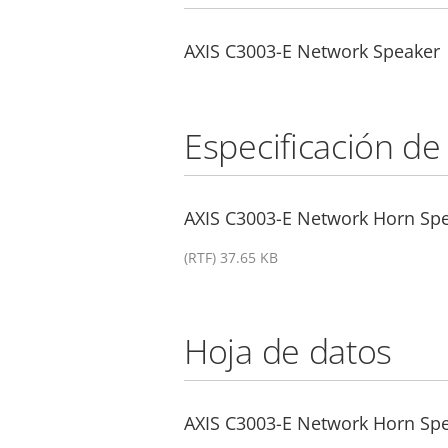
AXIS C3003-E Network Speaker
Especificación de
AXIS C3003-E Network Horn Spea
(RTF) 37.65 KB
Hoja de datos
AXIS C3003-E Network Horn Sp