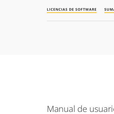
LICENCIAS DE SOFTWARE
SUM
Manual de usuari