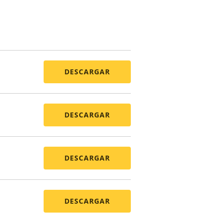
DESCARGAR
DESCARGAR
DESCARGAR
DESCARGAR