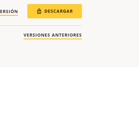
DESCARGAR
VERSIÓN
VERSIONES ANTERIORES