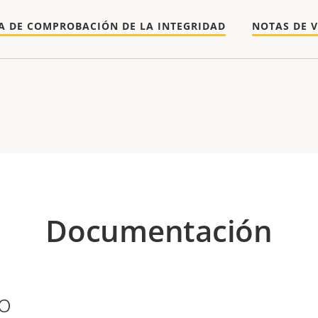
A DE COMPROBACIÓN DE LA INTEGRIDAD
NOTAS DE 
Documentación
o