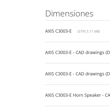
Dimensiones
AXIS C3003-E
(STP) 3.11 MB
AXIS C3003-E - CAD drawings (
AXIS C3003-E - CAD drawings (
AXIS C3003-E Horn Speaker - C