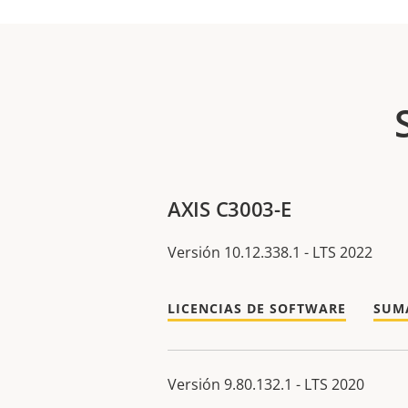
AXIS C3003-E
Versión 10.12.338.1 - LTS 2022
LICENCIAS DE SOFTWARE
SUM
Versión 9.80.132.1 - LTS 2020