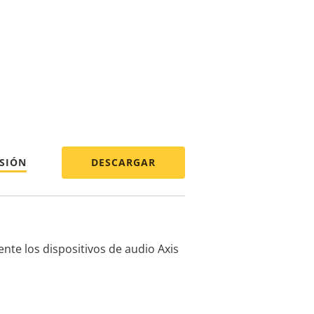
RSIÓN
DESCARGAR
nte los dispositivos de audio Axis