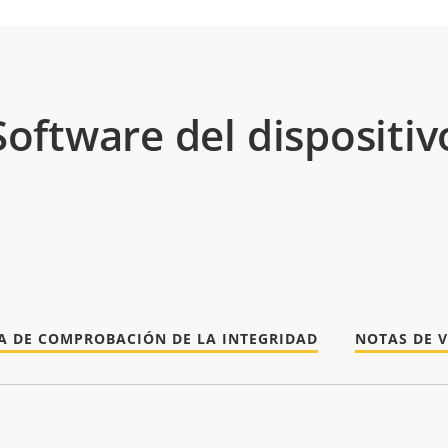
Software del dispositiv
A DE COMPROBACIÓN DE LA INTEGRIDAD
NOTAS DE 