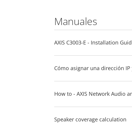
Manuales
AXIS C3003-E - Installation Gui
Cómo asignar una dirección IP 
How to - AXIS Network Audio a
Speaker coverage calculation