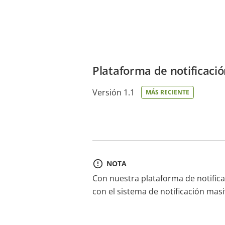
Plataforma de notificaci
Versión 1.1
MÁS RECIENTE
NOTA
Con nuestra plataforma de notifica
con el sistema de notificación mas