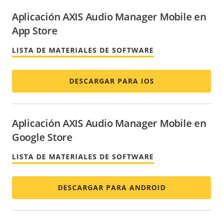
Aplicación AXIS Audio Manager Mobile en
App Store
LISTA DE MATERIALES DE SOFTWARE
DESCARGAR PARA IOS
Aplicación AXIS Audio Manager Mobile en
Google Store
LISTA DE MATERIALES DE SOFTWARE
DESCARGAR PARA ANDROID