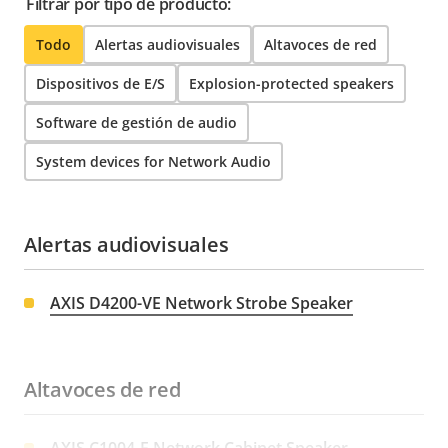
Filtrar por tipo de producto:
Todo
Alertas audiovisuales
Altavoces de red
Dispositivos de E/S
Explosion-protected speakers
Software de gestión de audio
System devices for Network Audio
Alertas audiovisuales
AXIS D4200-VE Network Strobe Speaker
Altavoces de red
AXIS C1004-E Network Cabinet Speaker