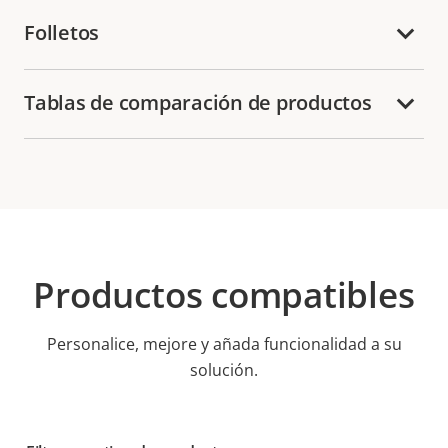
Folletos
Tablas de comparación de productos
Productos compatibles
Personalice, mejore y añada funcionalidad a su
solución.