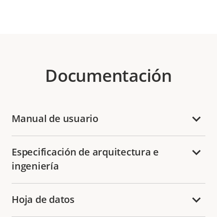
Documentación
Manual de usuario
Especificación de arquitectura e
ingeniería
Hoja de datos