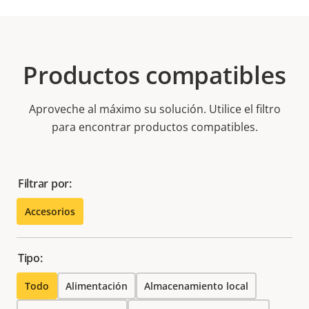
Productos compatibles
Aproveche al máximo su solución. Utilice el filtro
para encontrar productos compatibles.
Filtrar por:
Accesorios
Tipo:
Todo
Alimentación
Almacenamiento local