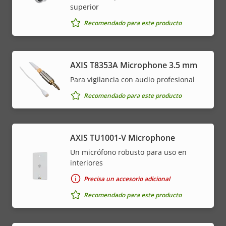
superior
Recomendado para este producto
AXIS T8353A Microphone 3.5 mm
Para vigilancia con audio profesional
Recomendado para este producto
AXIS TU1001-V Microphone
Un micrófono robusto para uso en
interiores
Precisa un accesorio adicional
Recomendado para este producto