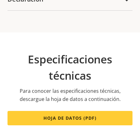
Especificaciones
técnicas
Para conocer las especificaciones técnicas,
descargue la hoja de datos a continuación.
HOJA DE DATOS (PDF)