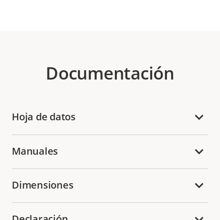
Documentación
Hoja de datos
Manuales
Dimensiones
Declaración