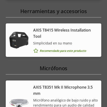
menu
Herramientas y accesorios
AXIS T8415 Wireless Installation
Tool
Simplicidad en su mano
Recomendado para este producto
Micrófonos
AXIS T8351 Mk II Microphone 3.5
mm
Micrófono analógico de bajo ruido y alto
rendimiento para un audio de calidad