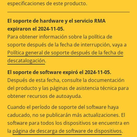
especificaciones de este producto.
El soporte de hardware y el servicio RMA
expiraron el 2024-11-05.
Para obtener información sobre la política de
soporte después de la fecha de interrupción, vaya a
Política general de soporte después de la fecha de
descatalogación
.
El soporte de software expiró el 2024-11-05.
Después de esta fecha, consulte la documentación
del producto y las páginas de asistencia técnica para
obtener recursos de autoayuda.
Cuando el período de soporte del software haya
caducado, no se publicarán más actualizaciones. El
software para todos los dispositivos se encuentra en
la
página de descarga de software de dispositivos
.