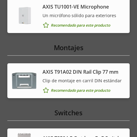
AXIS TU1001-VE Microphone
Un micrófono sólido para exteriores
Recomendado para este producto
Montajes
AXIS T91A02 DIN Rail Clip 77 mm
Clip de montaje en carril DIN estándar
Recomendado para este producto
Switches