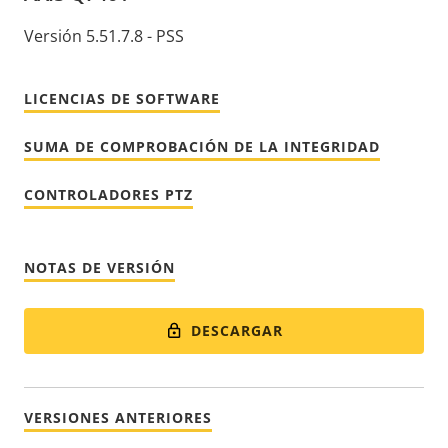
Versión 5.51.7.8 - PSS
LICENCIAS DE SOFTWARE
SUMA DE COMPROBACIÓN DE LA INTEGRIDAD
CONTROLADORES PTZ
NOTAS DE VERSIÓN
DESCARGAR
VERSIONES ANTERIORES