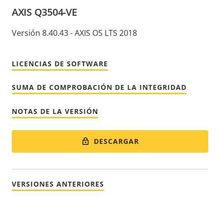
AXIS Q3504-VE
Versión 8.40.43 - AXIS OS LTS 2018
LICENCIAS DE SOFTWARE
SUMA DE COMPROBACIÓN DE LA INTEGRIDAD
NOTAS DE LA VERSIÓN
DESCARGAR
VERSIONES ANTERIORES