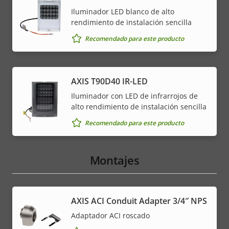
Iluminador LED blanco de alto
rendimiento de instalación sencilla
Recomendado para este producto
AXIS T90D40 IR-LED
Iluminador con LED de infrarrojos de
alto rendimiento de instalación sencilla
Recomendado para este producto
Montajes
AXIS ACI Conduit Adapter 3/4″ NPS
Adaptador ACI roscado