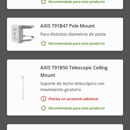
Recomendado para este producto
AXIS T91B47 Pole Mount
Para distintos diámetros de poste
Recomendado para este producto
AXIS T91B50 Telescopic Ceiling
Mount
Soporte de techo telescópico con
movimiento giratorio
Precisa un accesorio adicional
Recomendado para este producto