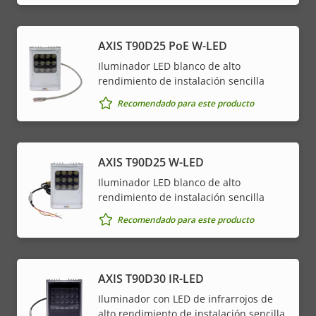
AXIS T90D25 PoE W-LED
Iluminador LED blanco de alto
rendimiento de instalación sencilla
Recomendado para este producto
AXIS T90D25 W-LED
Iluminador LED blanco de alto
rendimiento de instalación sencilla
Recomendado para este producto
AXIS T90D30 IR-LED
Iluminador con LED de infrarrojos de
alto rendimiento de instalación sencilla