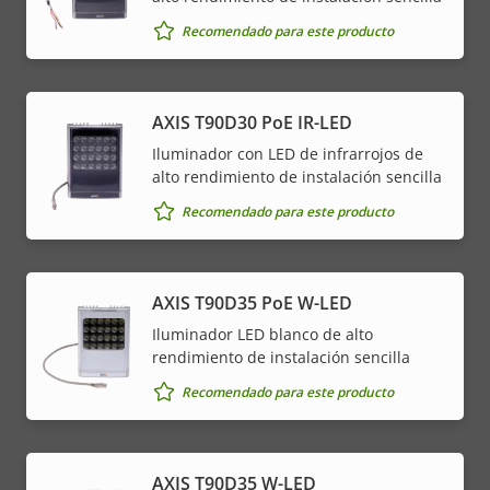
Recomendado para este producto
AXIS T90D30 PoE IR-LED
Iluminador con LED de infrarrojos de
alto rendimiento de instalación sencilla
Recomendado para este producto
AXIS T90D35 PoE W-LED
Iluminador LED blanco de alto
rendimiento de instalación sencilla
Recomendado para este producto
AXIS T90D35 W-LED