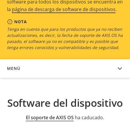
software para todos los dispositivos se encuentra en
la
página de descarga de software de dispositivos
.
NOTA
Tenga en cuenta que para los productos que ya no reciben
actualizaciones, es decir, la fecha de soporte de AXIS OS ha
pasado, el software ya no es compatible y es posible que
tenga errores conocidos y vulnerabilidades de seguridad.
MENÚ
SOFTWARE DEL DISPOSITIVO
Software del dispositivo
El soporte de AXIS OS
ha caducado.