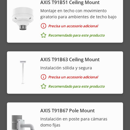
AXIS T91B51 Ceiling Mount
Montaje en techo con movimiento
giratorio para ambientes de techo bajo
Precisa un accesorio adicional
Recomendado para este producto
AXIS T91B63 Ceiling Mount
Instalación sólida y segura
Precisa un accesorio adicional
Recomendado para este producto
AXIS T91B67 Pole Mount
Instalación en poste para cámaras
domo fijas