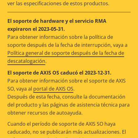
ver las especificaciones de estos productos.
El soporte de hardware y el servicio RMA
expiraron el 2023-05-31.
Para obtener información sobre la política de
soporte después de la fecha de interrupción, vaya a
Política general de soporte después de la fecha de
descatalogación
.
El soporte de AXIS OS caducó el 2023-12-31.
Para obtener información sobre el soporte de AXIS
SO, vaya al
portal de AXIS OS
.
Después de esta fecha, consulte la documentación
del producto y las páginas de asistencia técnica para
obtener recursos de autoayuda.
Cuando el período de soporte de AXIS SO haya
caducado, no se publicarán más actualizaciones. El