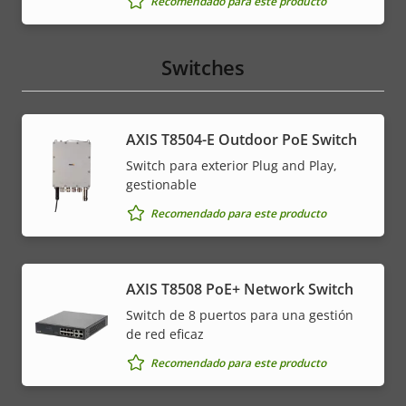
Recomendado para este producto
Switches
AXIS T8504-E Outdoor PoE Switch
Switch para exterior Plug and Play,
gestionable
Recomendado para este producto
AXIS T8508 PoE+ Network Switch
Switch de 8 puertos para una gestión
de red eficaz
Recomendado para este producto