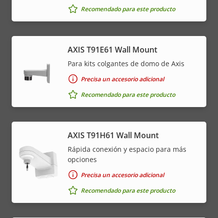
Recomendado para este producto
AXIS T91E61 Wall Mount
Para kits colgantes de domo de Axis
Precisa un accesorio adicional
Recomendado para este producto
AXIS T91H61 Wall Mount
Rápida conexión y espacio para más
opciones
Precisa un accesorio adicional
Recomendado para este producto