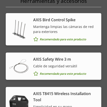
Herramientas y accesorios
menu
AXIS Bird Control Spike
Mantenga limpias las cámaras de red
para exteriores
Recomendado para este producto
AXIS Safety Wire 3 m
Cable de seguridad versátil
Recomendado para este producto
AXIS T8415 Wireless Installation
Tool
Simplicidad en su mano