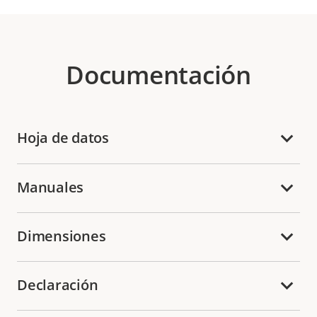
Documentación
Hoja de datos
Manuales
Dimensiones
Declaración