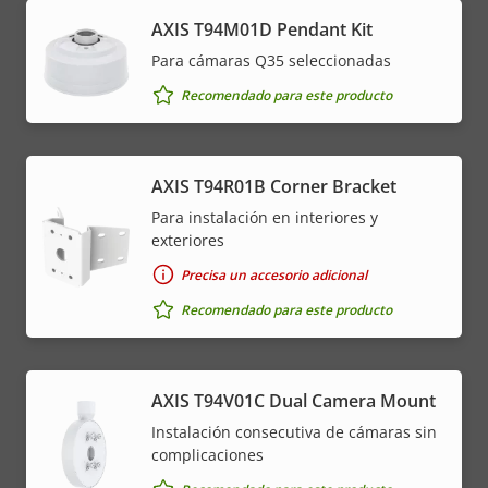
AXIS T94M01D Pendant Kit
Para cámaras Q35 seleccionadas
Recomendado para este producto
AXIS T94R01B Corner Bracket
Para instalación en interiores y
exteriores
Precisa un accesorio adicional
Recomendado para este producto
AXIS T94V01C Dual Camera Mount
Instalación consecutiva de cámaras sin
complicaciones