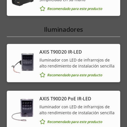
Recomendado para este producto
Iluminadores
AXIS T90D20 IR-LED
Iluminador con LED de infrarrojos de
alto rendimiento de instalación sencilla
Recomendado para este producto
AXIS T90D20 PoE IR-LED
Iluminador con LED de infrarrojos de
alto rendimiento de instalación sencilla
Recomendado para este producto