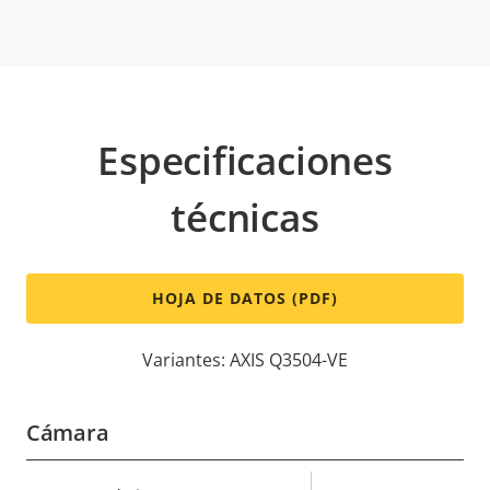
Especificaciones
técnicas
HOJA DE DATOS (PDF)
Variantes: AXIS Q3504-VE
Cámara