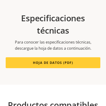
Especificaciones
técnicas
Para conocer las especificaciones técnicas,
descargue la hoja de datos a continuación.
HOJA DE DATOS (PDF)
Productos compatibles