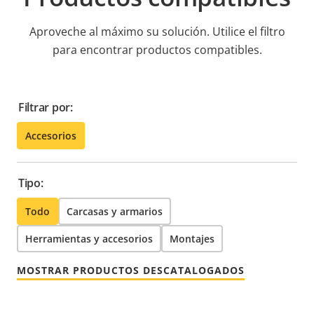
Aproveche al máximo su solución. Utilice el filtro
para encontrar productos compatibles.
Filtrar por:
Accesorios
Tipo:
Todo
Carcasas y armarios
Herramientas y accesorios
Montajes
MOSTRAR PRODUCTOS DESCATALOGADOS