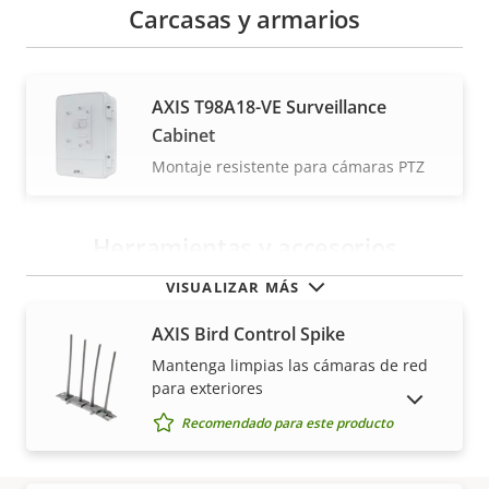
Carcasas y armarios
AXIS T98A18-VE Surveillance
Cabinet
Montaje resistente para cámaras PTZ
Herramientas y accesorios
VISUALIZAR MÁS
AXIS Bird Control Spike
Mantenga limpias las cámaras de red
para exteriores
MOSTRAR PRODUCTOS DESCATALOGADOS
Recomendado para este producto