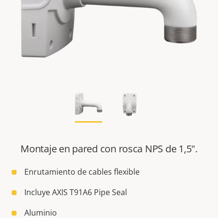
Montaje en pared con rosca NPS de 1,5".
Enrutamiento de cables flexible
Incluye AXIS T91A6 Pipe Seal
Aluminio