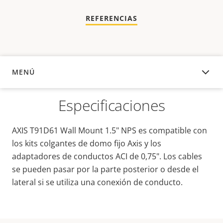
REFERENCIAS
MENÚ
DESCRIPCIÓN
Especificaciones
AXIS T91D61 Wall Mount 1.5" NPS es compatible con
los kits colgantes de domo fijo Axis y los
adaptadores de conductos ACI de 0,75". Los cables
se pueden pasar por la parte posterior o desde el
lateral si se utiliza una conexión de conducto.