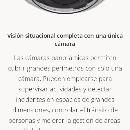
Visión situacional completa con una única
cámara
Las cámaras panorámicas permiten
cubrir grandes perímetros con solo una
cámara. Pueden emplearse para
supervisar actividades y detectar
incidentes en espacios de grandes
dimensiones, controlar el tránsito de
personas y mejorar la gestión de áreas.