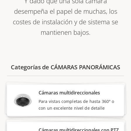
Y dado que una sola cámara
desempeña el papel de muchas, los
costes de instalación y de sistema se
mantienen bajos.
Categorías de CÁMARAS PANORÁMICAS
Cámaras multidireccionales
Para vistas completas de hasta 360° o
con un excelente nivel de detalle
Cámaras multidireccionales con PTZ