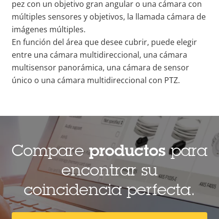
pez con un objetivo gran angular o una cámara con
múltiples sensores y objetivos, la llamada cámara de
imágenes múltiples.
En función del área que desee cubrir, puede elegir
entre una cámara multidireccional, una cámara
multisensor panorámica, una cámara de sensor
único o una cámara multidireccional con PTZ.
Compare
productos
para
encontrar su
coincidencia perfecta.