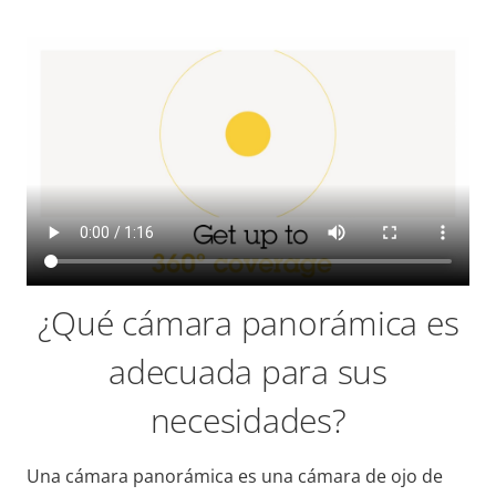
¿Qué cámara panorámica es
adecuada para sus
necesidades?
Una cámara panorámica es una cámara de ojo de