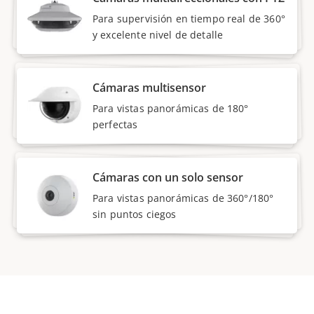
Para supervisión en tiempo real de 360°
y excelente nivel de detalle
Cámaras multisensor
Para vistas panorámicas de 180°
perfectas
Cámaras con un solo sensor
Para vistas panorámicas de 360°/180°
sin puntos ciegos