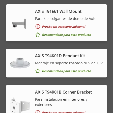
AXIS T91E61 Wall Mount
Para kits colgantes de domo de Axis
Precisa un accesorio adicional
Recomendado para este producto
AXIS T94K01D Pendant Kit
Montaje en soporte roscado NPS de 1,5"
Recomendado para este producto
AXIS T94R01B Corner Bracket
Para instalación en interiores y
exteriores
Precisa un accesorio adicional