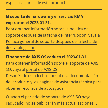
especificaciones de este producto.
El soporte de hardware y el servicio RMA
expiraron el 2023-01-31.
Para obtener información sobre la política de
soporte después de la fecha de interrupción, vaya a
Política general de soporte después de la fecha de
descatalogación
.
El soporte de AXIS OS caducó el 2023-01-31.
Para obtener información sobre el soporte de AXIS
SO, vaya al
portal de AXIS OS
.
Después de esta fecha, consulte la documentación
del producto y las páginas de asistencia técnica para
obtener recursos de autoayuda.
Cuando el período de soporte de AXIS SO haya
caducado, no se publicarán más actualizaciones. El