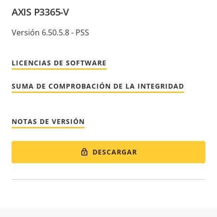
AXIS P3365-V
Versión 6.50.5.8 - PSS
LICENCIAS DE SOFTWARE
SUMA DE COMPROBACIÓN DE LA INTEGRIDAD
NOTAS DE VERSIÓN
DESCARGAR