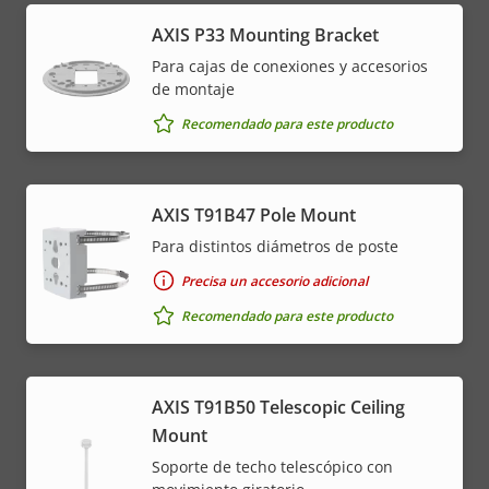
AXIS P33 Mounting Bracket
Para cajas de conexiones y accesorios
de montaje
Recomendado para este producto
AXIS T91B47 Pole Mount
Para distintos diámetros de poste
Precisa un accesorio adicional
Recomendado para este producto
AXIS T91B50 Telescopic Ceiling
Mount
Soporte de techo telescópico con