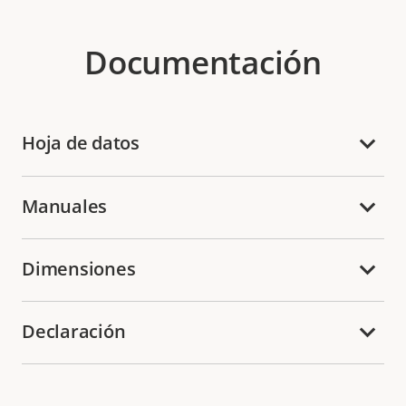
Documentación
Hoja de datos
Manuales
Dimensiones
Declaración