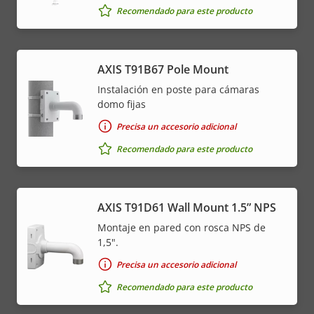
Recomendado para este producto
AXIS T91B67 Pole Mount
Instalación en poste para cámaras
domo fijas
Precisa un accesorio adicional
Recomendado para este producto
AXIS T91D61 Wall Mount 1.5” NPS
Montaje en pared con rosca NPS de
1,5".
Precisa un accesorio adicional
Recomendado para este producto