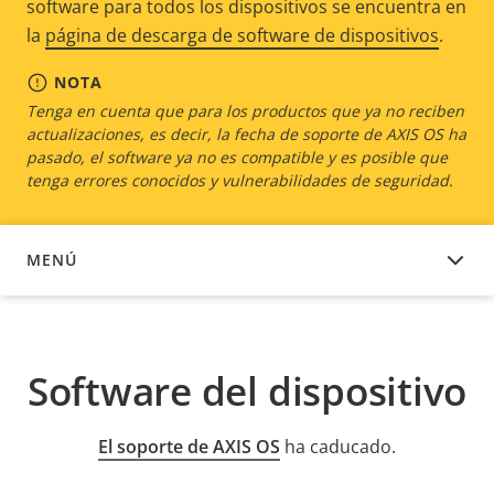
software para todos los dispositivos se encuentra en
la
página de descarga de software de dispositivos
.
NOTA
Tenga en cuenta que para los productos que ya no reciben
actualizaciones, es decir, la fecha de soporte de AXIS OS ha
pasado, el software ya no es compatible y es posible que
tenga errores conocidos y vulnerabilidades de seguridad.
MENÚ
SOFTWARE DEL DISPOSITIVO
Software del dispositivo
El soporte de AXIS OS
ha caducado.