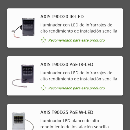
AXIS T90D20 IR-LED
Iluminador con LED de infrarrojos de
alto rendimiento de instalación sencilla
Recomendado para este producto
AXIS T90D20 PoE IR-LED
Iluminador con LED de infrarrojos de
alto rendimiento de instalación sencilla
Recomendado para este producto
AXIS T90D25 PoE W-LED
Iluminador LED blanco de alto
rendimiento de instalación sencilla