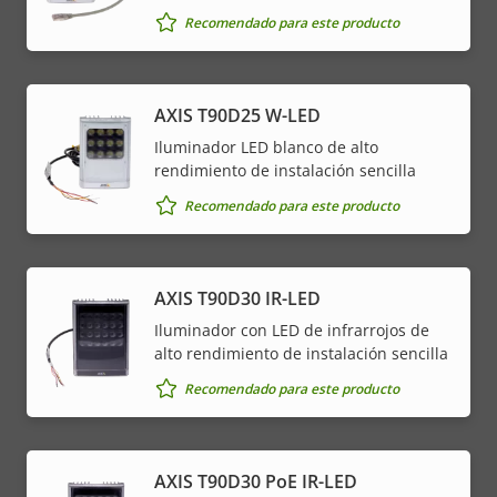
Recomendado para este producto
AXIS T90D25 W-LED
Iluminador LED blanco de alto
rendimiento de instalación sencilla
Recomendado para este producto
AXIS T90D30 IR-LED
Iluminador con LED de infrarrojos de
alto rendimiento de instalación sencilla
Recomendado para este producto
AXIS T90D30 PoE IR-LED