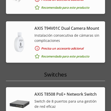
Recomendado para este producto
AXIS T94V01C Dual Camera Mount
Instalación consecutiva de cámaras sin
complicaciones
Precisa un accesorio adicional
Recomendado para este producto
Switches
AXIS T8508 PoE+ Network Switch
Switch de 8 puertos para una gestión
de red eficaz