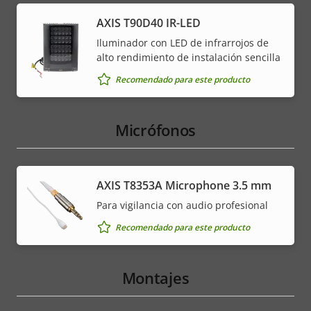
AXIS T90D40 IR-LED
Iluminador con LED de infrarrojos de
alto rendimiento de instalación sencilla
Recomendado para este producto
Micrófonos
AXIS T8353A Microphone 3.5 mm
Para vigilancia con audio profesional
Recomendado para este producto
Montajes