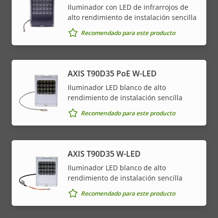
Iluminador con LED de infrarrojos de
alto rendimiento de instalación sencilla
Recomendado para este producto
AXIS T90D35 PoE W-LED
Iluminador LED blanco de alto
rendimiento de instalación sencilla
Recomendado para este producto
AXIS T90D35 W-LED
Iluminador LED blanco de alto
rendimiento de instalación sencilla
Recomendado para este producto