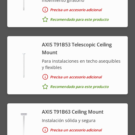
movimiento giratorio
Precisa un accesorio adicional
Recomendado para este producto
AXIS T91B53 Telescopic Ceiling
Mount
Para instalaciones en techo asequibles
y flexibles
Precisa un accesorio adicional
Recomendado para este producto
AXIS T91B63 Ceiling Mount
Instalación sólida y segura
Precisa un accesorio adicional