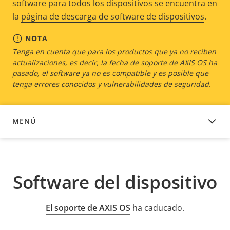
software para todos los dispositivos se encuentra en
la
página de descarga de software de dispositivos
.
NOTA
Tenga en cuenta que para los productos que ya no reciben
actualizaciones, es decir, la fecha de soporte de AXIS OS ha
pasado, el software ya no es compatible y es posible que
tenga errores conocidos y vulnerabilidades de seguridad.
MENÚ
SOFTWARE DEL DISPOSITIVO
Software del dispositivo
El soporte de AXIS OS
ha caducado.