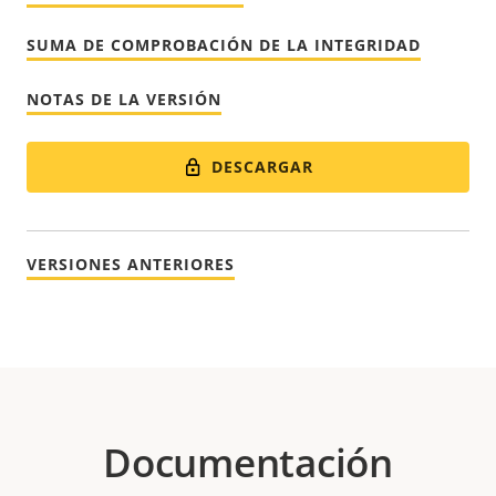
SUMA DE COMPROBACIÓN DE LA INTEGRIDAD
NOTAS DE LA VERSIÓN
DESCARGAR
VERSIONES ANTERIORES
Documentación