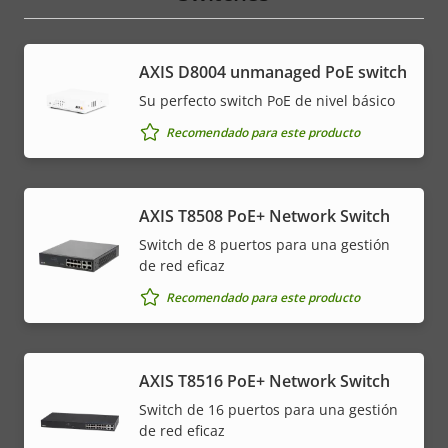
AXIS ​D8004 unmanaged PoE switch
Su perfecto switch PoE de nivel básico
Recomendado para este producto
AXIS T8508 PoE+ Network Switch
Switch de 8 puertos para una gestión
de red eficaz
Recomendado para este producto
AXIS T8516 PoE+ Network Switch
Switch de 16 puertos para una gestión
de red eficaz