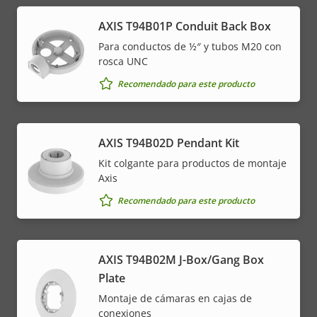
AXIS T94B01P Conduit Back Box
Para conductos de ½″ y tubos M20 con
rosca UNC
Recomendado para este producto
AXIS T94B02D Pendant Kit
Kit colgante para productos de montaje
Axis
Recomendado para este producto
AXIS T94B02M J-Box/Gang Box
Plate
Montaje de cámaras en cajas de
conexiones