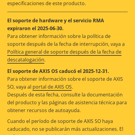
especificaciones de este producto.
El soporte de hardware y el servicio RMA
expiraron el 2025-06-30.
Para obtener información sobre la política de
soporte después de la fecha de interrupción, vaya a
Política general de soporte después de la fecha de
descatalogación
.
El soporte de AXIS OS caducó el 2025-12-31.
Para obtener información sobre el soporte de AXIS
SO, vaya al
portal de AXIS OS
.
Después de esta fecha, consulte la documentación
del producto y las páginas de asistencia técnica para
obtener recursos de autoayuda.
Cuando el período de soporte de AXIS SO haya
caducado, no se publicarán más actualizaciones. El