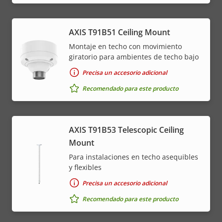
AXIS T91B51 Ceiling Mount
Montaje en techo con movimiento
giratorio para ambientes de techo bajo
Precisa un accesorio adicional
Recomendado para este producto
AXIS T91B53 Telescopic Ceiling
Mount
Para instalaciones en techo asequibles
y flexibles
Precisa un accesorio adicional
Recomendado para este producto