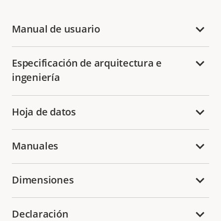
Manual de usuario
Especificación de arquitectura e
ingeniería
Hoja de datos
Manuales
Dimensiones
Declaración