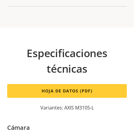
Especificaciones
técnicas
HOJA DE DATOS (PDF)
Variantes: AXIS M3105-L
Cámara