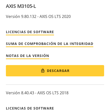
AXIS M3105-L
Versión 9.80.132 - AXIS OS LTS 2020
LICENCIAS DE SOFTWARE
SUMA DE COMPROBACIÓN DE LA INTEGRIDAD
NOTAS DE LA VERSIÓN
DESCARGAR
Versión 8.40.43 - AXIS OS LTS 2018
LICENCIAS DE SOFTWARE