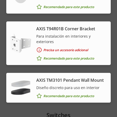
Recomendado para este producto
AXIS T94R01B Corner Bracket
Para instalación en interiores y
exteriores
Precisa un accesorio adicional
Recomendado para este producto
AXIS TM3101 Pendant Wall Mount
Diseño discreto para uso en interior
Recomendado para este producto
Switches