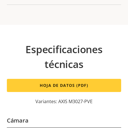
Especificaciones
técnicas
HOJA DE DATOS (PDF)
Variantes: AXIS M3027-PVE
Cámara