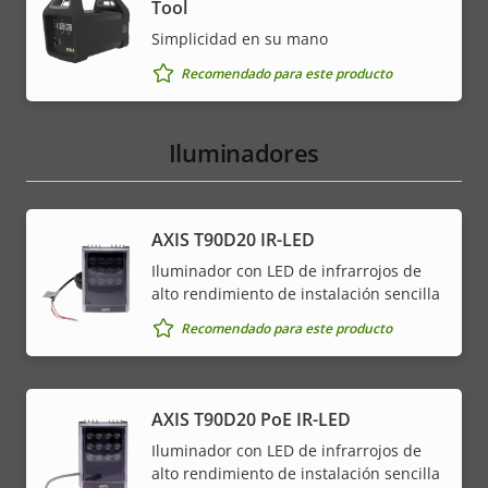
Tool
Simplicidad en su mano
Recomendado para este producto
Iluminadores
AXIS T90D20 IR-LED
Iluminador con LED de infrarrojos de
alto rendimiento de instalación sencilla
Recomendado para este producto
AXIS T90D20 PoE IR-LED
Iluminador con LED de infrarrojos de
alto rendimiento de instalación sencilla