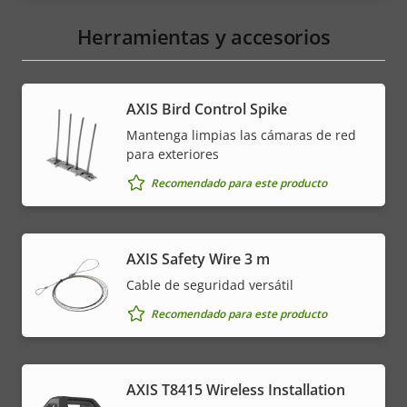
Herramientas y accesorios
AXIS Bird Control Spike
Mantenga limpias las cámaras de red
para exteriores
Recomendado para este producto
AXIS Safety Wire 3 m
Cable de seguridad versátil
Recomendado para este producto
AXIS T8415 Wireless Installation