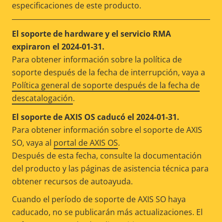
especificaciones de este producto.
El soporte de hardware y el servicio RMA
expiraron el 2024-01-31.
Para obtener información sobre la política de
soporte después de la fecha de interrupción, vaya a
Política general de soporte después de la fecha de
descatalogación
.
El soporte de AXIS OS caducó el 2024-01-31.
Para obtener información sobre el soporte de AXIS
SO, vaya al
portal de AXIS OS
.
Después de esta fecha, consulte la documentación
del producto y las páginas de asistencia técnica para
obtener recursos de autoayuda.
Cuando el período de soporte de AXIS SO haya
caducado, no se publicarán más actualizaciones. El