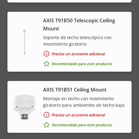
AXIS T91B50 Telescopic Ceiling
Mount
Soporte de techo telescópico con
movimiento giratorio
Precisa un accesorio adicional
Recomendado para este producto
AXIS T91B51 Ceiling Mount
Montaje en techo con movimiento
giratorio para ambientes de techo bajo
Precisa un accesorio adicional
Recomendado para este producto