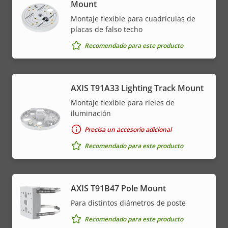
Mount
Montaje flexible para cuadrículas de
placas de falso techo
Recomendado para este producto
AXIS T91A33 Lighting Track Mount
Montaje flexible para rieles de
iluminación
Precisa un accesorio adicional
Recomendado para este producto
AXIS T91B47 Pole Mount
Para distintos diámetros de poste
Recomendado para este producto