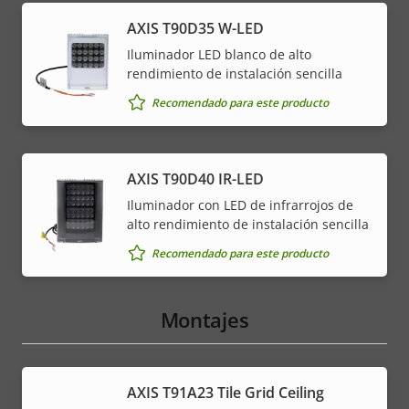
AXIS T90D35 W-LED
Iluminador LED blanco de alto
rendimiento de instalación sencilla
Recomendado para este producto
AXIS T90D40 IR-LED
Iluminador con LED de infrarrojos de
alto rendimiento de instalación sencilla
Recomendado para este producto
Montajes
AXIS T91A23 Tile Grid Ceiling