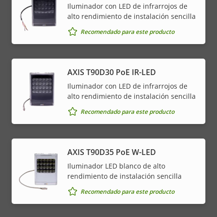
Iluminador con LED de infrarrojos de
alto rendimiento de instalación sencilla
Recomendado para este producto
AXIS T90D30 PoE IR-LED
Iluminador con LED de infrarrojos de
alto rendimiento de instalación sencilla
Recomendado para este producto
AXIS T90D35 PoE W-LED
Iluminador LED blanco de alto
rendimiento de instalación sencilla
Recomendado para este producto