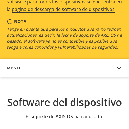
software para todos los dispositivos se encuentra en
la
página de descarga de software de dispositivos
.
NOTA
Tenga en cuenta que para los productos que ya no reciben
actualizaciones, es decir, la fecha de soporte de AXIS OS ha
pasado, el software ya no es compatible y es posible que
tenga errores conocidos y vulnerabilidades de seguridad.
MENÚ
SOFTWARE DEL DISPOSITIVO
Software del dispositivo
El soporte de AXIS OS
ha caducado.