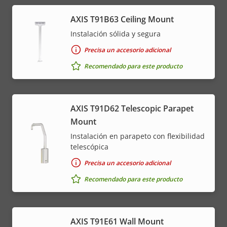
AXIS T91B63 Ceiling Mount
Instalación sólida y segura
Precisa un accesorio adicional
Recomendado para este producto
AXIS T91D62 Telescopic Parapet
Mount
Instalación en parapeto con flexibilidad
telescópica
Precisa un accesorio adicional
Recomendado para este producto
AXIS T91E61 Wall Mount