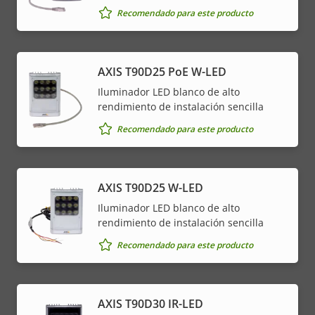
Recomendado para este producto
AXIS T90D25 PoE W-LED
Iluminador LED blanco de alto
rendimiento de instalación sencilla
Recomendado para este producto
AXIS T90D25 W-LED
Iluminador LED blanco de alto
rendimiento de instalación sencilla
Recomendado para este producto
AXIS T90D30 IR-LED