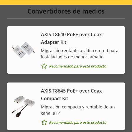
menu
Convertidores de medios
AXIS T8640 PoE+ over Coax
Adapter Kit
Migración rentable a vídeo en red para
instalaciones de menor tamaño
Recomendado para este producto
AXIS T8645 PoE+ over Coax
Compact Kit
Migración compacta y rentable de un
canal a IP
Recomendado para este producto