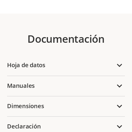
Documentación
Hoja de datos
Manuales
Dimensiones
Declaración