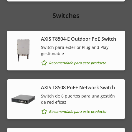
Switches
AXIS T8504-E Outdoor PoE Switch
Switch para exterior Plug and Play,
gestionable
Recomendado para este producto
AXIS T8508 PoE+ Network Switch
Switch de 8 puertos para una gestión
de red eficaz
Recomendado para este producto