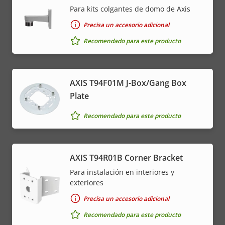
Para kits colgantes de domo de Axis
Precisa un accesorio adicional
Recomendado para este producto
AXIS T94F01M J-Box/Gang Box
Plate
Recomendado para este producto
AXIS T94R01B Corner Bracket
Para instalación en interiores y
exteriores
Precisa un accesorio adicional
Recomendado para este producto