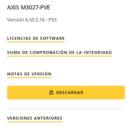
AXIS M3027-PVE
Versión 6.50.5.16 - PSS
LICENCIAS DE SOFTWARE
SUMA DE COMPROBACIÓN DE LA INTEGRIDAD
NOTAS DE VERSIÓN
DESCARGAR
VERSIONES ANTERIORES