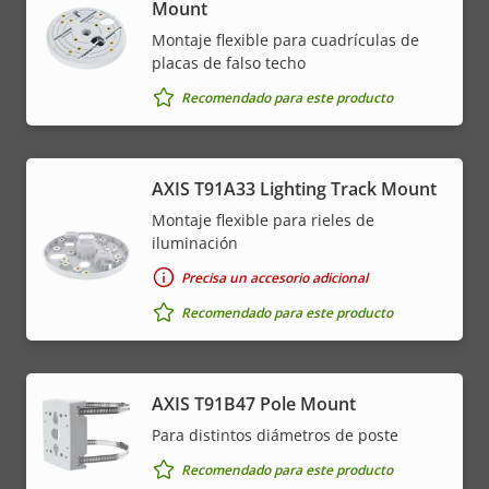
Mount
Montaje flexible para cuadrículas de
placas de falso techo
Recomendado para este producto
AXIS T91A33 Lighting Track Mount
Montaje flexible para rieles de
iluminación
Precisa un accesorio adicional
Recomendado para este producto
AXIS T91B47 Pole Mount
Para distintos diámetros de poste
Recomendado para este producto