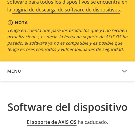
software para todos los dispositivos se encuentra en
la
página de descarga de software de dispositivos
.
NOTA
Tenga en cuenta que para los productos que ya no reciben
actualizaciones, es decir, la fecha de soporte de AXIS OS ha
pasado, el software ya no es compatible y es posible que
tenga errores conocidos y vulnerabilidades de seguridad.
MENÚ
SOFTWARE DEL DISPOSITIVO
Software del dispositivo
El soporte de AXIS OS
ha caducado.