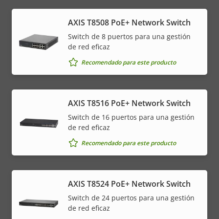
AXIS T8508 PoE+ Network Switch
Switch de 8 puertos para una gestión
de red eficaz
Recomendado para este producto
AXIS T8516 PoE+ Network Switch
Switch de 16 puertos para una gestión
de red eficaz
Recomendado para este producto
AXIS T8524 PoE+ Network Switch
Switch de 24 puertos para una gestión
de red eficaz