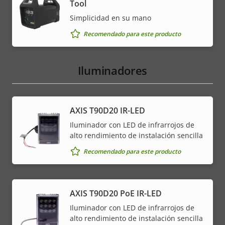
Tool
Simplicidad en su mano
Recomendado para este producto
Iluminadores
AXIS T90D20 IR-LED
Iluminador con LED de infrarrojos de
alto rendimiento de instalación sencilla
Recomendado para este producto
AXIS T90D20 PoE IR-LED
Iluminador con LED de infrarrojos de
alto rendimiento de instalación sencilla