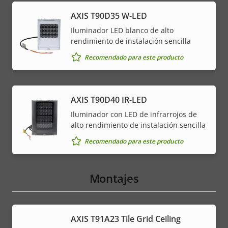
AXIS T90D35 W-LED
Iluminador LED blanco de alto
rendimiento de instalación sencilla
Recomendado para este producto
AXIS T90D40 IR-LED
Iluminador con LED de infrarrojos de
alto rendimiento de instalación sencilla
Recomendado para este producto
Montajes
AXIS T91A23 Tile Grid Ceiling