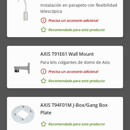
Instalación en parapeto con flexibilidad
telescópica
Precisa un accesorio adicional
Recomendado para este producto
AXIS T91E61 Wall Mount
Para kits colgantes de domo de Axis
Precisa un accesorio adicional
Recomendado para este producto
AXIS T94F01M J-Box/Gang Box
Plate
Recomendado para este producto