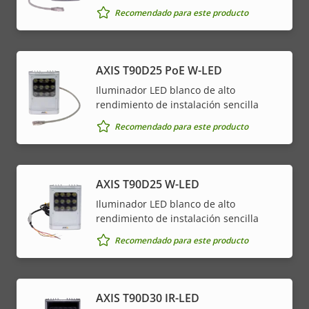
Recomendado para este producto
AXIS T90D25 PoE W-LED
Iluminador LED blanco de alto
rendimiento de instalación sencilla
Recomendado para este producto
AXIS T90D25 W-LED
Iluminador LED blanco de alto
rendimiento de instalación sencilla
Recomendado para este producto
AXIS T90D30 IR-LED