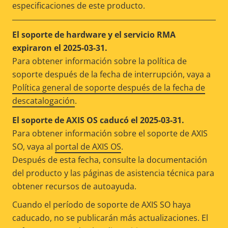
especificaciones de este producto.
El soporte de hardware y el servicio RMA
expiraron el 2025-03-31.
Para obtener información sobre la política de
soporte después de la fecha de interrupción, vaya a
Política general de soporte después de la fecha de
descatalogación
.
El soporte de AXIS OS caducó el 2025-03-31.
Para obtener información sobre el soporte de AXIS
SO, vaya al
portal de AXIS OS
.
Después de esta fecha, consulte la documentación
del producto y las páginas de asistencia técnica para
obtener recursos de autoayuda.
Cuando el período de soporte de AXIS SO haya
caducado, no se publicarán más actualizaciones. El