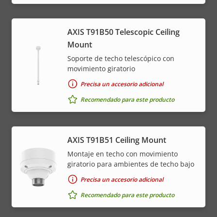
AXIS T91B50 Telescopic Ceiling
Mount
Soporte de techo telescópico con
movimiento giratorio
Precisa un accesorio adicional
Recomendado para este producto
AXIS T91B51 Ceiling Mount
Montaje en techo con movimiento
giratorio para ambientes de techo bajo
Precisa un accesorio adicional
Recomendado para este producto