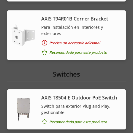
AXIS T94R01B Corner Bracket
Para instalación en interiores y
exteriores
Precisa un accesorio adicional
Recomendado para este producto
Switches
AXIS T8504-E Outdoor PoE Switch
Switch para exterior Plug and Play,
gestionable
Recomendado para este producto