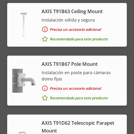
AXIS T91B63 Ceiling Mount
Instalación sólida y segura
Precisa un accesorio adicional
Recomendado para este producto
AXIS T91B67 Pole Mount
Instalación en poste para cámaras
domo fijas
Precisa un accesorio adicional
Recomendado para este producto
AXIS T91D62 Telescopic Parapet
Mount