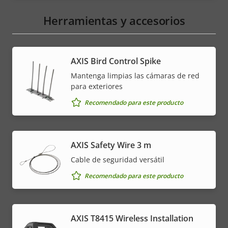
Herramientas y accesorios
AXIS Bird Control Spike
Mantenga limpias las cámaras de red
para exteriores
Recomendado para este producto
AXIS Safety Wire 3 m
Cable de seguridad versátil
Recomendado para este producto
AXIS T8415 Wireless Installation