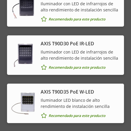
Iluminador con LED de infrarrojos de
alto rendimiento de instalación sencilla
Recomendado para este producto
AXIS T90D30 PoE IR-LED
Iluminador con LED de infrarrojos de
alto rendimiento de instalación sencilla
Recomendado para este producto
AXIS T90D35 PoE W-LED
Iluminador LED blanco de alto
rendimiento de instalación sencilla
Recomendado para este producto