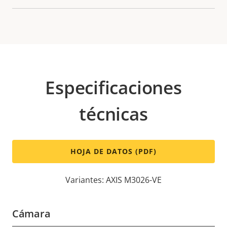
Especificaciones
técnicas
HOJA DE DATOS (PDF)
Variantes: AXIS M3026-VE
Cámara