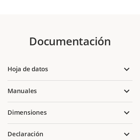
Documentación
Hoja de datos
Manuales
Dimensiones
Declaración