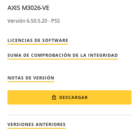
AXIS M3026-VE
Versión 6.50.5.20 - PSS
LICENCIAS DE SOFTWARE
SUMA DE COMPROBACIÓN DE LA INTEGRIDAD
NOTAS DE VERSIÓN
DESCARGAR
VERSIONES ANTERIORES