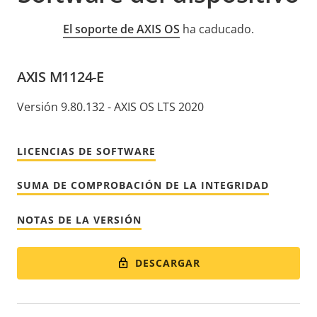
El soporte de AXIS OS
ha caducado.
AXIS M1124-E
Versión 9.80.132 - AXIS OS LTS 2020
LICENCIAS DE SOFTWARE
SUMA DE COMPROBACIÓN DE LA INTEGRIDAD
NOTAS DE LA VERSIÓN
DESCARGAR