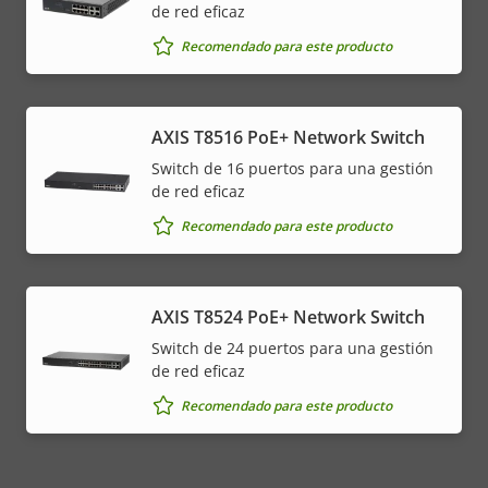
de red eficaz
Recomendado para este producto
AXIS T8516 PoE+ Network Switch
Switch de 16 puertos para una gestión
de red eficaz
Recomendado para este producto
AXIS T8524 PoE+ Network Switch
Switch de 24 puertos para una gestión
de red eficaz
Recomendado para este producto