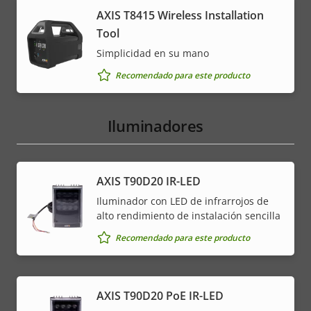
AXIS T8415 Wireless Installation
Tool
Simplicidad en su mano
Recomendado para este producto
Iluminadores
AXIS T90D20 IR-LED
Iluminador con LED de infrarrojos de
alto rendimiento de instalación sencilla
Recomendado para este producto
AXIS T90D20 PoE IR-LED