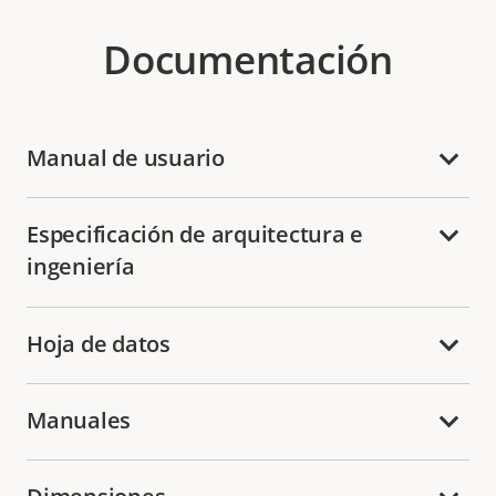
Documentación
Manual de usuario
Especificación de arquitectura e
ingeniería
Hoja de datos
Manuales