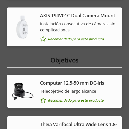
AXIS T94V01C Dual Camera Mount
Instalación consecutiva de cámaras sin
complicaciones
Recomendado para este producto
Objetivos
Computar 12.5-50 mm DC-iris
Teleobjetivo de largo alcance
Recomendado para este producto
Theia Varifocal Ultra Wide Lens 1.8-