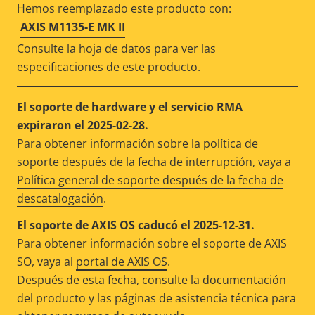
Hemos reemplazado este producto con:
AXIS M1135-E MK II
Consulte la hoja de datos para ver las
especificaciones de este producto.
El soporte de hardware y el servicio RMA
expiraron el 2025-02-28.
Para obtener información sobre la política de
soporte después de la fecha de interrupción, vaya a
Política general de soporte después de la fecha de
descatalogación
.
El soporte de AXIS OS caducó el 2025-12-31.
Para obtener información sobre el soporte de AXIS
SO, vaya al
portal de AXIS OS
.
Después de esta fecha, consulte la documentación
del producto y las páginas de asistencia técnica para