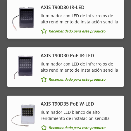
AXIS T90D30 IR-LED
Iluminador con LED de infrarrojos de
alto rendimiento de instalación sencilla
Recomendado para este producto
AXIS T90D30 PoE IR-LED
Iluminador con LED de infrarrojos de
alto rendimiento de instalación sencilla
Recomendado para este producto
AXIS T90D35 PoE W-LED
Iluminador LED blanco de alto
rendimiento de instalación sencilla
Recomendado para este producto