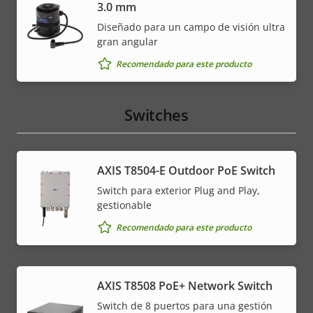
3.0 mm
Diseñado para un campo de visión ultra
gran angular
Recomendado para este producto
Switches
AXIS T8504-E Outdoor PoE Switch
Switch para exterior Plug and Play,
gestionable
Recomendado para este producto
AXIS T8508 PoE+ Network Switch
Switch de 8 puertos para una gestión