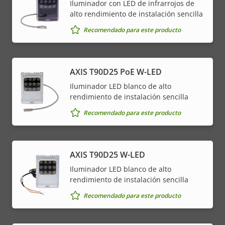
Iluminador con LED de infrarrojos de
alto rendimiento de instalación sencilla
Recomendado para este producto
AXIS T90D25 PoE W-LED
Iluminador LED blanco de alto
rendimiento de instalación sencilla
Recomendado para este producto
AXIS T90D25 W-LED
Iluminador LED blanco de alto
rendimiento de instalación sencilla
Recomendado para este producto