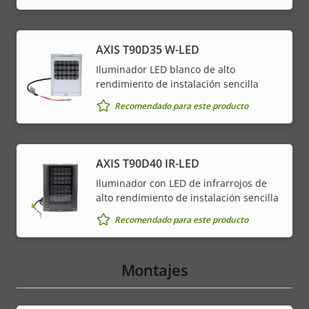
AXIS T90D35 W-LED
Iluminador LED blanco de alto
rendimiento de instalación sencilla
Recomendado para este producto
AXIS T90D40 IR-LED
Iluminador con LED de infrarrojos de
alto rendimiento de instalación sencilla
Recomendado para este producto
Montajes