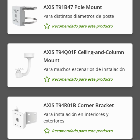
AXIS T91B47 Pole Mount
Para distintos diámetros de poste
Recomendado para este producto
AXIS T94Q01F Ceiling-and-Column
Mount
Para muchos escenarios de instalación
Recomendado para este producto
AXIS T94R01B Corner Bracket
Para instalación en interiores y
exteriores
Recomendado para este producto