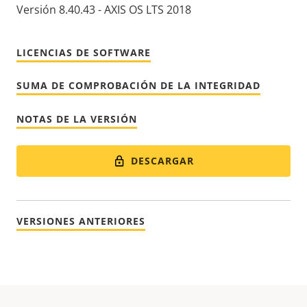
Versión 8.40.43 - AXIS OS LTS 2018
LICENCIAS DE SOFTWARE
SUMA DE COMPROBACIÓN DE LA INTEGRIDAD
NOTAS DE LA VERSIÓN
DESCARGAR
VERSIONES ANTERIORES