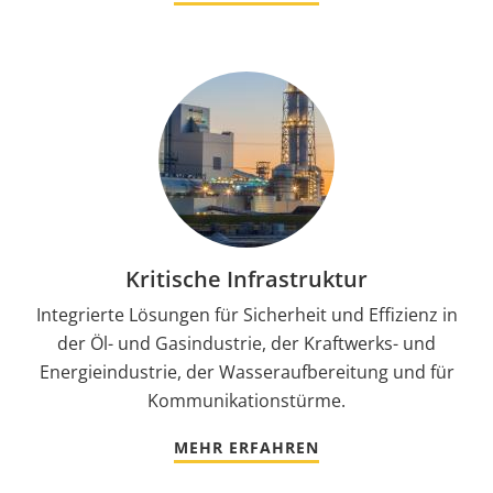
Kritische Infrastruktur
Integrierte Lösungen für Sicherheit und Effizienz in
der Öl- und Gasindustrie, der Kraftwerks- und
Energieindustrie, der Wasseraufbereitung und für
Kommunikationstürme.
MEHR ERFAHREN