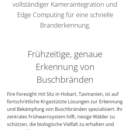
vollständiger Kameraintegration und
Edge Computing für eine schnelle
Branderkennung.
Frühzeitige, genaue
Erkennung von
Buschbränden
Fire Foresight mit Sitz in Hobart, Tasmanien, ist auf
fortschrittliche KI-gestützte Lösungen zur Erkennung
und Bekämpfung von Buschbränden spezialisiert. Ihr
zentrales Frühwarnsystem hilft, riesige Wälder zu
schützen, die biologische Vielfalt zu erhalten und