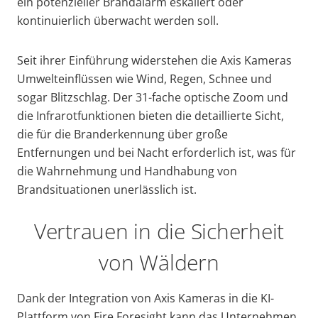
ein potenzieller Brandalarm eskaliert oder
kontinuierlich überwacht werden soll.
Seit ihrer Einführung widerstehen die Axis Kameras
Umwelteinflüssen wie Wind, Regen, Schnee und
sogar Blitzschlag. Der 31-fache optische Zoom und
die Infrarotfunktionen bieten die detaillierte Sicht,
die für die Branderkennung über große
Entfernungen und bei Nacht erforderlich ist, was für
die Wahrnehmung und Handhabung von
Brandsituationen unerlässlich ist.
Vertrauen in die Sicherheit
von Wäldern
Dank der Integration von Axis Kameras in die KI-
Plattform von Fire Foresight kann das Unternehmen