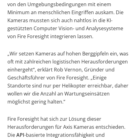
von den Umgebungsbedingungen mit einem
Minimum an menschlichen Eingriffen auskam. Die
Kameras mussten sich auch nahtlos in die KI-
gestützten Computer Vision- und Analysesysteme
von Fire Foresight integrieren lassen.
„Wir setzen Kameras auf hohen Berggipfeln ein, was
oft mit zahlreichen logistischen Herausforderungen
einhergeht“, erklärt Rob Vernon, Gründer und
Geschäftsführer von Fire Foresight. „Einige
Standorte sind nur per Helikopter erreichbar, daher
wollen wir die Anzahl an Wartungseinsätzen
möglichst gering halten.“
Fire Foresight hat sich zur Lösung dieser
Herausforderungen für Axis Kameras entschieden.
Die
API
-basierte Integrationsfähigkeit und