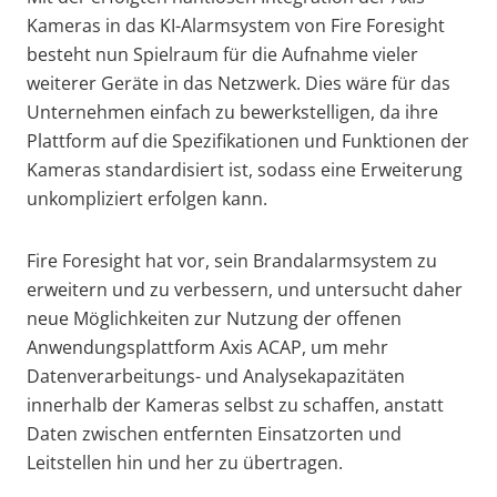
Kameras in das KI-Alarmsystem von Fire Foresight
besteht nun Spielraum für die Aufnahme vieler
weiterer Geräte in das Netzwerk. Dies wäre für das
Unternehmen einfach zu bewerkstelligen, da ihre
Plattform auf die Spezifikationen und Funktionen der
Kameras standardisiert ist, sodass eine Erweiterung
unkompliziert erfolgen kann.
Fire Foresight hat vor, sein Brandalarmsystem zu
erweitern und zu verbessern, und untersucht daher
neue Möglichkeiten zur Nutzung der offenen
Anwendungsplattform Axis ACAP, um mehr
Datenverarbeitungs- und Analysekapazitäten
innerhalb der Kameras selbst zu schaffen, anstatt
Daten zwischen entfernten Einsatzorten und
Leitstellen hin und her zu übertragen.