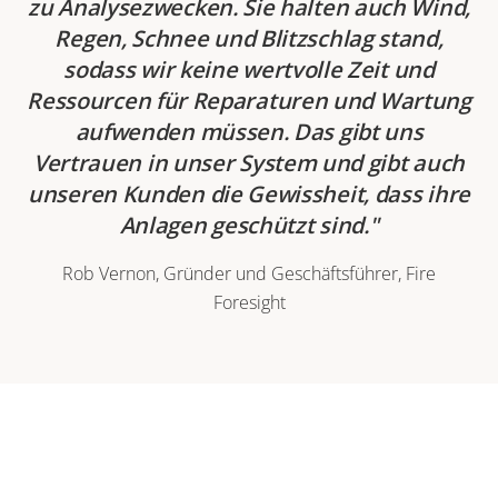
zu Analysezwecken. Sie halten auch Wind,
Regen, Schnee und Blitzschlag stand,
sodass wir keine wertvolle Zeit und
Ressourcen für Reparaturen und Wartung
aufwenden müssen. Das gibt uns
Vertrauen in unser System und gibt auch
unseren Kunden die Gewissheit, dass ihre
Anlagen geschützt sind.
Rob Vernon, Gründer und Geschäftsführer, Fire
Foresight