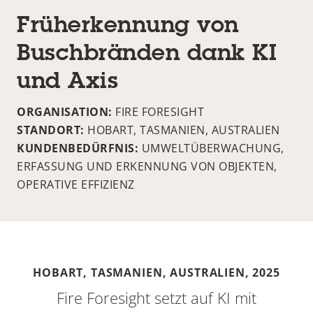
Früherkennung von
Buschbränden dank KI
und Axis
ORGANISATION:
FIRE FORESIGHT
STANDORT:
HOBART, TASMANIEN, AUSTRALIEN
KUNDENBEDÜRFNIS:
UMWELTÜBERWACHUNG,
ERFASSUNG UND ERKENNUNG VON OBJEKTEN,
OPERATIVE EFFIZIENZ
HOBART, TASMANIEN, AUSTRALIEN,
2025
Fire Foresight setzt auf KI mit