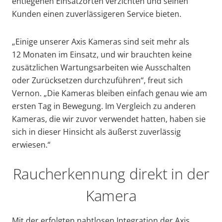
entlegenen Einsatzorten verzichten und seinen
Kunden einen zuverlässigeren Service bieten.
„Einige unserer Axis Kameras sind seit mehr als
12 Monaten im Einsatz, und wir brauchten keine
zusätzlichen Wartungsarbeiten wie Ausschalten
oder Zurücksetzen durchzuführen“, freut sich
Vernon. „Die Kameras bleiben einfach genau wie am
ersten Tag in Bewegung. Im Vergleich zu anderen
Kameras, die wir zuvor verwendet hatten, haben sie
sich in dieser Hinsicht als äußerst zuverlässig
erwiesen.“
Raucherkennung direkt in der
Kamera
Mit der erfolgten nahtlosen Integration der Axis