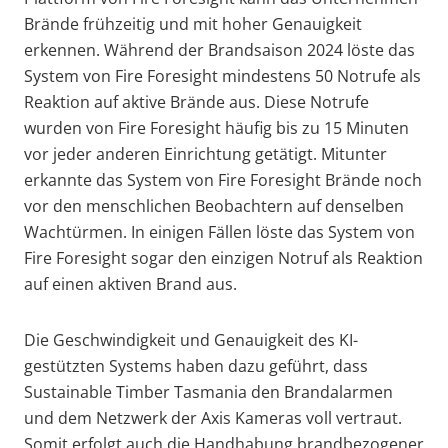
Brände frühzeitig und mit hoher Genauigkeit
erkennen. Während der Brandsaison 2024 löste das
System von Fire Foresight mindestens 50 Notrufe als
Reaktion auf aktive Brände aus.
Diese Notrufe
wurden von Fire Foresight häufig bis zu 15 Minuten
vor jeder anderen Einrichtung getätigt. Mitunter
erkannte das System von Fire Foresight Brände noch
vor den menschlichen Beobachtern auf denselben
Wachtürmen. In einigen Fällen löste das System von
Fire Foresight sogar den einzigen Notruf als Reaktion
auf einen aktiven Brand aus.
Die Geschwindigkeit und Genauigkeit des KI-
gestützten Systems haben dazu geführt, dass
Sustainable Timber Tasmania den Brandalarmen
und dem Netzwerk der Axis Kameras voll vertraut.
Somit erfolgt auch die Handhabung brandbezogener