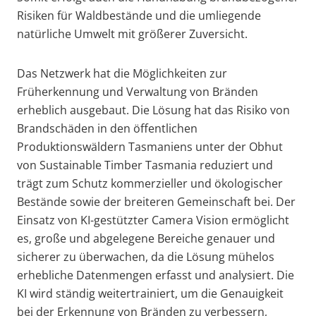
Risiken für Waldbestände und die umliegende
natürliche Umwelt mit größerer Zuversicht.
Das Netzwerk hat die Möglichkeiten zur
Früherkennung und Verwaltung von Bränden
erheblich ausgebaut. Die Lösung hat das Risiko von
Brandschäden in den öffentlichen
Produktionswäldern Tasmaniens unter der Obhut
von Sustainable Timber Tasmania reduziert und
trägt zum Schutz kommerzieller und ökologischer
Bestände sowie der breiteren Gemeinschaft bei.
Der
Einsatz von KI-gestützter Camera Vision ermöglicht
es, große und abgelegene Bereiche genauer und
sicherer zu überwachen, da die Lösung mühelos
erhebliche Datenmengen erfasst und analysiert. Die
KI wird ständig weitertrainiert, um die Genauigkeit
bei der Erkennung von Bränden zu verbessern,