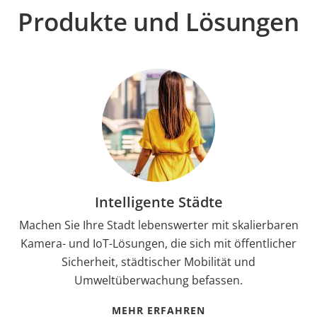
Produkte und Lösungen
Intelligente Städte
Machen Sie Ihre Stadt lebenswerter mit skalierbaren
Kamera- und IoT-Lösungen, die sich mit öffentlicher
Sicherheit, städtischer Mobilität und
Umweltüberwachung befassen.
MEHR ERFAHREN