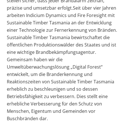
stellen sicher, dass jeder Brandalarm zeitnah,
präzise und umsetzbar erfolgt.
Seit über vier Jahren
arbeiten Indicium Dynamics und Fire Foresight mit
Sustainable Timber Tasmania an der Entwicklung
einer Technologie zur Fernerkennung von Bränden.
Sustainable Timber Tasmania bewirtschaftet die
öffentlichen Produktionswälder des Staates und ist
eine wichtige Brandbekämpfungsagentur.
Gemeinsam haben wir die
Umweltüberwachungslösung „Digital Forest“
entwickelt, um die Branderkennung und
Reaktionszeiten von Sustainable Timber Tasmania
erheblich zu beschleunigen und so dessen
Betriebsfähigkeit zu verbessern. Dies stellt eine
erhebliche Verbesserung für den Schutz von
Menschen, Eigentum und Gemeinden vor
Buschbränden dar.