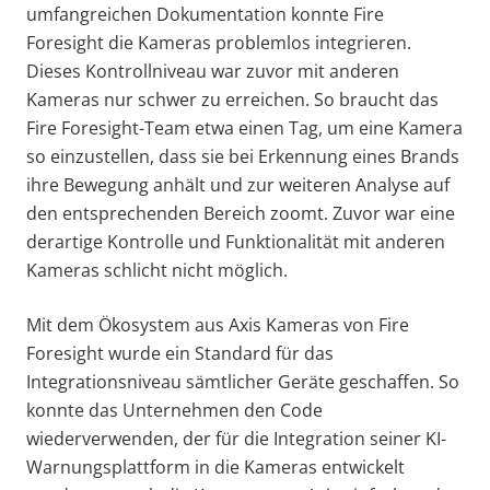
umfangreichen Dokumentation konnte Fire
Foresight die Kameras problemlos integrieren.
Dieses Kontrollniveau war zuvor mit anderen
Kameras nur schwer zu erreichen. So braucht das
Fire Foresight-Team etwa einen Tag, um eine Kamera
so einzustellen, dass sie bei Erkennung eines Brands
ihre Bewegung anhält und zur weiteren Analyse auf
den entsprechenden Bereich zoomt. Zuvor war eine
derartige Kontrolle und Funktionalität mit anderen
Kameras schlicht nicht möglich.
Mit dem Ökosystem aus Axis Kameras von Fire
Foresight wurde ein Standard für das
Integrationsniveau sämtlicher Geräte geschaffen. So
konnte das Unternehmen den Code
wiederverwenden, der für die Integration seiner KI-
Warnungsplattform in die Kameras entwickelt