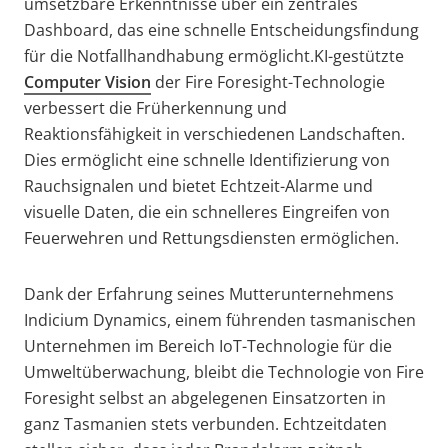
umsetzbare Erkenntnisse über ein zentrales
Dashboard, das eine schnelle Entscheidungsfindung
für die Notfallhandhabung ermöglicht.
KI-gestützte
Computer Vision
der Fire Foresight-Technologie
verbessert die Früherkennung und
Reaktionsfähigkeit in verschiedenen Landschaften.
Dies ermöglicht eine schnelle Identifizierung von
Rauchsignalen und bietet Echtzeit-Alarme und
visuelle Daten, die ein schnelleres Eingreifen von
Feuerwehren und Rettungsdiensten ermöglichen.
Dank der Erfahrung seines Mutterunternehmens
Indicium Dynamics, einem führenden tasmanischen
Unternehmen im Bereich IoT-Technologie für die
Umweltüberwachung, bleibt die Technologie von Fire
Foresight selbst an abgelegenen Einsatzorten in
ganz Tasmanien stets verbunden. Echtzeitdaten