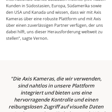
Kunden in Südostasien, Europa, Südamerika sowie
den USA und Kanada und wissen, dass wir mit Axis
Kameras über eine robuste Plattform und mit Axis
über einen zuverlässigen Partner verfügen, der uns
dabei hilft, uns dieser Herausforderung weltweit zu
stellen“, sagte Vernon.
Die Axis Kameras, die wir verwenden,
sind nahtlos in unsere Plattform
integriert und bieten uns eine
hervorragende Kontrolle und einen
reibungslosen Zugriff auf visuelle Daten