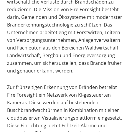
wirtschaftliche Verluste durch Brandschäden zu
reduzieren.
Die Mission von Fire Foresight besteht
darin, Gemeinden und Ökosysteme mit modernster
Branderkennungstechnologie zu schützen. Das
Unternehmen arbeitet eng mit Forstwirten, Leitern
von Versorgungsunternehmen, Anlagenverwaltern
und Fachleuten aus den Bereichen Waldwirtschaft,
Landwirtschaft, Bergbau und Energieversorgung
zusammen, um sicherzustellen, dass Brände früher
und genauer erkannt werden.
Zur frühzeitigen Erkennung von Bränden betreibt
Fire Foresight ein Netzwerk von KI-gesteuerten
Kameras. Diese werden auf bestehenden
Buschbrandwachtürmen in Kombination mit einer
cloudbasierten Visualisierungsplattform eingesetzt.
Diese Einrichtung bietet Echtzeit-Alarme und