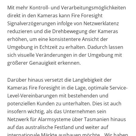
Mit mehr Kontroll- und Verarbeitungsmöglichkeiten
direkt in den Kameras kann Fire Foresight
Signalverzögerungen infolge von Netzwerklatenz
reduzieren und die Drehbewegung der Kameras
erhöhen, um eine konsistentere Ansicht der
Umgebung in Echtzeit zu erhalten. Dadurch lassen
sich visuelle Veränderungen in der Umgebung mit
größerer Genauigkeit erkennen.
Darüber hinaus versetzt die Langlebigkeit der
Kameras Fire Foresight in die Lage, optimale Service-
Level-Vereinbarungen mit bestehenden und
potenziellen Kunden zu unterhalten. Dies ist auch
insofern wichtig, als das Unternehmen sein
Netzwerk für Alarmsysteme über Tasmanien hinaus
auf das australische Festland und weiter auf
internationale Märkte ausbauen möchte. „Wir haben