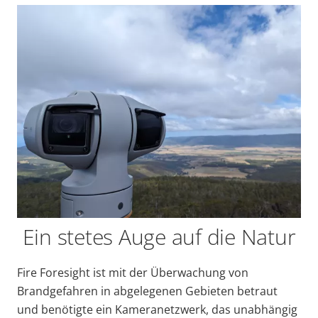
Ein stetes Auge auf die Natur
Fire Foresight ist mit der Überwachung von
Brandgefahren in abgelegenen Gebieten betraut
und benötigte ein Kameranetzwerk, das unabhängig