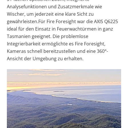
Analysefunktionen und Zusatzmerkmale wie
Wischer, um jederzeit eine klare Sicht zu
gewährleisten.
Für Fire Foresight war die AXIS Q6225
ideal für den Einsatz in Feuerwachtürmen in ganz
Tasmanien geeignet. Die problemlose
Integrierbarkeit ermöglichte es Fire Foresight,
Kameras schnell bereitzustellen und eine 360°-
Ansicht der Umgebung zu erhalten.