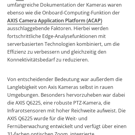
umfangreiche Dokumentation der Kameras waren
ebenso wie die Onboard-Computing-Funktion der
AXIS Camera Application Platform (ACAP)
ausschlaggebende Faktoren. Hierbei werden
fortschrittliche Edge-Analysefunktionen mit
serverbasierten Technologien kombiniert, um die
Effizienz zu verbessern und gleichzeitig den
Konnektivitätsbedarf zu reduzieren.
Von entscheidender Bedeutung war außerdem die
Langlebigkeit von Axis Kameras selbst in rauen
Umgebungen. Besonders hervorzuheben war dabei
die AXIS Q6225, eine robuste PTZ-Kamera, die
Infrarotsensoren mit hoher Reichweite aufweist. Die
AXIS Q6225 wurde für die Weit- und
Fernüberwachung entwickelt und verfügt über einen
31-fachen optischen Zoom, integrierte