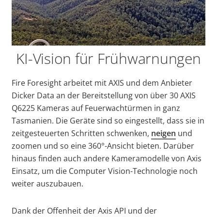
KI-Vision für Frühwarnungen
Fire Foresight arbeitet mit AXIS und dem Anbieter
Dicker Data an der Bereitstellung von über 30 AXIS
Q6225 Kameras auf Feuerwachtürmen in ganz
Tasmanien. Die Geräte sind so eingestellt, dass sie in
zeitgesteuerten Schritten
schwenken,
neigen
und
zoomen und so eine 360°-Ansicht bieten. Darüber
hinaus finden auch andere Kameramodelle von Axis
Einsatz, um die Computer Vision-Technologie noch
weiter auszubauen.
Dank der Offenheit der Axis API und der