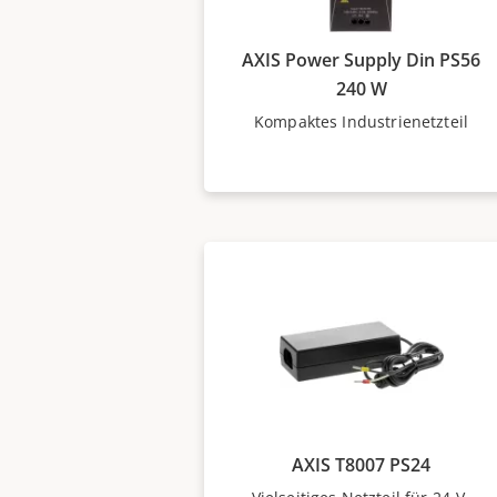
AXIS Power Supply Din PS56
240 W
Kompaktes Industrienetzteil
AXIS T8007 PS24