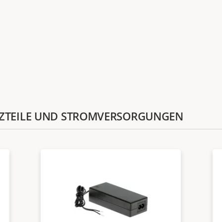
ETZTEILE UND STROMVERSORGUNGEN