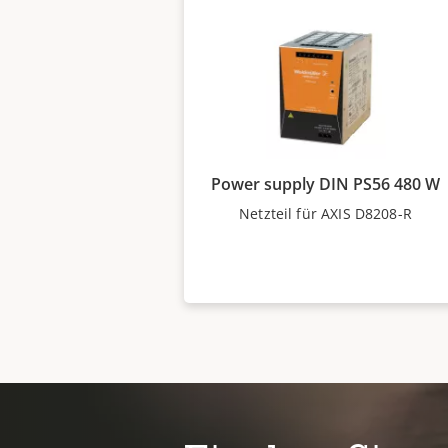
Power supply DIN PS56 480 W
Netzteil für AXIS D8208-R