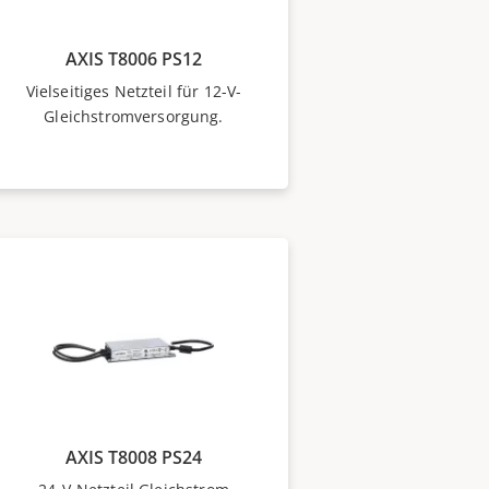
AXIS T8006 PS12
Vielseitiges Netzteil für 12-V-
Gleichstromversorgung.
AXIS T8008 PS24