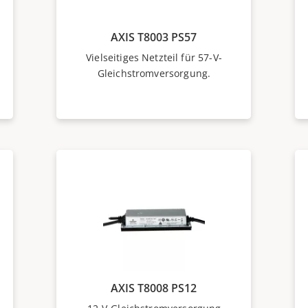
AXIS T8003 PS57
Vielseitiges Netzteil für 57-V-
Gleichstromversorgung.
AXIS T8008 PS12