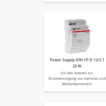
Power Supply DIN CP-D 12/2.1
25 W
Ein DIN-Netzteil zur
Stromversorgung von Kameras und
Medienkonvertern