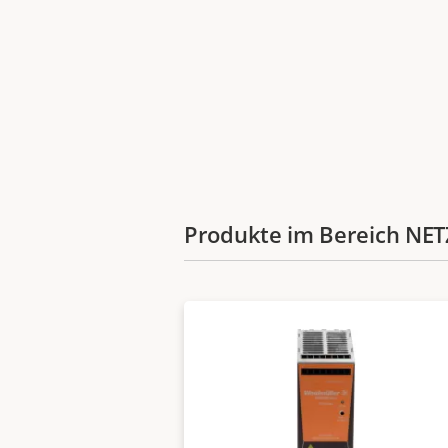
Produkte im Bereich N