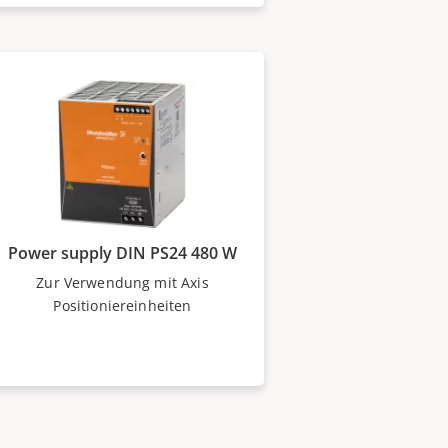
Power supply DIN PS24 480 W
Zur Verwendung mit Axis
Positioniereinheiten