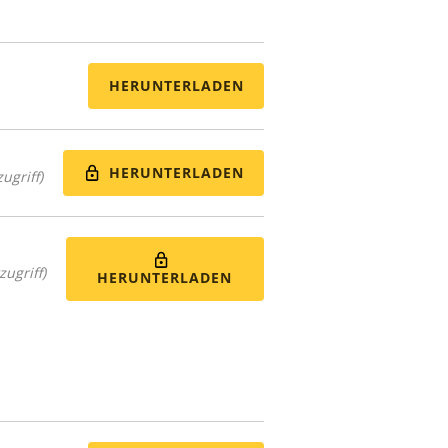
HERUNTERLADEN
HERUNTERLADEN
ugriff)
zugriff)
HERUNTERLADEN