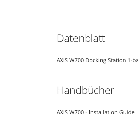
Datenblatt
AXIS W700 Docking Station 1-b
Handbücher
AXIS W700 - Installation Guide