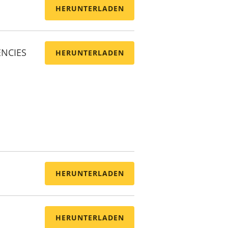
HERUNTERLADEN
ENCIES
HERUNTERLADEN
HERUNTERLADEN
HERUNTERLADEN