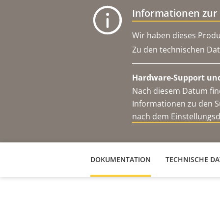
Informationen zur
Wir haben dieses Produ
Zu den technischen Dat
Hardware-Support und
Nach diesem Datum find
Informationen zu den S
nach dem Einstellungs
DOKUMENTATION
TECHNISCHE D