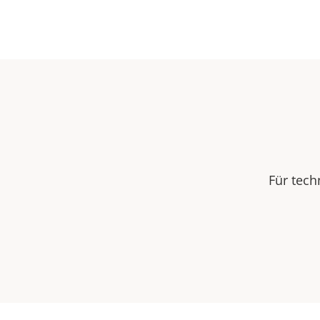
Für tech