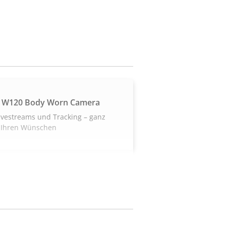
 W120 Body Worn Camera
ivestreams und Tracking – ganz
 Ihren Wünschen