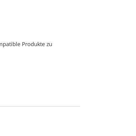
mpatible Produkte zu