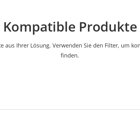
Kompatible Produkte
e aus Ihrer Lösung. Verwenden Sie den Filter, um ko
finden.