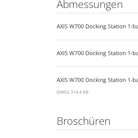
Abmessungen
AXIS W700 Docking Station 1-b
AXIS W700 Docking Station 1-b
AXIS W700 Docking Station 1-b
(DWG) 314.4 KB
Broschüren