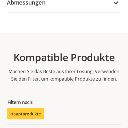
Abmessungen
Kompatible Produkte
Machen Sie das Beste aus Ihrer Lösung. Verwenden
Sie den Filter, um kompatible Produkte zu finden.
Filtern nach:
Hauptprodukte