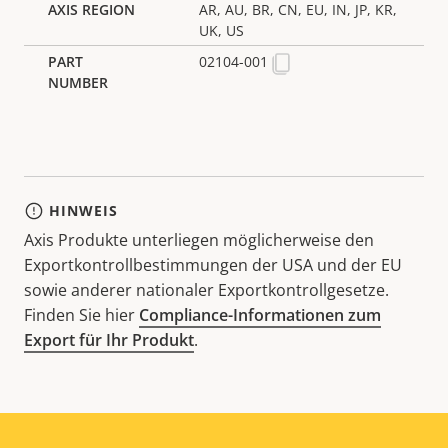
AR, AU, BR, CN, EU, IN, JP, KR,
UK, US
02104-001
HINWEIS
Axis Produkte unterliegen möglicherweise den
Exportkontrollbestimmungen der USA und der EU
sowie anderer nationaler Exportkontrollgesetze.
Finden Sie hier
Compliance-Informationen zum
Export für Ihr Produkt
.