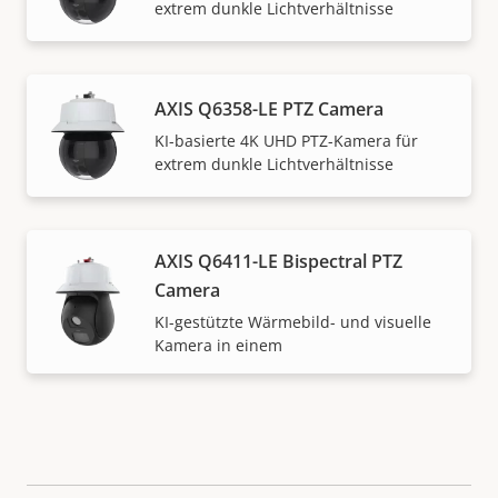
extrem dunkle Lichtverhältnisse
AXIS Q6358-LE PTZ Camera
KI-basierte 4K UHD PTZ-Kamera für
extrem dunkle Lichtverhältnisse
AXIS Q6411-LE Bispectral PTZ
Camera
KI-gestützte Wärmebild- und visuelle
Kamera in einem