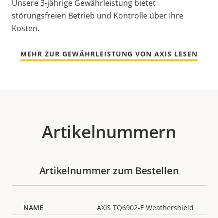
Unsere 3-jährige Gewährleistung bietet
störungsfreien Betrieb und Kontrolle über Ihre
Kosten.
MEHR ZUR GEWÄHRLEISTUNG VON AXIS LESEN
Artikelnummern
Artikelnummer zum Bestellen
AXIS TQ6902-E Weathershield