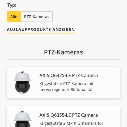
Typ:
Alle
PTZ-Kameras
AUSLAUFPRODUKTE ANZEIGEN
PTZ-Kameras
AXIS Q6325-LE PTZ Camera
KI-gestützte PTZ-Kamera mit
hervorragender Bildqualität
AXIS Q6355-LE PTZ Camera
KI-gestützte 2 MP PTZ-Kamera für