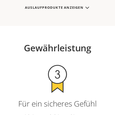
AUSLAUFPRODUKTE ANZEIGEN
Gewährleistung
Für ein sicheres Gefühl