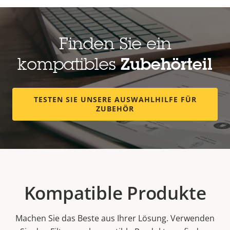
Finden Sie ein
kompatibles
Zubehörteil
TESTEN SIE UNSERE AUSWAHLHILFE FÜR
ZUBEHÖR
Kompatible Produkte
Machen Sie das Beste aus Ihrer Lösung. Verwenden