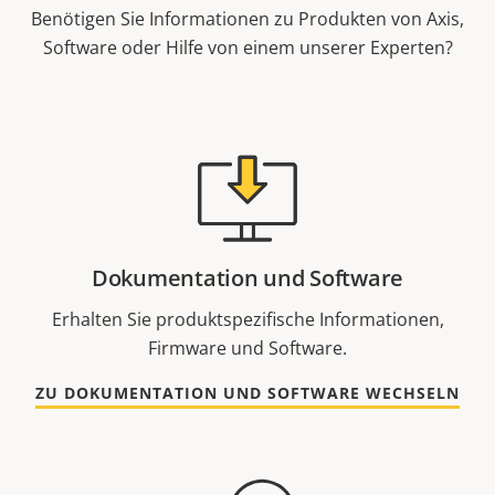
Benötigen Sie Informationen zu Produkten von Axis,
Software oder Hilfe von einem unserer Experten?
Dokumentation und Software
Erhalten Sie produktspezifische Informationen,
Firmware und Software.
ZU DOKUMENTATION UND SOFTWARE WECHSELN