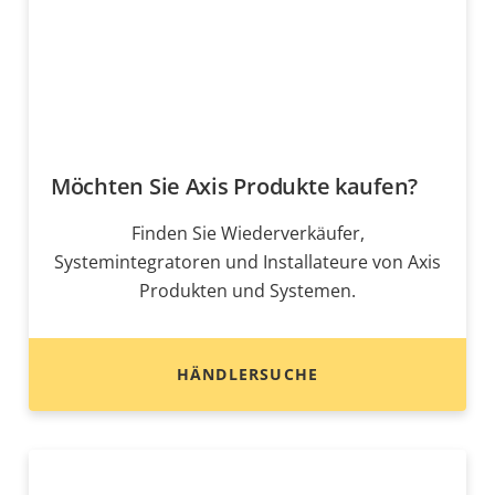
Möchten Sie Axis Produkte kaufen?
Finden Sie Wiederverkäufer,
Systemintegratoren und Installateure von Axis
Produkten und Systemen.
HÄNDLERSUCHE