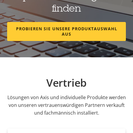
finden
PROBIEREN SIE UNSERE PRODUKTAUSWAHL
AUS
Vertrieb
Lösungen von Axis und individuelle Produkte werden
von unseren vertrauenswürdigen Partnern verkauft
und fachmännisch installiert.