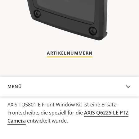
ARTIKELNUMMERN
MENÜ
ÜBERSICHT
AXIS TQ5801-E Front Window Kit ist eine Ersatz-
Frontscheibe, die speziell für die
AXIS Q6225-LE PTZ
Camera
entwickelt wurde.