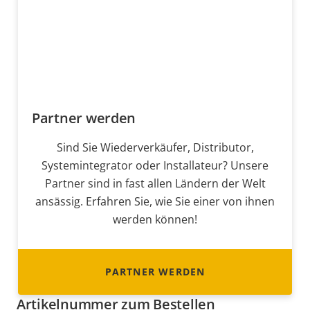
Partner werden
Sind Sie Wiederverkäufer, Distributor,
Systemintegrator oder Installateur? Unsere
Partner sind in fast allen Ländern der Welt
ansässig. Erfahren Sie, wie Sie einer von ihnen
werden können!
PARTNER WERDEN
Artikelnummer zum Bestellen