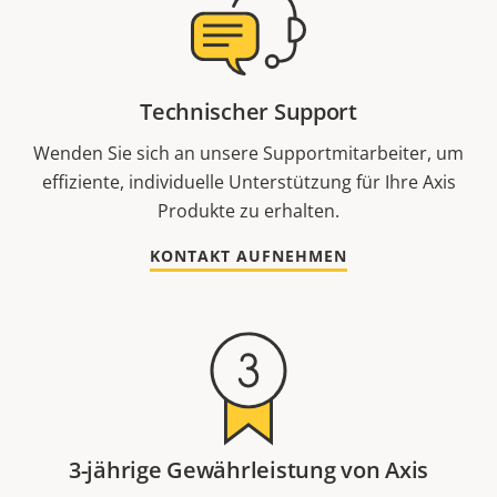
Technischer Support
Wenden Sie sich an unsere Supportmitarbeiter, um
effiziente, individuelle Unterstützung für Ihre Axis
Produkte zu erhalten.
KONTAKT AUFNEHMEN
3-jährige Gewährleistung von Axis