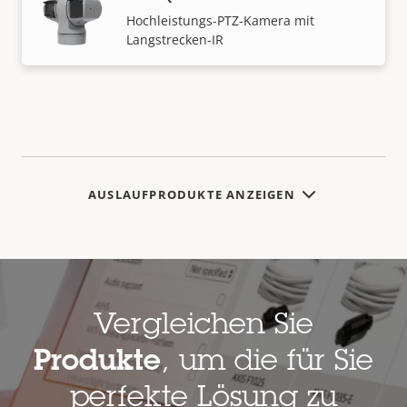
Hochleistungs-PTZ-Kamera mit
Langstrecken-IR
AUSLAUFPRODUKTE ANZEIGEN
Vergleichen Sie
Produkte
, um die für Sie
perfekte Lösung zu