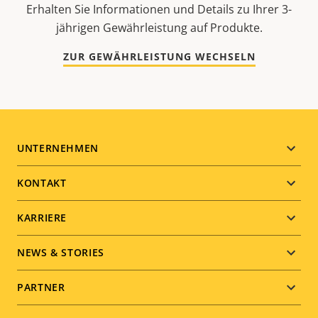
Erhalten Sie Informationen und Details zu Ihrer 3-
jährigen Gewährleistung auf Produkte.
ZUR GEWÄHRLEISTUNG WECHSELN
Footer
UNTERNEHMEN
menu
KONTAKT
KARRIERE
NEWS & STORIES
PARTNER