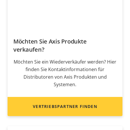
Möchten Sie Axis Produkte
verkaufen?
Möchten Sie ein Wiederverkäufer werden? Hier
finden Sie Kontaktinformationen für
Distributoren von Axis Produkten und
Systemen.
VERTRIEBSPARTNER FINDEN