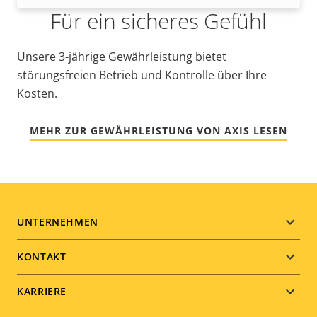
Für ein sicheres Gefühl
Unsere 3-jährige Gewährleistung bietet
störungsfreien Betrieb und Kontrolle über Ihre
Kosten.
MEHR ZUR GEWÄHRLEISTUNG VON AXIS LESEN
Footer
UNTERNEHMEN
menu
KONTAKT
KARRIERE