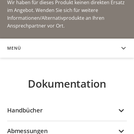
Wir haben für dieses Produkt keinen direkten Ersatz
im Angebot. Wenden Sie sich für weitere
Informationen/Alternativprodukte an Ihren
Ansprechpartner vor Ort.
MENÜ
DOKUMENTATION
Dokumentation
Handbücher
Abmessungen