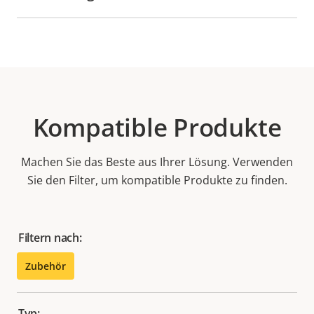
Kompatible Produkte
Machen Sie das Beste aus Ihrer Lösung. Verwenden
Sie den Filter, um kompatible Produkte zu finden.
Filtern nach:
Zubehör
Typ: