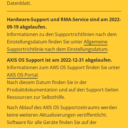
Datenblatt.
Hardware-Support und RMA-Service sind am 2022-
09-19 abgelaufen.
Informationen zu den Supportrichtlinien nach dem
Einstellungsdatum finden Sie unter
Allgemeine
Supportrichtlinie nach dem Einstellungsdatum
.
AXIS OS Support ist am 2022-12-31 abgelaufen.
Informationen zum AXIS OS Support finden Sie unter
AXIS OS-Portal
.
Nach diesem Datum finden Sie in der
Produktdokumentation und auf den Support-Seiten
Ressourcen zur Selbsthilfe.
Nach Ablauf des AXIS OS Supportzeitraums werden
keine weiteren Aktualisierungen veröffentlicht.
Software für alle Geräte finden Sie auf der