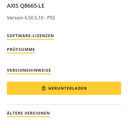
AXIS Q8665-LE
Version 6.50.5.10 - PSS
SOFTWARE-LIZENZEN
PRÜFSUMME
VERSIONSHINWEISE
HERUNTERLADEN
ÄLTERE VERSIONEN