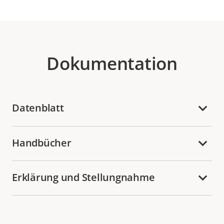
Dokumentation
Datenblatt
Handbücher
Erklärung und Stellungnahme