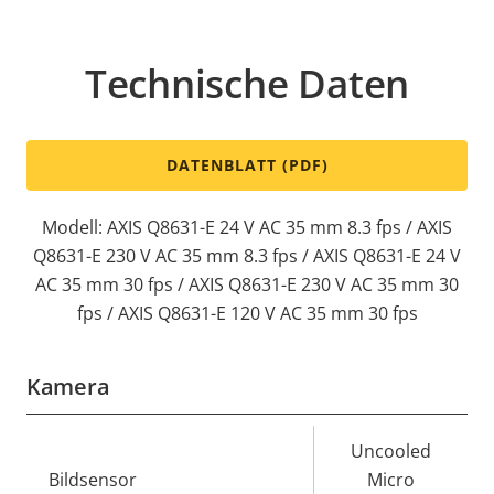
Technische Daten
DATENBLATT (PDF)
Modell: AXIS Q8631-E 24 V AC 35 mm 8.3 fps / AXIS
Q8631-E 230 V AC 35 mm 8.3 fps / AXIS Q8631-E 24 V
AC 35 mm 30 fps / AXIS Q8631-E 230 V AC 35 mm 30
fps / AXIS Q8631-E 120 V AC 35 mm 30 fps
Kamera
Eigentumsbeschreibung
Eigentumswert
Uncooled
Bildsensor
Micro