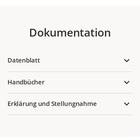
Dokumentation
Datenblatt
Handbücher
Erklärung und Stellungnahme