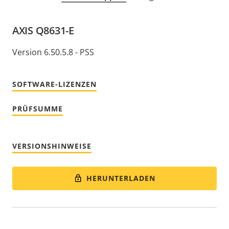
AXIS Q8631-E
Version 6.50.5.8 - PSS
SOFTWARE-LIZENZEN
PRÜFSUMME
VERSIONSHINWEISE
HERUNTERLADEN