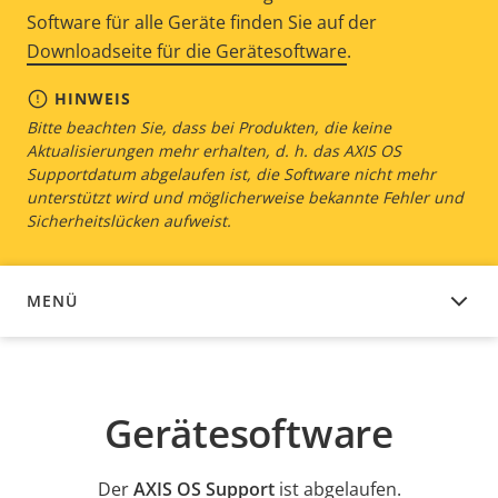
Software für alle Geräte finden Sie auf der
Downloadseite für die Gerätesoftware
.
HINWEIS
Bitte beachten Sie, dass bei Produkten, die keine
Aktualisierungen mehr erhalten, d. h. das AXIS OS
Supportdatum abgelaufen ist, die Software nicht mehr
unterstützt wird und möglicherweise bekannte Fehler und
Sicherheitslücken aufweist.
MENÜ
GERÄTESOFTWARE
Gerätesoftware
Der
AXIS OS Support
ist abgelaufen.