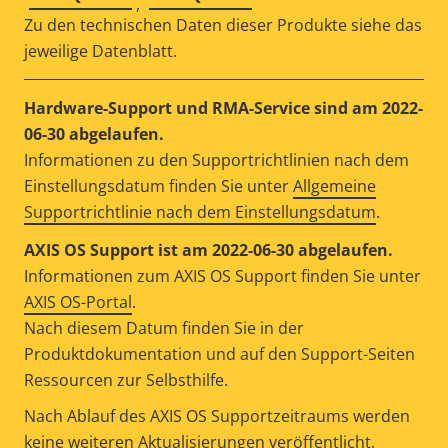
,
Zu den technischen Daten dieser Produkte siehe das
jeweilige Datenblatt.
Hardware-Support und RMA-Service sind am 2022-
06-30 abgelaufen.
Informationen zu den Supportrichtlinien nach dem
Einstellungsdatum finden Sie unter
Allgemeine
Supportrichtlinie nach dem Einstellungsdatum
.
AXIS OS Support ist am 2022-06-30 abgelaufen.
Informationen zum AXIS OS Support finden Sie unter
AXIS OS-Portal
.
Nach diesem Datum finden Sie in der
Produktdokumentation und auf den Support-Seiten
Ressourcen zur Selbsthilfe.
Nach Ablauf des AXIS OS Supportzeitraums werden
keine weiteren Aktualisierungen veröffentlicht.