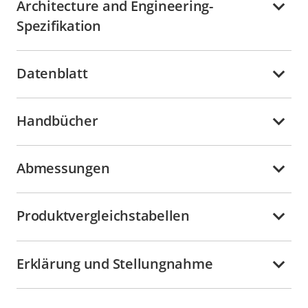
Architecture and Engineering-
Spezifikation
Datenblatt
Handbücher
Abmessungen
Produktvergleichstabellen
Erklärung und Stellungnahme