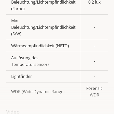
Beleuchtung/Lichtempfindlichkeit
0.2 lux
(Farbe)
Min.
Beleuchtung/Lichtempfindlichkeit
-
(S/W)
Wärmeempfindlichkeit (NETD)
-
Auflösung des
-
Temperatursensors
Lightfinder
-
Forensic
WDR (Wide Dynamic Range)
WDR
Video