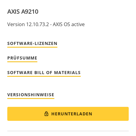
AXIS A9210
Version 12.10.73.2 - AXIS OS active
SOFTWARE-LIZENZEN
PRÜFSUMME
SOFTWARE BILL OF MATERIALS
VERSIONSHINWEISE
HERUNTERLADEN