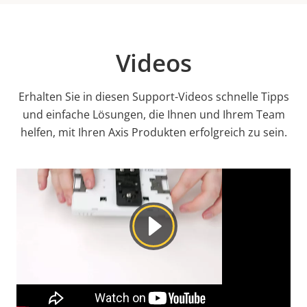
Videos
Erhalten Sie in diesen Support-Videos schnelle Tipps
und einfache Lösungen, die Ihnen und Ihrem Team
helfen, mit Ihren Axis Produkten erfolgreich zu sein.