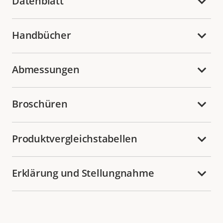
Datenblatt
Handbücher
Abmessungen
Broschüren
Produktvergleichstabellen
Erklärung und Stellungnahme