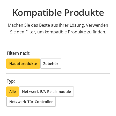
Kompatible Produkte
Machen Sie das Beste aus Ihrer Lösung. Verwenden
Sie den Filter, um kompatible Produkte zu finden.
Filtern nach:
Hauptprodukte
Zubehör
Typ:
Alle
Netzwerk-E/A-Relaismodule
Netzwerk-Tür-Controller