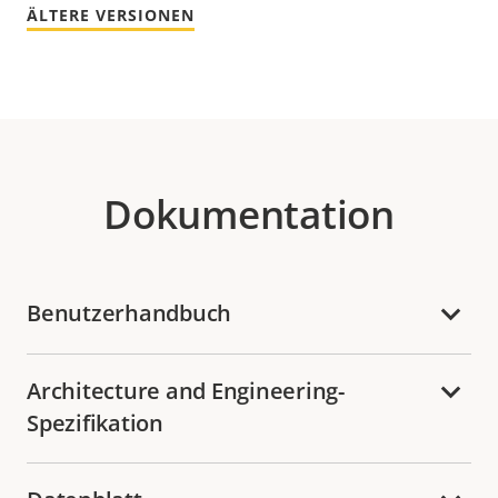
ÄLTERE VERSIONEN
Dokumentation
Benutzerhandbuch
Architecture and Engineering-
Spezifikation