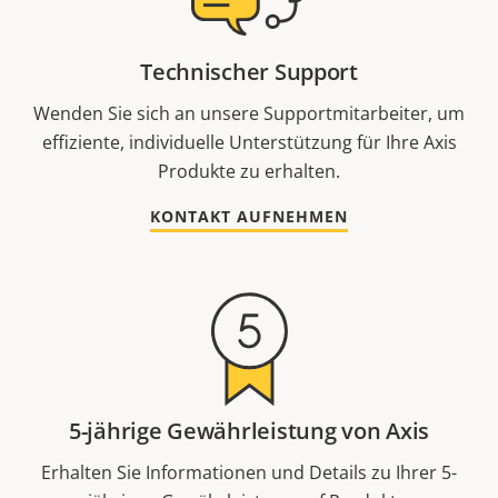
Technischer Support
Wenden Sie sich an unsere Supportmitarbeiter, um
effiziente, individuelle Unterstützung für Ihre Axis
Produkte zu erhalten.
KONTAKT AUFNEHMEN
5-jährige Gewährleistung von Axis
Erhalten Sie Informationen und Details zu Ihrer 5-