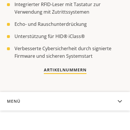
Integrierter RFID-Leser mit Tastatur zur
Verwendung mit Zutrittssystemen
Echo- und Rauschunterdrückung
Unterstützung für HID® iClass®
Verbesserte Cybersicherheit durch signierte
Firmware und sicheren Systemstart
ARTIKELNUMMERN
MENÜ
ÜBERSICHT