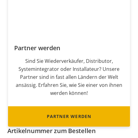
Partner werden
Sind Sie Wiederverkäufer, Distributor,
Systemintegrator oder Installateur? Unsere
Partner sind in fast allen Ländern der Welt
ansässig. Erfahren Sie, wie Sie einer von ihnen
werden können!
PARTNER WERDEN
Artikelnummer zum Bestellen