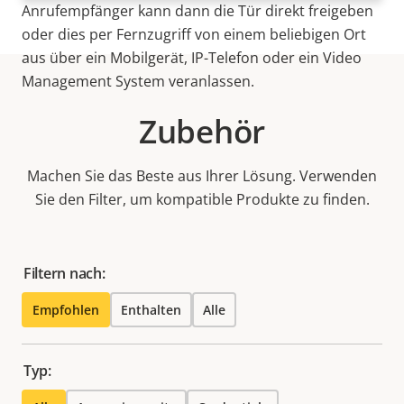
Anrufempfänger kann dann die Tür direkt freigeben
oder dies per Fernzugriff von einem beliebigen Ort
aus über ein Mobilgerät, IP-Telefon oder ein Video
Management System veranlassen.
Zubehör
Machen Sie das Beste aus Ihrer Lösung. Verwenden
Sie den Filter, um kompatible Produkte zu finden.
Filtern nach:
Empfohlen
Enthalten
Alle
Typ: