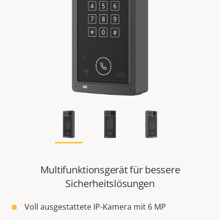
Multifunktionsgerät für bessere
Sicherheitslösungen
Voll ausgestattete IP-Kamera mit 6 MP