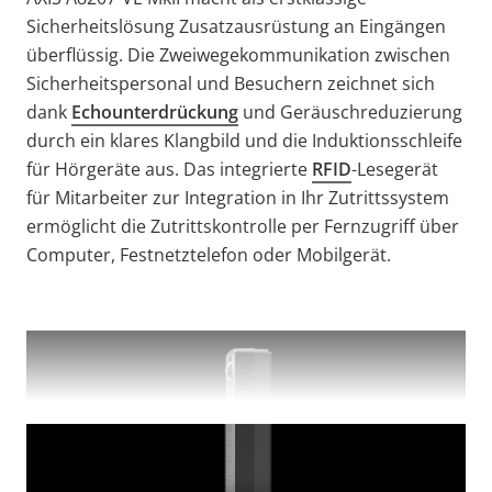
Sicherheitslösung Zusatzausrüstung an Eingängen
überflüssig. Die Zweiwegekommunikation zwischen
Sicherheitspersonal und Besuchern zeichnet sich
dank
Echounterdrückung
und Geräuschreduzierung
durch ein klares Klangbild und die Induktionsschleife
für Hörgeräte aus. Das integrierte
RFID
-Lesegerät
für Mitarbeiter zur Integration in Ihr Zutrittssystem
ermöglicht die Zutrittskontrolle per Fernzugriff über
Computer, Festnetztelefon oder Mobilgerät.
MEHR ANZEIGEN