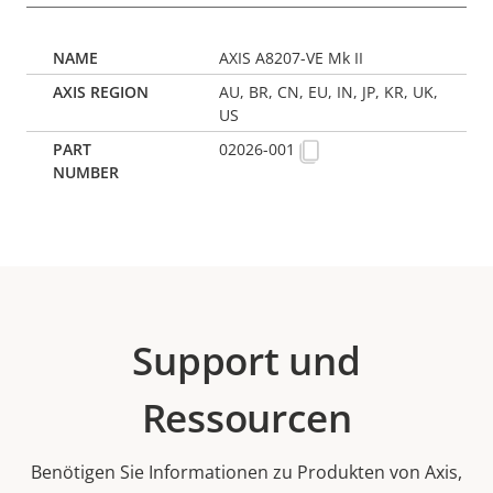
AXIS A8207-VE Mk II
AU, BR, CN, EU, IN, JP, KR, UK,
US
02026-001
Support und
Ressourcen
Benötigen Sie Informationen zu Produkten von Axis,