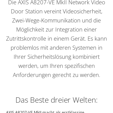
Die AXIS A8207-VE MkII Network Video
Door Station vereint Videosicherheit,
Zwei-Wege-Kommunikation und die
Möglichkeit zur Integration einer
Zutrittskontrolle in einem Gerät. Es kann
problemlos mit anderen Systemen in
Ihrer Sicherheitslösung kombiniert
werden, um Ihren spezifischen
Anforderungen gerecht zu werden.
Das Beste dreier Welten:
AXIS A8207-VE MkII macht als erstklassige