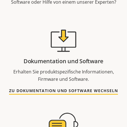
Software oder Hilfe von einem unserer Experten?
Dokumentation und Software
Erhalten Sie produktspezifische Informationen,
Firmware und Software.
ZU DOKUMENTATION UND SOFTWARE WECHSELN