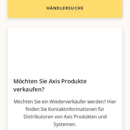
HÄNDLERSUCHE
Möchten Sie Axis Produkte
verkaufen?
Möchten Sie ein Wiederverkäufer werden? Hier
finden Sie Kontaktinformationen für
Distributoren von Axis Produkten und
Systemen.