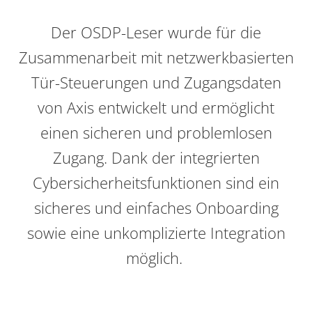
Der OSDP-Leser wurde für die
Zusammenarbeit mit netzwerkbasierten
Tür-Steuerungen und Zugangsdaten
von Axis entwickelt und ermöglicht
einen sicheren und problemlosen
Zugang. Dank der integrierten
Cybersicherheitsfunktionen sind ein
sicheres und einfaches Onboarding
sowie eine unkomplizierte Integration
möglich.