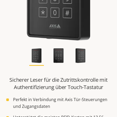
Sicherer Leser für die Zutrittskontrolle mit
Authentifizierung über Touch-Tastatur
Perfekt in Verbindung mit Axis Tür-Steuerungen
und Zugangsdaten