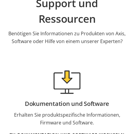
Support und
Ressourcen
Benötigen Sie Informationen zu Produkten von Axis,
Software oder Hilfe von einem unserer Experten?
Dokumentation und Software
Erhalten Sie produktspezifische Informationen,
Firmware und Software.