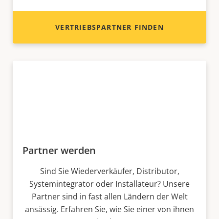
VERTRIEBSPARTNER FINDEN
Partner werden
Sind Sie Wiederverkäufer, Distributor,
Systemintegrator oder Installateur? Unsere
Partner sind in fast allen Ländern der Welt
ansässig. Erfahren Sie, wie Sie einer von ihnen