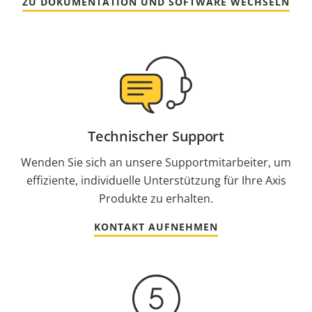
ZU DOKUMENTATION UND SOFTWARE WECHSELN
Technischer Support
Wenden Sie sich an unsere Supportmitarbeiter, um
effiziente, individuelle Unterstützung für Ihre Axis
Produkte zu erhalten.
KONTAKT AUFNEHMEN