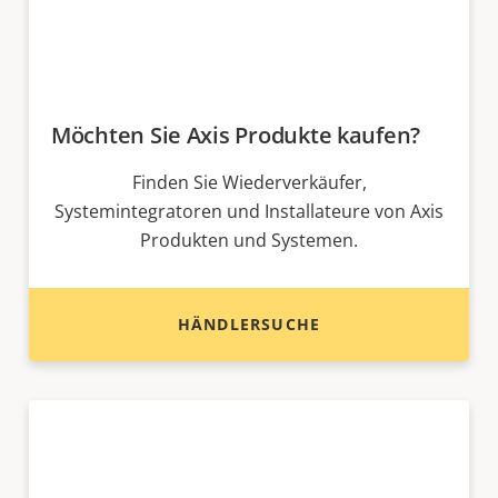
Möchten Sie Axis Produkte kaufen?
Finden Sie Wiederverkäufer,
Systemintegratoren und Installateure von Axis
Produkten und Systemen.
HÄNDLERSUCHE