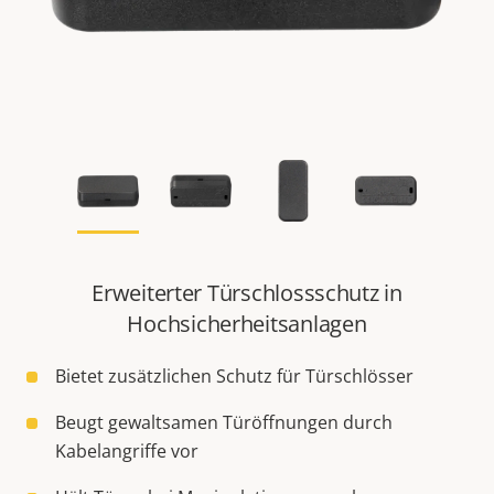
Erweiterter Türschlossschutz in
Hochsicherheitsanlagen
Bietet zusätzlichen Schutz für Türschlösser
Beugt gewaltsamen Türöffnungen durch
Kabelangriffe vor