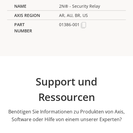
2N® - Security Relay
AR, AU, BR, US
01386-001
Support und
Ressourcen
Benötigen Sie Informationen zu Produkten von Axis,
Software oder Hilfe von einem unserer Experten?