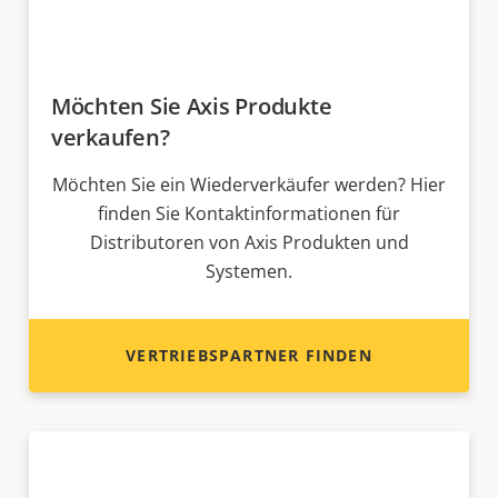
Möchten Sie Axis Produkte
verkaufen?
Möchten Sie ein Wiederverkäufer werden? Hier
finden Sie Kontaktinformationen für
Distributoren von Axis Produkten und
Systemen.
VERTRIEBSPARTNER FINDEN