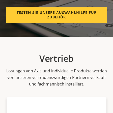
TESTEN SIE UNSERE AUSWAHLHILFE FÜR
ZUBEHÖR
Vertrieb
Lösungen von Axis und individuelle Produkte werden
von unseren vertrauenswürdigen Partnern verkauft
und fachmännisch installiert.