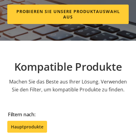
PROBIEREN SIE UNSERE PRODUKTAUSWAHL
AUS
Kompatible Produkte
Machen Sie das Beste aus Ihrer Lösung. Verwenden
Sie den Filter, um kompatible Produkte zu finden.
Filtern nach:
Hauptprodukte