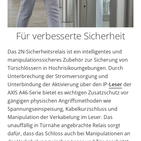
Für verbesserte Sicherheit
Das 2N-Sicherheitsrelais ist ein intelligentes und
manipulationssicheres Zubehör zur Sicherung von
Türschlössern in Hochrisikoumgebungen. Durch
Unterbrechung der Stromversorgung und
Unterbindung der Aktivierung über den IP-
Leser
der
AXIS A46-Serie bietet es wichtigen Zusatzschutz vor
gängigen physischen Angriffsmethoden wie
Spannungseinspeisung, Kabelkurzschluss und
Manipulation der Verkabelung im Leser. Das
unauffällig in Türnähe angebrachte Relais sorgt
dafür, dass das Schloss auch bei Manipulationen an