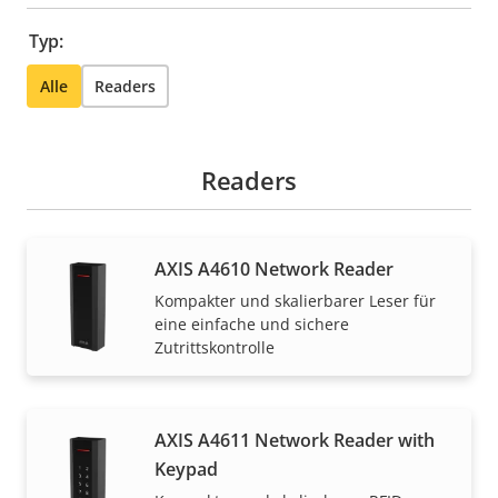
Typ:
Alle
Readers
Readers
AXIS A4610 Network Reader
Kompakter und skalierbarer Leser für
eine einfache und sichere
Zutrittskontrolle
AXIS A4611 Network Reader with
Keypad