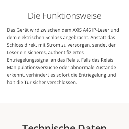
Die Funktionsweise
Das Gerät wird zwischen dem AXIS A46 IP-Leser und
dem elektrischen Schloss angebracht. Anstatt das
Schloss direkt mit Strom zu versorgen, sendet der
Leser ein sicheres, authentifiziertes
Entriegelungssignal an das Relais. Falls das Relais
Manipulationsversuche oder abnormale Zustände
erkennt, verhindert es sofort die Entriegelung und
hält die Tür sicher verschlossen.
Technische Daten