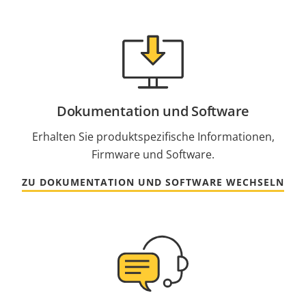
Dokumentation und Software
Erhalten Sie produktspezifische Informationen,
Firmware und Software.
ZU DOKUMENTATION UND SOFTWARE WECHSELN