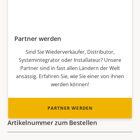
Partner werden
Sind Sie Wiederverkäufer, Distributor,
Systemintegrator oder Installateur? Unsere
Partner sind in fast allen Ländern der Welt
ansässig. Erfahren Sie, wie Sie einer von ihnen
werden können!
PARTNER WERDEN
Artikelnummer zum Bestellen