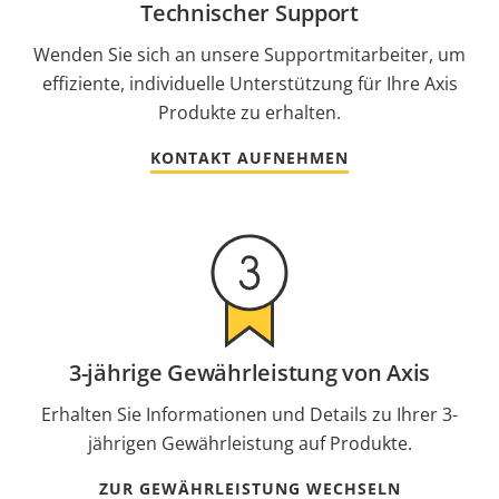
Technischer Support
Wenden Sie sich an unsere Supportmitarbeiter, um
effiziente, individuelle Unterstützung für Ihre Axis
Produkte zu erhalten.
KONTAKT AUFNEHMEN
3-jährige Gewährleistung von Axis
Erhalten Sie Informationen und Details zu Ihrer 3-
jährigen Gewährleistung auf Produkte.
ZUR GEWÄHRLEISTUNG WECHSELN