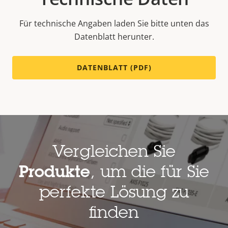
Für technische Angaben laden Sie bitte unten das
Datenblatt herunter.
DATENBLATT (PDF)
Vergleichen Sie
Produkte
, um die für Sie
perfekte Lösung zu
finden