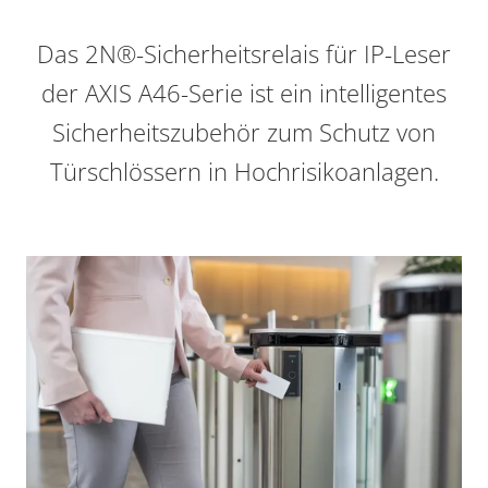
Das 2N®-Sicherheitsrelais für IP-Leser
der AXIS A46-Serie ist ein intelligentes
Sicherheitszubehör zum Schutz von
Türschlössern in Hochrisikoanlagen.