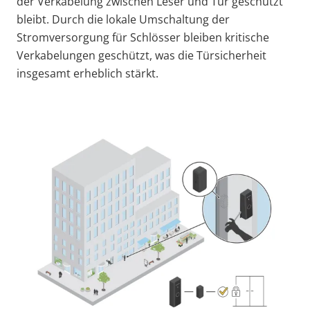
der Verkabelung zwischen Leser und Tür geschützt
bleibt. Durch die lokale Umschaltung der
Stromversorgung für Schlösser bleiben kritische
Verkabelungen geschützt, was die Türsicherheit
insgesamt erheblich stärkt.