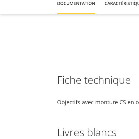
DOCUMENTATION
CARACTÉRISTIQ
Fiche technique
Objectifs avec monture CS en o
Livres blancs