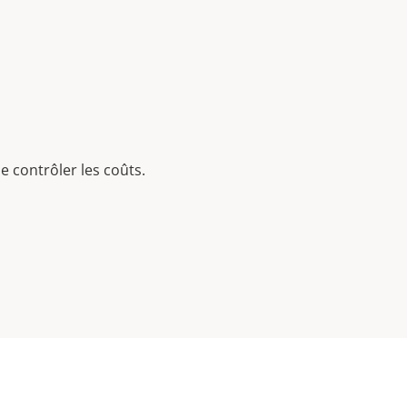
e contrôler les coûts.