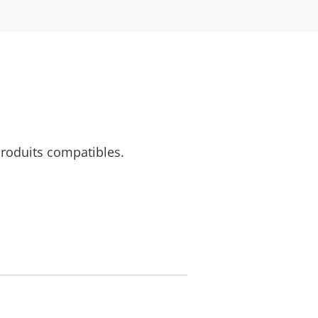
 produits compatibles.