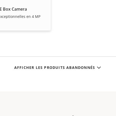
E Box Camera
xceptionnelles en 4 MP
AFFICHER LES PRODUITS ABANDONNÉS