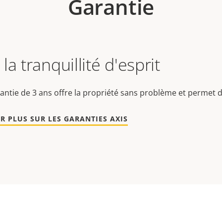
Garantie
la tranquillité d'esprit
antie de 3 ans offre la propriété sans problème et permet d
R PLUS SUR LES GARANTIES AXIS