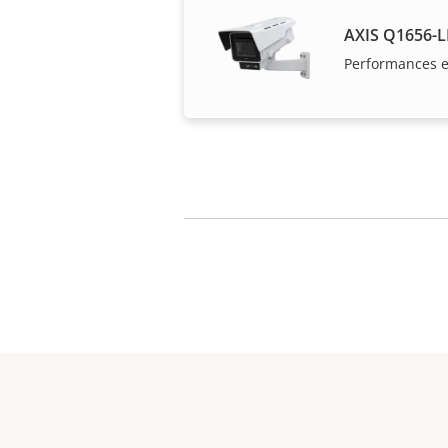
AXIS Q1656-L
Performances e