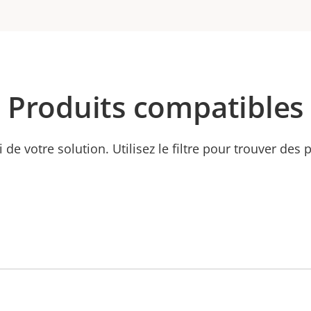
Produits compatibles
ti de votre solution. Utilisez le filtre pour trouver des