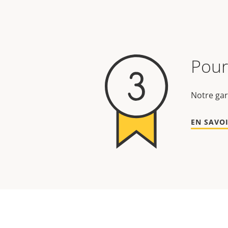
Pour 
Notre gar
EN SAVOI