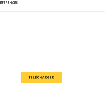
ÉFÉRENCES
TÉLÉCHARGER