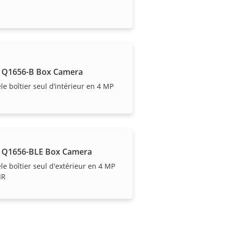
 Q1656-B Box Camera
e boîtier seul d’intérieur en 4 MP
 Q1656-BLE Box Camera
e boîtier seul d'extérieur en 4 MP
IR