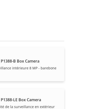
 P1388-B Box Camera
illance intérieure 8 MP - barebone
 P1388-LE Box Camera
lité de la surveillance en extérieur