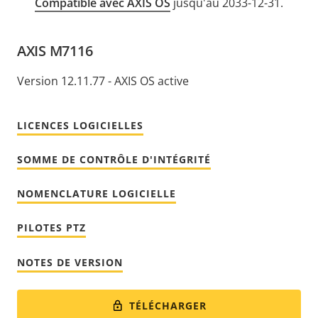
Compatible avec AXIS OS
jusqu'au 2033-12-31.
AXIS M7116
Version 12.11.77 - AXIS OS active
LICENCES LOGICIELLES
SOMME DE CONTRÔLE D'INTÉGRITÉ
NOMENCLATURE LOGICIELLE
PILOTES PTZ
NOTES DE VERSION
TÉLÉCHARGER