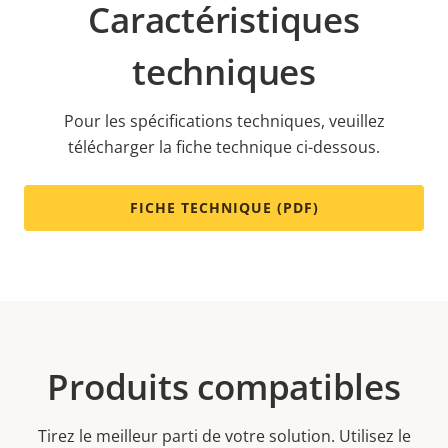
Caractéristiques
techniques
Pour les spécifications techniques, veuillez
télécharger la fiche technique ci-dessous.
FICHE TECHNIQUE (PDF)
Produits compatibles
Tirez le meilleur parti de votre solution. Utilisez le