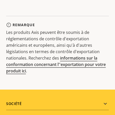
REMARQUE
Les produits Axis peuvent être soumis à de
réglementations de contrôle d'exportation
américains et européens, ainsi qu'à d'autres
législations en termes de contrôle d'exportation
nationales. Recherchez des
informations sur la
conformation concernant l''exportation pour votre
produit ici
.
Footer
SOCIÉTÉ