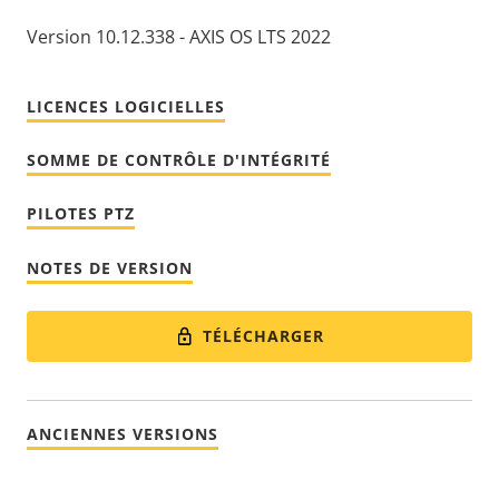
Version 10.12.338 - AXIS OS LTS 2022
LICENCES LOGICIELLES
SOMME DE CONTRÔLE D'INTÉGRITÉ
PILOTES PTZ
NOTES DE VERSION
TÉLÉCHARGER
ANCIENNES VERSIONS