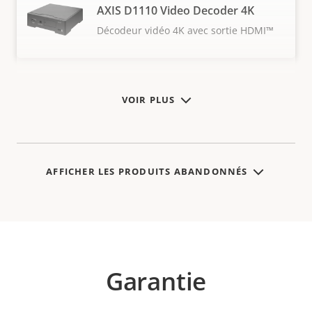
AXIS D1110 Video Decoder 4K
Décodeur vidéo 4K avec sortie HDMI™
VOIR PLUS
AFFICHER LES PRODUITS ABANDONNÉS
Garantie