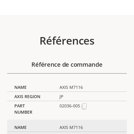
Références
Référence de commande
AXIS M7116
JP
02036-005
AXIS M7116