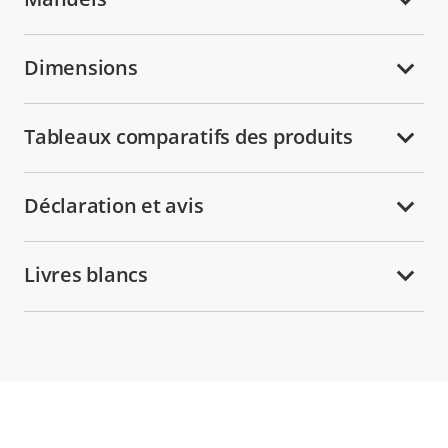
Dimensions
Tableaux comparatifs des produits
Déclaration et avis
Livres blancs