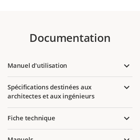
Documentation
Manuel d'utilisation
Spécifications destinées aux
architectes et aux ingénieurs
Fiche technique
Manuels