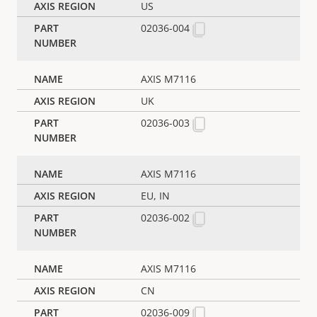
US
02036-004
AXIS M7116
UK
02036-003
AXIS M7116
EU, IN
02036-002
AXIS M7116
CN
02036-009