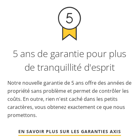
5 ans de garantie pour plus
de tranquillité d'esprit
Notre nouvelle garantie de 5 ans offre des années de
propriété sans problème et permet de contrôler les
coûts. En outre, rien n'est caché dans les petits
caractères, vous obtenez exactement ce que nous
promettons.
EN SAVOIR PLUS SUR LES GARANTIES AXIS