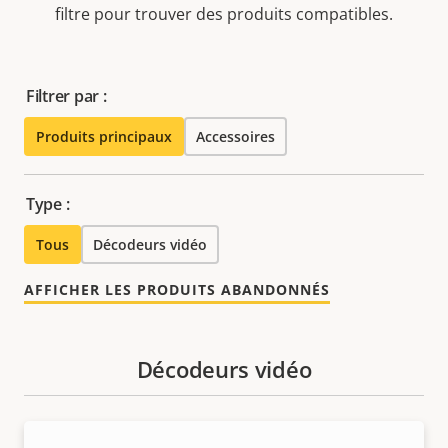
filtre pour trouver des produits compatibles.
Filtrer par :
Produits principaux
Accessoires
Type :
Tous
Décodeurs vidéo
AFFICHER LES PRODUITS ABANDONNÉS
Décodeurs vidéo