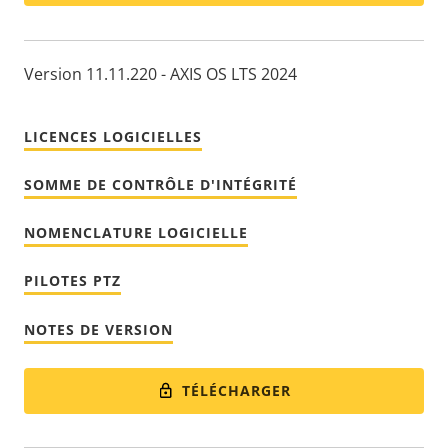
Version 11.11.220 - AXIS OS LTS 2024
LICENCES LOGICIELLES
SOMME DE CONTRÔLE D'INTÉGRITÉ
NOMENCLATURE LOGICIELLE
PILOTES PTZ
NOTES DE VERSION
TÉLÉCHARGER