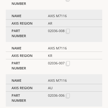
AXIS M7116
AR
02036-008
AXIS M7116
KR
02036-007
AXIS M7116
AU
02036-006